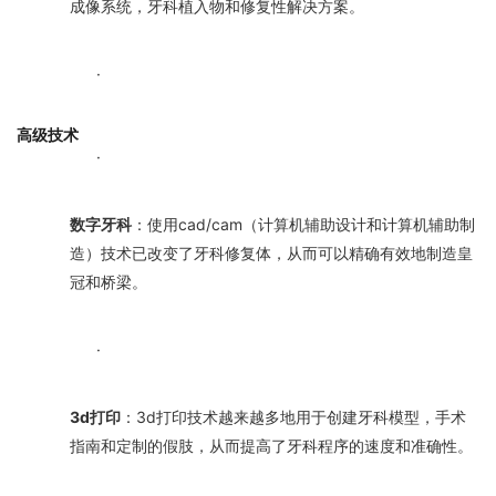
成像系统，牙科植入物和修复性解决方案。
·
高级技术
·
数字牙科
：使用cad/cam（计算机辅助设计和计算机辅助制
造）技术已改变了牙科修复体，从而可以精确有效地制造皇
冠和桥梁。
·
3d打印
：3d打印技术越来越多地用于创建牙科模型，手术
指南和定制的假肢，从而提高了牙科程序的速度和准确性。