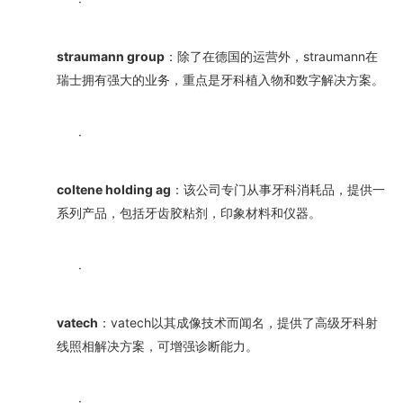
·
straumann group
：除了在德国的运营外，straumann在
瑞士拥有强大的业务，重点是牙科植入物和数字解决方案。
·
coltene holding ag
：该公司专门从事牙科消耗品，提供一
系列产品，包括牙齿胶粘剂，印象材料和仪器。
·
vatech
：vatech以其成像技术而闻名，提供了高级牙科射
线照相解决方案，可增强诊断能力。
·