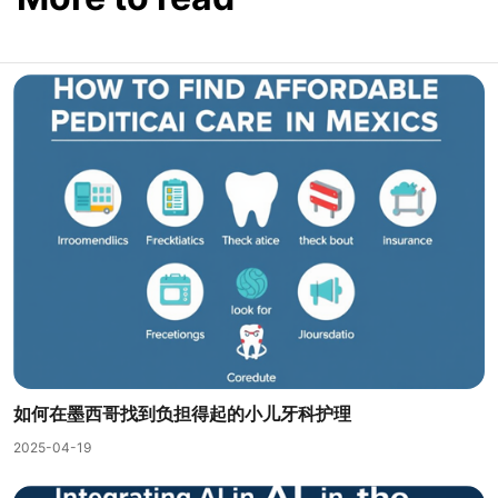
如何在墨西哥找到负担得起的小儿牙科护理
2025-04-19