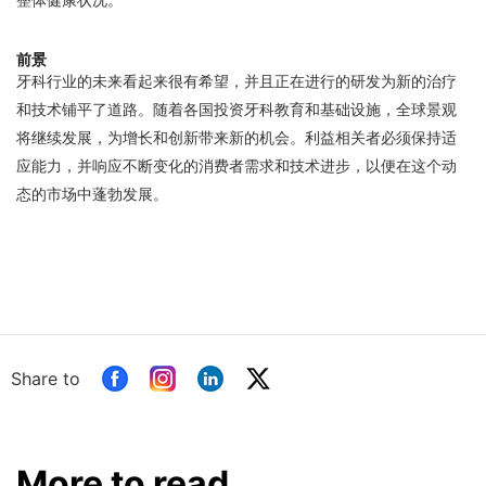
前景
牙科行业的未来看起来很有希望，并且正在进行的研发为新的治疗
和技术铺平了道路。随着各国投资牙科教育和基础设施，全球景观
将继续发展，为增长和创新带来新的机会。利益相关者必须保持适
应能力，并响应不断变化的消费者需求和技术进步，以便在这个动
态的市场中蓬勃发展。
Share to
More to read