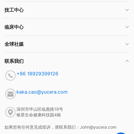
技工中心
临床中心
全球社媒
联系我们
+86 18929399126
kaka.cao@yucera.com
深圳市坪山区临惠路19号
银星生命健康科技园4栋
如果您有任何意见或投诉，请联系我们：John@yucera.com