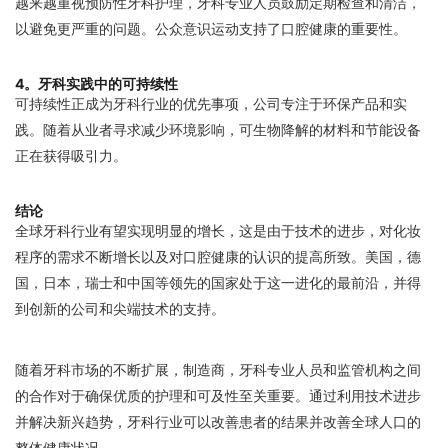
越来越重视预防性牙科护理，牙科专业人员鼓励定期检查和清洁，
以避免更严重的问题。公众意识运动支持了口腔健康的重要性。
4。牙科实践中的可持续性
可持续性正成为牙科行业的优先事项，公司专注于环保产品和实
践。随着从业者寻求减少环境影响，可生物降解的材料和节能设备
正在获得吸引力。
结论
全球牙科行业有望实现明显的增长，这是由于技术的进步，对化妆
程序的需求不断增长以及对口腔健康的认识的提高所致。美国，德
国，日本，瑞士和中国等领先的国家处于这一进化的最前沿，并得
到创新的公司和尖端技术的支持。
随着牙科市场的不断扩展，制造商，牙科专业人员和监管机构之间
的合作对于确保优质的护理和可及性至关重要。通过利用技术进步
并解决新兴趋势，牙科行业可以改善患者的结果并改善全球人口的
整体健康状况。