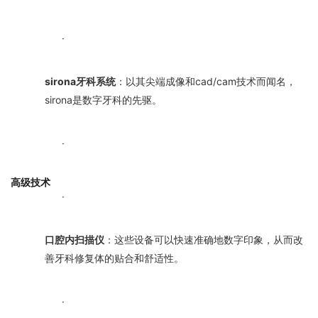
·
sirona牙科系统
：以其尖端成像和cad/cam技术而闻名，
sirona是数字牙科的先驱。
·
高级技术
·
口腔内扫描仪
：这些设备可以快速准确地数字印象，从而改
善牙科修复体的贴合和舒适性。
·