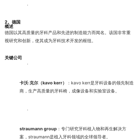
·
2。德国
概述
德国以其高质量的牙科产品和先进的制造能力而闻名。该国非常重
视研究和创新，使其成为牙科技术开发的枢纽。
关键公司
·
卡沃·克尔（kavo kerr）
：kavo kerr是牙科设备的领先制造
商，生产高质量的牙科椅，成像设备和实验室设备。
·
straumann group
：专门研究牙科植入物和再生解决方
案，straumann是植入牙科领域的全球领导者。