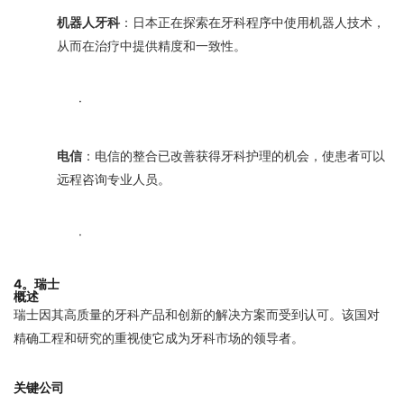
机器人牙科
：日本正在探索在牙科程序中使用机器人技术，
从而在治疗中提供精度和一致性。
·
电信
：电信的整合已改善获得牙科护理的机会，使患者可以
远程咨询专业人员。
·
4。瑞士
概述
瑞士因其高质量的牙科产品和创新的解决方案而受到认可。该国对
精确工程和研究的重视使它成为牙科市场的领导者。
关键公司