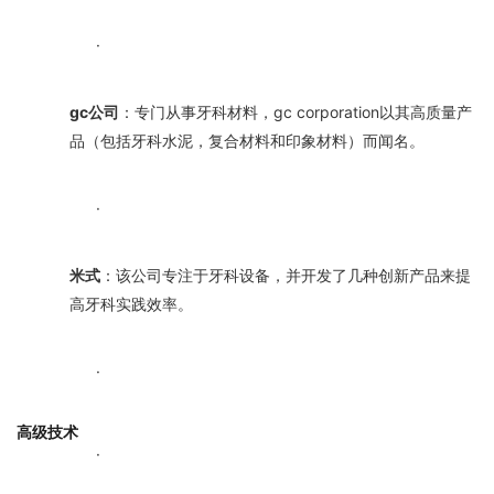
·
gc公司
：专门从事牙科材料，gc corporation以其高质量产
品（包括牙科水泥，复合材料和印象材料）而闻名。
·
米式
：该公司专注于牙科设备，并开发了几种创新产品来提
高牙科实践效率。
·
高级技术
·