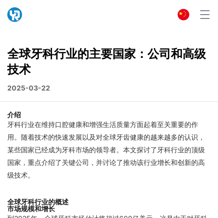
全球牙科行业的主要国家：公司和高级
技术
2025-03-22
介绍
牙科行业在维持口腔健康和增强生活质量方面起着至关重要的作
用。随着技术的快速发展以及对全球牙齿健康的越来越多的认识，
某些国家已经成为牙科市场的领导者。本文探讨了牙科行业的顶级
国家，重点介绍了关键公司，并讨论了推动该行业增长和创新的高
级技术。
全球牙科行业的概述
市场规模和增长