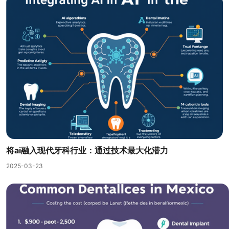
将ai融入现代牙科行业：通过技术最大化潜力
2025-03-23