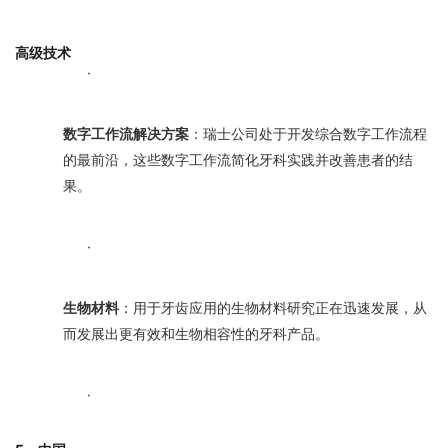
高级技术
·
数字工作流解决方案
：瑞士公司处于开发综合数字工作流程
的最前沿，这些数字工作流简化牙科实践并改善患者的结
果。
·
生物材料
：用于牙齿应用的生物材料研究正在迅速发展，从
而发展出更有效和生物相容性的牙科产品。
·