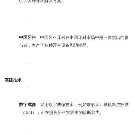
供了各种牙科解决方案。
·
中国牙科
：中国牙科牙科在中国牙科市场中是一位杰出的参
与者，生产了各种牙科设备和消耗品。
·
高级技术
·
数字成像
：采用数字成像技术，例如锥形束计算机断层扫描
（cbct），正在提高牙科实践中的诊断能力。
·