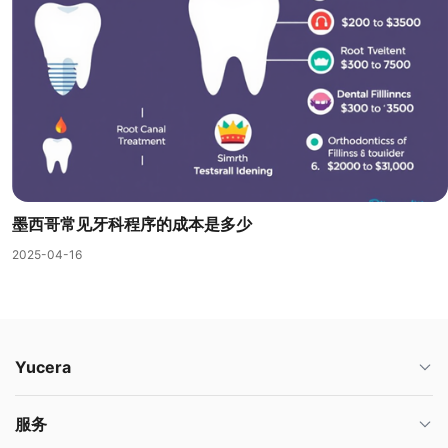
墨西哥常见牙科程序的成本是多少
2025-04-16
Yucera
服务