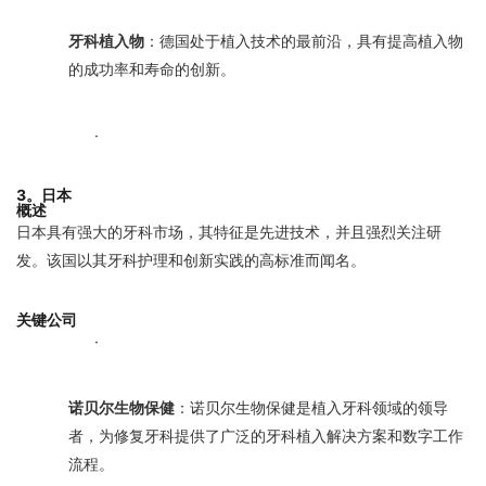
牙科植入物
：德国处于植入技术的最前沿，具有提高植入物
的成功率和寿命的创新。
·
3。日本
概述
日本具有强大的牙科市场，其特征是先进技术，并且强烈关注研
发。该国以其牙科护理和创新实践的高标准而闻名。
关键公司
·
诺贝尔生物保健
：诺贝尔生物保健是植入牙科领域的领导
者，为修复牙科提供了广泛的牙科植入解决方案和数字工作
流程。