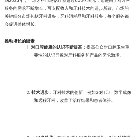
到2025年，全球牙科市场估计将超过600亿美元，这是由于对牙科
服务的需求不断增长，可支配收入和牙科技术的进步所致。市场的
关键细分市场包括牙科设备，牙科消耗品和牙科服务，每个服务都
会促进整体增长。
推动增长的因素
1.
对口腔健康的认识不断提高
：提高公众对口腔卫生重
要性的认识导致对牙科服务和产品的需求激增。
2.
技术进步
：牙科技术的创新，例如3d打印，数字成像
和远程牙科，改善了治疗结果和患者体验。