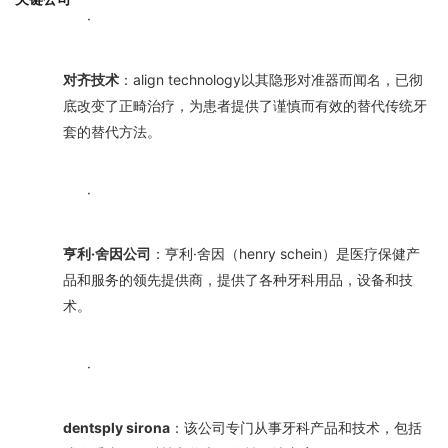
·
对齐技术
：align technology以其隐形对准器而闻名，已彻
底改变了正畸治疗，为患者提供了谨慎而有效的替代传统牙
套的替代方法。
·
亨利·舍因公司
：亨利·舍因（henry schein）是医疗保健产
品和服务的领先提供商，提供了各种牙科用品，设备和技
术。
·
dentsply sirona
：该公司专门从事牙科产品和技术，包括