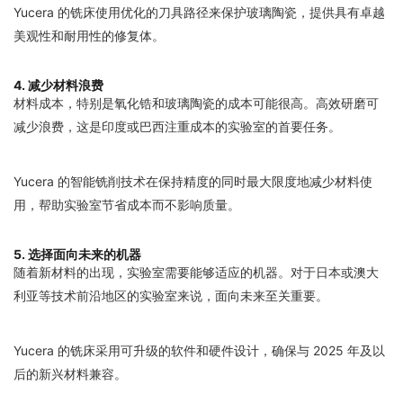
Yucera 的铣床使用优化的刀具路径来保护玻璃陶瓷，提供具有卓越
美观性和耐用性的修复体。
4. 减少材料浪费
材料成本，特别是氧化锆和玻璃陶瓷的成本可能很高。高效研磨可
减少浪费，这是印度或巴西注重成本的实验室的首要任务。
Yucera 的智能铣削技术在保持精度的同时最大限度地减少材料使
用，帮助实验室节省成本而不影响质量。
5. 选择面向未来的机器
随着新材料的出现，实验室需要能够适应的机器。对于日本或澳大
利亚等技术前沿地区的实验室来说，面向未来至关重要。
Yucera 的铣床采用可升级的软件和硬件设计，确保与 2025 年及以
后的新兴材料兼容。