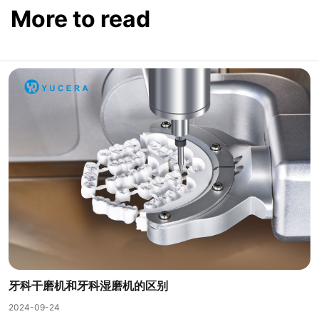
More to read
牙科干磨机和牙科湿磨机的区别
2024-09-24