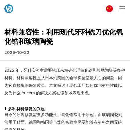
材料兼容性：利用现代牙科铣刀优化氧
化锆和玻璃陶瓷
2025-10-22
2025 年，牙科实验室需要铣床来精确处理氧化锆和玻璃陶瓷等多种
材料。材料兼容性是从日本到美国的全球实验室最关心的问题，因
为它直接影响修复质量。本文探讨了现代工厂如何优化材料性能以
及为什么 Yucera 的解决方案在该领域表现出色。
1. 多种材料修复的兴起
当今的牙齿修复需要多功能性。氧化锆常用于牙冠，而玻璃陶瓷则
常用于贴面。德国和韩国等市场的实验室需要能够在材料之间无缝
切换的机器。