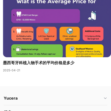
墨西哥牙科植入物手术的平均价格是多少
2025-04-21
Yucera