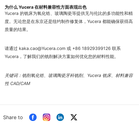
为什么 Yucera 在材料兼容性方面表现出色
Yucera 的铣床为氧化锆、玻璃陶瓷等提供无与伦比的多功能性和精
度。无论您是在东京还是纽约制作修复体，Yucera 都能确保获得高
质量的结果。
请通过 kaka.cao@Yucera.com 或 +86 18929399126 联系
Yucera，了解我们的铣削解决方案如何优化您的材料性能。
关键词：铣削氧化锆、玻璃陶瓷牙科铣削、Yucera 铣床、材料兼容
性 CAD/CAM
Share to