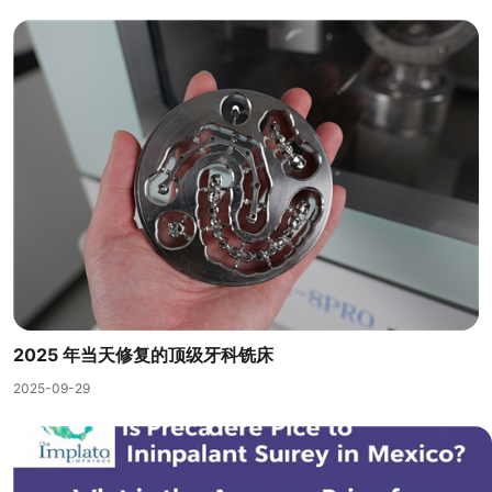
2025 年当天修复的顶级牙科铣床
2025-09-29