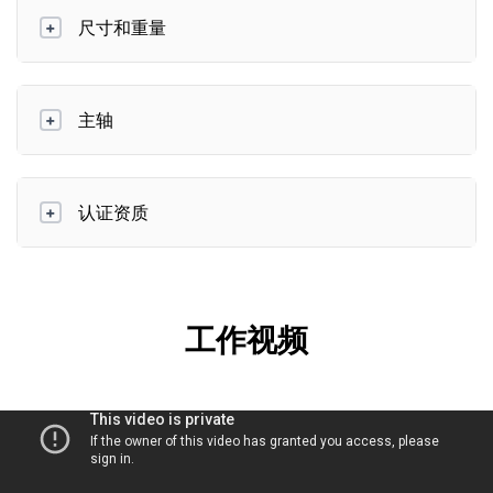
尺寸和重量
+
主轴
+
认证资质
+
工作视频