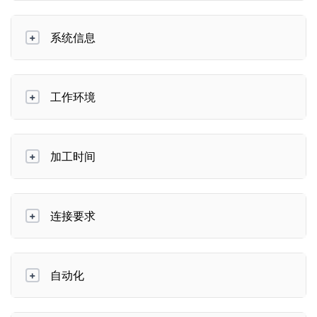
系统信息
+
工作环境
+
加工时间
+
连接要求
+
自动化
+