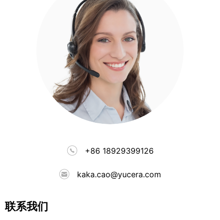
+86 18929399126
kaka.cao@yucera.com
联系我们