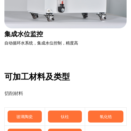
集成水位监控
自动循环水系统，集成水位控制，精度高
可加工材料及类型
切削材料
玻璃陶瓷
钛柱
氧化锆