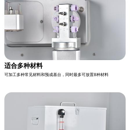
适合多种材料
可加工多种常见材料和预成基台，同时最多可放置8种材料