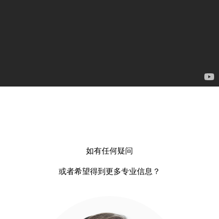
如有任何疑问
或者希望得到更多专业信息？