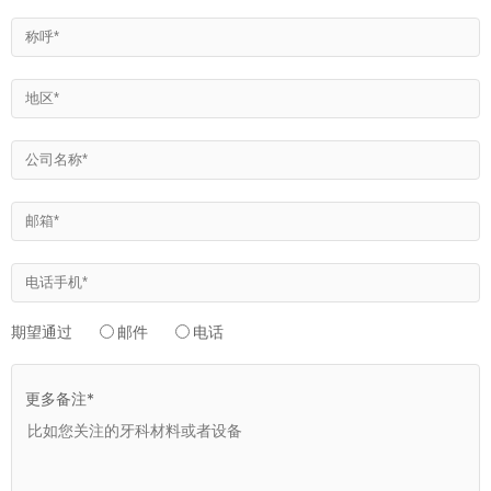
期望通过
邮件
电话
更多备注*