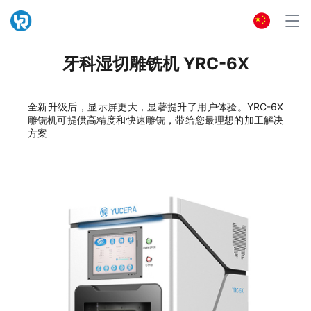
牙科湿切雕铣机 YRC-6X
全新升级后，显示屏更大，显著提升了用户体验。YRC-6X
雕铣机可提供高精度和快速雕铣，带给您最理想的加工解决
方案