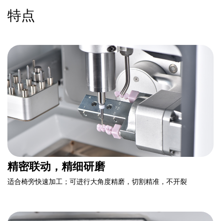
特点
精密联动，精细研磨
适合椅旁快速加工；可进行大角度精磨，切割精准，不开裂