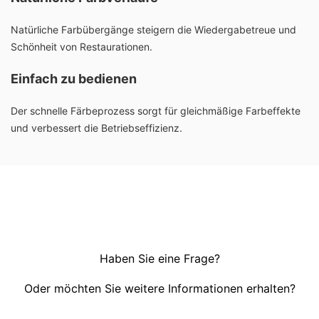
Natürliche Farbübergänge steigern die Wiedergabetreue und
Schönheit von Restaurationen.
Einfach zu bedienen
Der schnelle Färbeprozess sorgt für gleichmäßige Farbeffekte
und verbessert die Betriebseffizienz.
Haben Sie eine Frage?
Oder möchten Sie weitere Informationen erhalten?