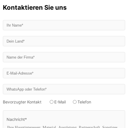
Kontaktieren Sie uns
Bevorzugter Kontakt
E-Mail
Telefon
Nachricht*