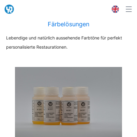
Färbelösungen
Lebendige und natürlich aussehende Farbtöne für perfekt
personalisierte Restaurationen.