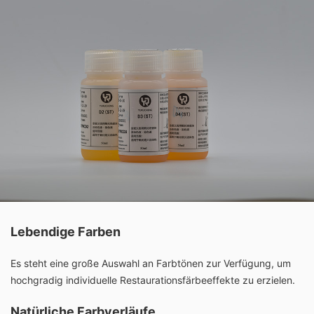
Lebendige Farben
Es steht eine große Auswahl an Farbtönen zur Verfügung, um
hochgradig individuelle Restaurationsfärbeeffekte zu erzielen.
Natürliche Farbverläufe