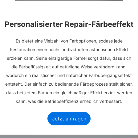
Personalisierter Repair-Färbeeffekt
Es bietet eine Vielzahl von Farboptionen, sodass jede
Restauration einen höchst individuellen ästhetischen Effekt
erzielen kann. Seine einzigartige Formel sorgt dafür, dass sich
die Färbeflüssigkeit auf natürliche Weise verändern kann,
wodurch ein realistischer und natürlicher Farbübergangseffekt
entsteht. Der einfach zu bedienende Färbeprozess stellt sicher,
dass bei jedem Färben ein gleichmäßiger Effekt erzielt werden
kann, was die Betriebseffizienz erheblich verbessert.
Jetzt anfragen