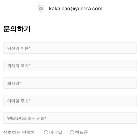
kaka.cao@yucera.com
문의하기
선호하는 연락처
이메일
핸드폰