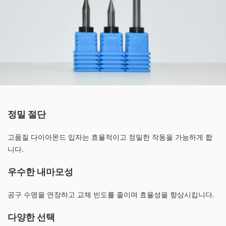
정밀 절단
고품질 다이아몬드 입자는 효율적이고 정밀한 작동을 가능하게 합
니다.
우수한 내마모성
공구 수명을 연장하고 교체 빈도를 줄이며 효율성을 향상시킵니다.
다양한 선택