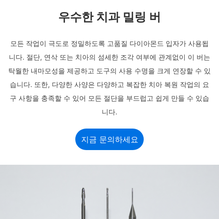
우수한 치과 밀링 버
모든 작업이 극도로 정밀하도록 고품질 다이아몬드 입자가 사용됩
니다. 절단, 연삭 또는 치아의 섬세한 조각 여부에 관계없이 이 버는
탁월한 내마모성을 제공하고 도구의 사용 수명을 크게 연장할 수 있
습니다. 또한, 다양한 사양은 다양하고 복잡한 치아 복원 작업의 요
구 사항을 충족할 수 있어 모든 절단을 부드럽고 쉽게 만들 수 있습
니다.
지금 문의하세요