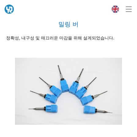
밀링 버
정확성, 내구성 및 매끄러운 마감을 위해 설계되었습니다.