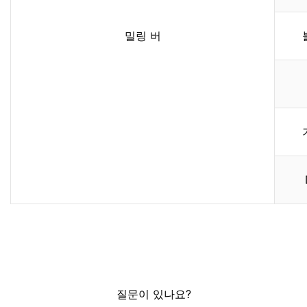
밀링 버
질문이 있나요?