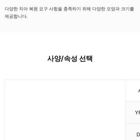
다양한 치아 복원 요구 사항을 충족하기 위해 다양한 모양과 크기를
제공합니다.
사양/속성 선택
Y
D