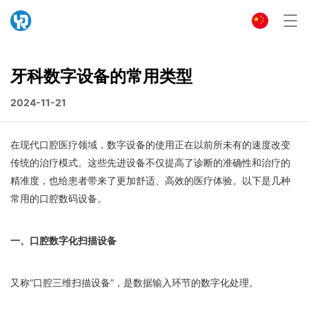
牙科数字设备的常用类型
2024-11-21
在现代口腔医疗领域，数字设备的使用正在以前所未有的速度改变
传统的治疗模式。这些先进设备不仅提高了诊断的准确性和治疗的
精准度，也给患者带来了更加舒适、高效的医疗体验。以下是几种
常用的口腔数码设备。
一、口腔数字化扫描设备
又称“口腔三维扫描设备”，是数据输入环节的数字化处理。