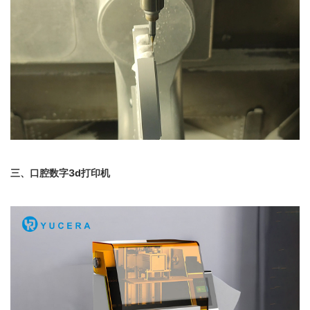
三、口腔数字3d打印机