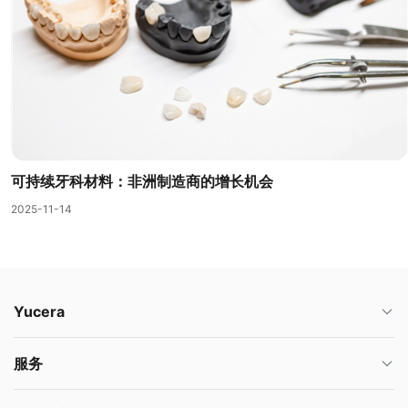
可持续牙科材料：非洲制造商的增长机会
2025-11-14
Yucera
服务