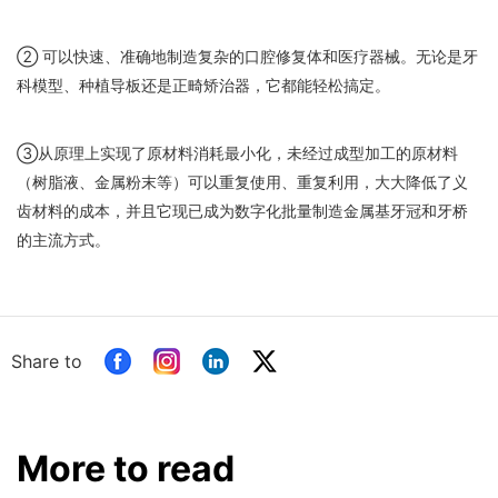
② 可以快速、准确地制造复杂的口腔修复体和医疗器械。无论是牙
科模型、种植导板还是正畸矫治器，它都能轻松搞定。
③从原理上实现了原材料消耗最小化，未经过成型加工的原材料
（树脂液、金属粉末等）可以重复使用、重复利用，大大降低了义
齿材料的成本，并且它现已成为数字化批量制造金属基牙冠和牙桥
的主流方式。
Share to
More to read