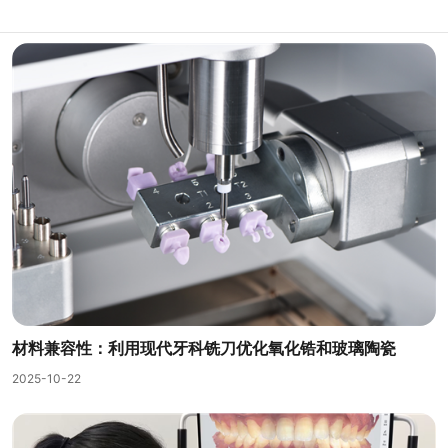
材料兼容性：利用现代牙科铣刀优化氧化锆和玻璃陶瓷
2025-10-22