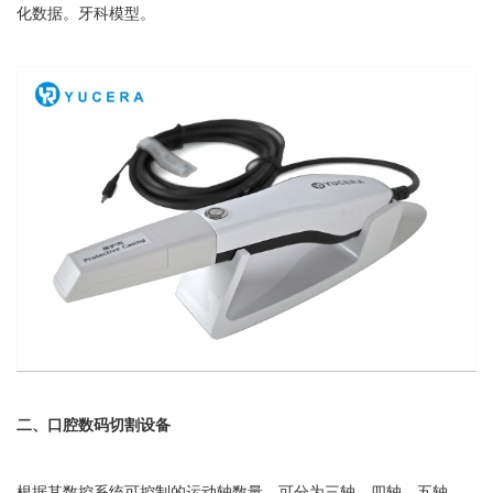
化数据。牙科模型。
二、口腔数码切割设备
根据其数控系统可控制的运动轴数量，可分为三轴、四轴、五轴