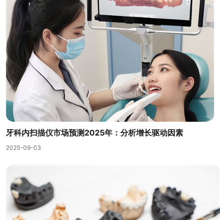
牙科内扫描仪市场预测2025年：分析增长驱动因素
2025-09-03