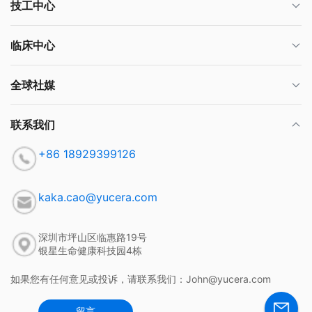
技工中心
临床中心
全球社媒
联系我们
+86 18929399126
kaka.cao@yucera.com
深圳市坪山区临惠路19号
银星生命健康科技园4栋
如果您有任何意见或投诉，请联系我们：John@yucera.com
留言