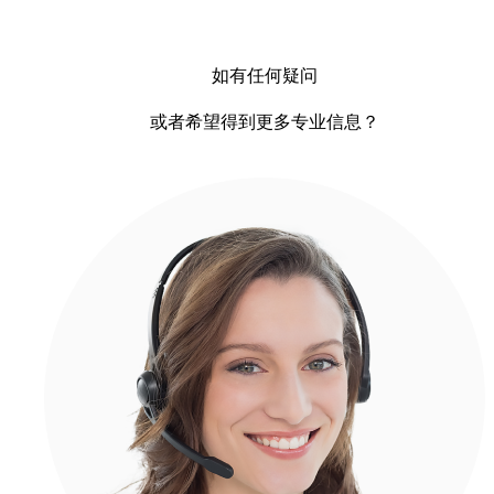
如有任何疑问
或者希望得到更多专业信息？