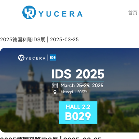
首页
2025德国科隆IDS展 | 2025-03-25