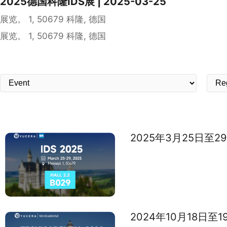
2025德国科隆IDS展 | 2025-03-25
展览。 1, 50679 科隆, 德国
展览。 1, 50679 科隆, 德国
2025年3月25日至2
2024年10月18日至1