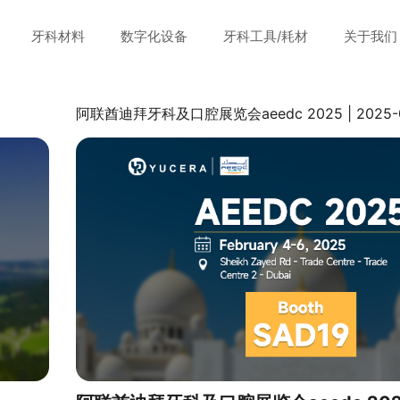
牙科材料
数字化设备
牙科工具/耗材
关于我们
阿联酋迪拜牙科及口腔展览会aeedc 2025 | 2025-0