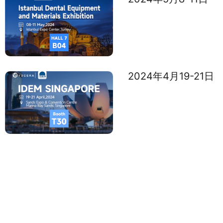
2024年4月19-21日