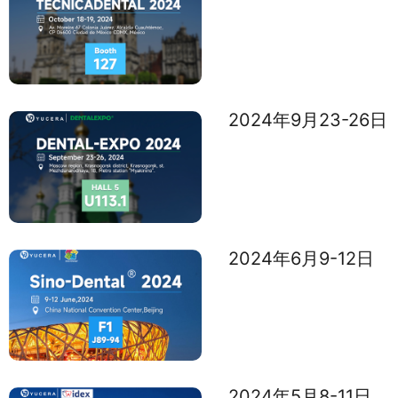
2024年9月23-26日
2024年6月9-12日
2024年5月8-11日