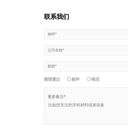
联系我们
期望通过
邮件
电话
更多备注*