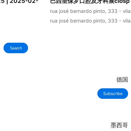
| 2025-02-
巴西圣保罗口腔及牙科展ciosp 202
rua josé bernardo pinto, 333 - vi
rua josé bernardo pinto, 333 - vi
Search
德国
Subscribe
墨西哥