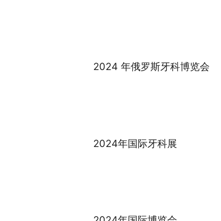
2024 年俄罗斯牙科博览会
2024年国际牙科展
2024年国际博览会