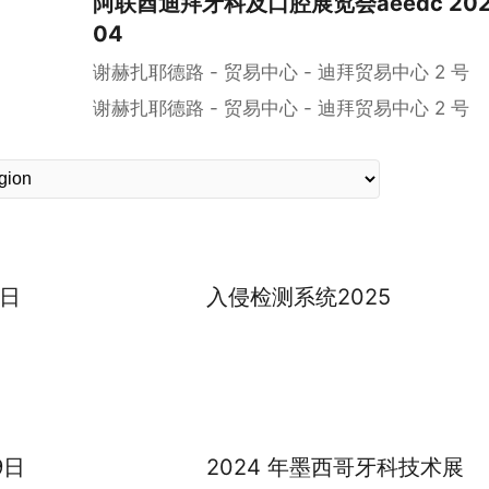
阿联酋迪拜牙科及口腔展览会aeedc 2025 
04
谢赫扎耶德路 - 贸易中心 - 迪拜贸易中心 2 号
谢赫扎耶德路 - 贸易中心 - 迪拜贸易中心 2 号
9日
入侵检测系统2025
9日
2024 年墨西哥牙科技术展