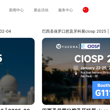
新闻中心
展会活动
服务中心
2-04
巴西圣保罗口腔及牙科展ciosp 2025 | 2