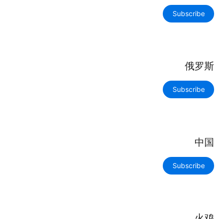
Subscribe
俄罗斯
Subscribe
中国
Subscribe
火鸡