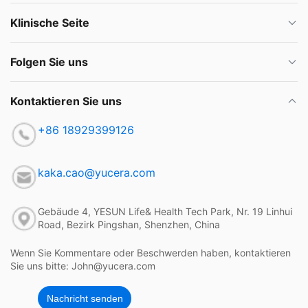
Klinische Seite
Folgen Sie uns
Kontaktieren Sie uns
+86 18929399126
kaka.cao@yucera.com
Gebäude 4, YESUN Life& Health Tech Park, Nr. 19 Linhui
Road, Bezirk Pingshan, Shenzhen, China
Wenn Sie Kommentare oder Beschwerden haben, kontaktieren
Sie uns bitte: John@yucera.com
Nachricht senden