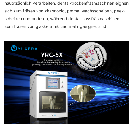
hauptsächlich verarbeiten. dental-trockenfräsmaschinen eignen
sich zum fräsen von zirkonoxid, pmma, wachsscheiben, peek-
scheiben und anderen, während dental-nassfräsmaschinen
zum fräsen von glaskeramik und mehr geeignet sind.