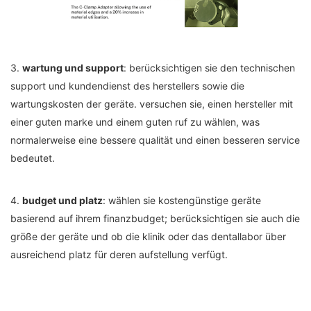
3.
wartung und support
: berücksichtigen sie den technischen
support und kundendienst des herstellers sowie die
wartungskosten der geräte. versuchen sie, einen hersteller mit
einer guten marke und einem guten ruf zu wählen, was
normalerweise eine bessere qualität und einen besseren service
bedeutet.
4.
budget und platz
: wählen sie kostengünstige geräte
basierend auf ihrem finanzbudget; berücksichtigen sie auch die
größe der geräte und ob die klinik oder das dentallabor über
ausreichend platz für deren aufstellung verfügt.