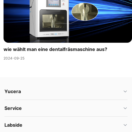
wie wählt man eine dentalfräsmaschine aus?
2024-09-25
Yucera
Service
Labside