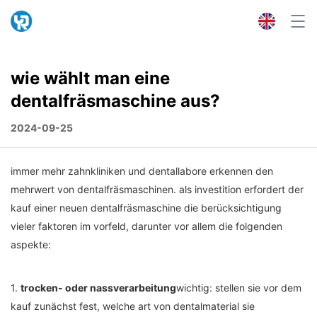
wie wählt man eine
dentalfräsmaschine aus?
2024-09-25
immer mehr zahnkliniken und dentallabore erkennen den
mehrwert von dentalfräsmaschinen. als investition erfordert der
kauf einer neuen dentalfräsmaschine die berücksichtigung
vieler faktoren im vorfeld, darunter vor allem die folgenden
aspekte:
1.
trocken- oder nassverarbeitung
wichtig: stellen sie vor dem
kauf zunächst fest, welche art von dentalmaterial sie