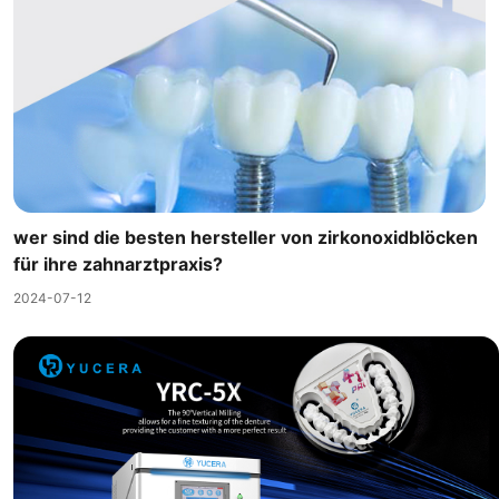
wer sind die besten hersteller von zirkonoxidblöcken
für ihre zahnarztpraxis?
2024-07-12