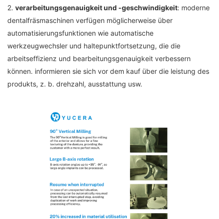
2.
verarbeitungsgenauigkeit und -geschwindigkeit
: moderne
dentalfräsmaschinen verfügen möglicherweise über
automatisierungsfunktionen wie automatische
werkzeugwechsler und haltepunktfortsetzung, die die
arbeitseffizienz und bearbeitungsgenauigkeit verbessern
können. informieren sie sich vor dem kauf über die leistung des
produkts, z. b. drehzahl, ausstattung usw.