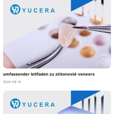
umfassender leitfaden zu zirkonoxid-veneers
2024-08-10