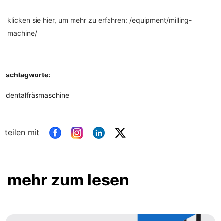
klicken sie hier, um mehr zu erfahren: /equipment/milling-
machine/
schlagworte:
dentalfräsmaschine
teilen mit
mehr zum lesen