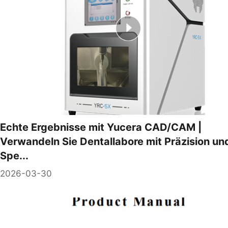
Echte Ergebnisse mit Yucera CAD/CAM |
Verwandeln Sie Dentallabore mit Präzision un
Spe...
2026-03-30