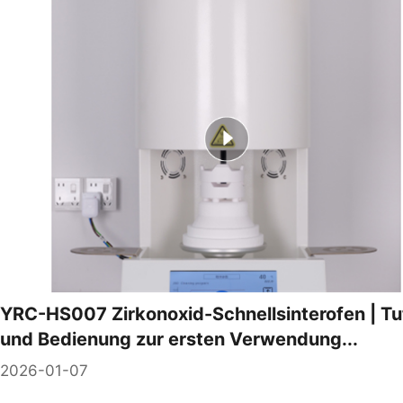
YRC-HS007 Zirkonoxid-Schnellsinterofen | Tut
und Bedienung zur ersten Verwendung...
2026-01-07