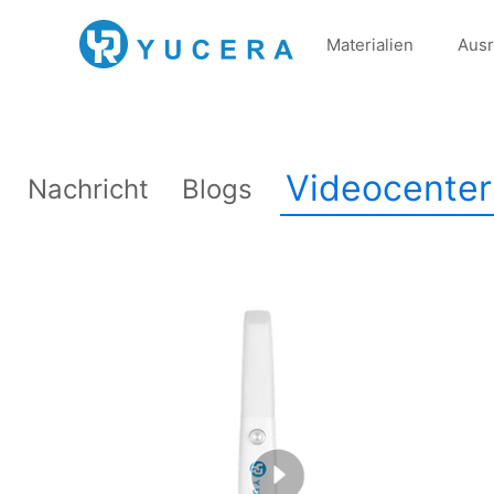
Materialien
Ausr
Videocenter
Nachricht
Blogs