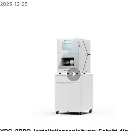
2025-12-25