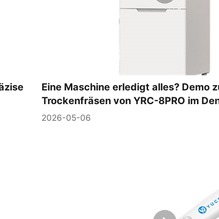
äzise
Eine Maschine erledigt alles? Demo 
Trockenfräsen von YRC-8PRO im Den
2026-05-06