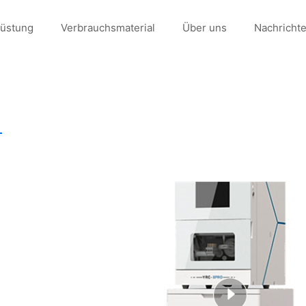
üstung
Verbrauchsmaterial
Über uns
Nachricht