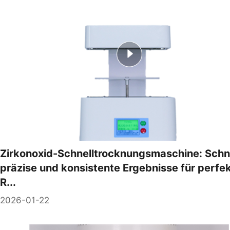
Zirkonoxid-Schnelltrocknungsmaschine: Schne
präzise und konsistente Ergebnisse für perfe
R...
2026-01-22