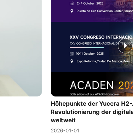
Höhepunkte der Yucera H2-
Revolutionierung der digita
weltweit
2026-01-01