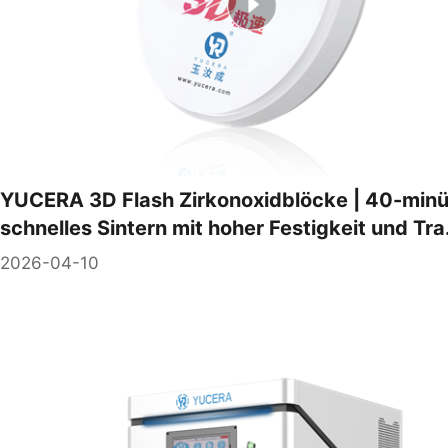
YUCERA 3D Flash Zirkonoxidblöcke | 40-minü
schnelles Sintern mit hoher Festigkeit und Tra.
2026-04-10