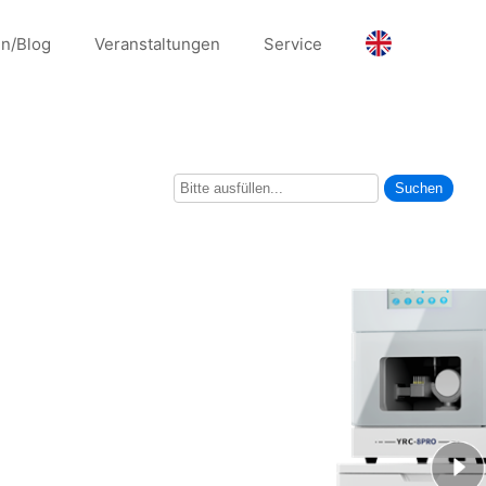
en/Blog
Veranstaltungen
Service
Suchen