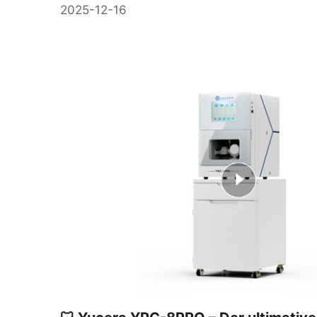
2025-12-16