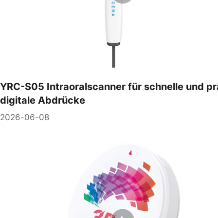
YRC-S05 Intraoralscanner für schnelle und pr
digitale Abdrücke
2026-06-08