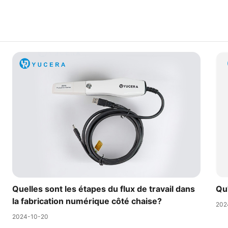
Quelles sont les étapes du flux de travail dans
Qu
la fabrication numérique côté chaise?
202
2024-10-20