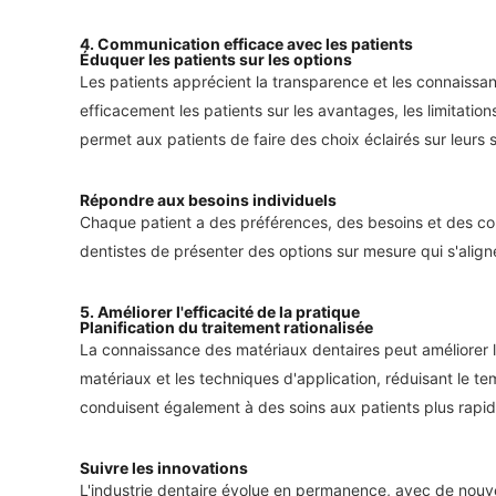
4.
Communication efficace avec les patients
Éduquer les patients sur les options
Les patients apprécient la transparence et les connaissan
efficacement les patients sur les avantages, les limitation
permet aux patients de faire des choix éclairés sur leurs 
Répondre aux besoins individuels
Chaque patient a des préférences, des besoins et des con
dentistes de présenter des options sur mesure qui s'align
5.
Améliorer l'efficacité de la pratique
Planification du traitement rationalisée
La connaissance des matériaux dentaires peut améliorer l'
matériaux et les techniques d'application, réduisant le te
conduisent également à des soins aux patients plus rapide
Suivre les innovations
L'industrie dentaire évolue en permanence, avec de nouve