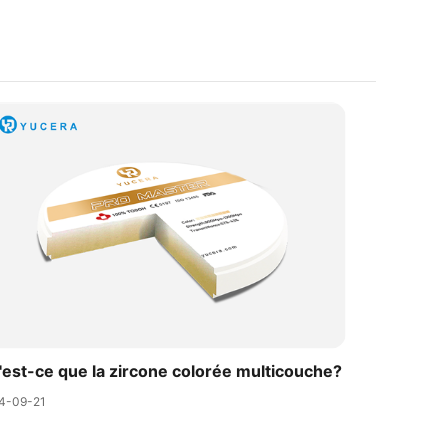
'est-ce que la zircone colorée multicouche?
4-09-21