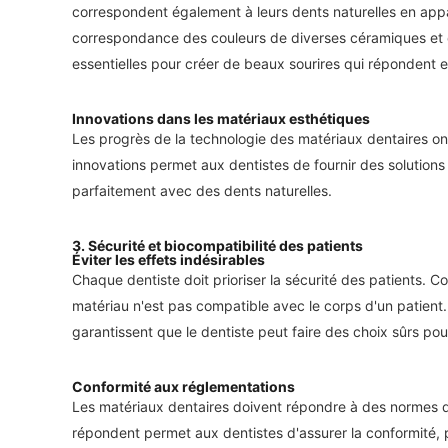
correspondent également à leurs dents naturelles en appa
correspondance des couleurs de diverses céramiques et c
essentielles pour créer de beaux sourires qui répondent e
Innovations dans les matériaux esthétiques
Les progrès de la technologie des matériaux dentaires ont 
innovations permet aux dentistes de fournir des solutions
parfaitement avec des dents naturelles.
3.
Sécurité et biocompatibilité des patients
Éviter les effets indésirables
Chaque dentiste doit prioriser la sécurité des patients. C
matériau n'est pas compatible avec le corps d'un patient
garantissent que le dentiste peut faire des choix sûrs po
Conformité aux réglementations
Les matériaux dentaires doivent répondre à des normes de
répondent permet aux dentistes d'assurer la conformité, pro