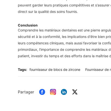
peuvent garder leurs pratiques compétitives et s'assurer q
direct sur la qualité des soins fournis.
Conclusion
Comprendre les matériaux dentaires est une pierre angulair
sécurité et à la conformité, les implications d'être bien 
leurs compétences cliniques, mais aussi favoriser la confia
primordiaux, l'importance de comprendre les matériaux den
patient, investir du temps et des efforts dans la maîtrise 
Tags:
fournisseur de blocs de zircone
Fournisseur de
Partager