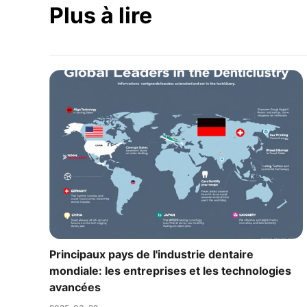
Plus à lire
Principaux pays de l'industrie dentaire
mondiale: les entreprises et les technologies
avancées