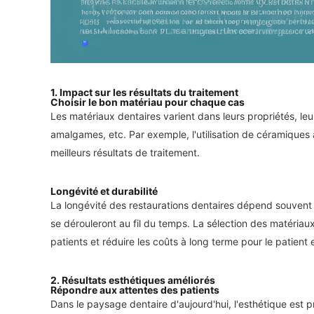
1.
Impact sur les résultats du traitement
Choisir le bon matériau pour chaque cas
Les matériaux dentaires varient dans leurs propriétés, leu
amalgames, etc. Par exemple, l'utilisation de céramiques à
meilleurs résultats de traitement.
Longévité et durabilité
La longévité des restaurations dentaires dépend souvent 
se dérouleront au fil du temps. La sélection des matériaux
patients et réduire les coûts à long terme pour le patient e
2.
Résultats esthétiques améliorés
Répondre aux attentes des patients
Dans le paysage dentaire d'aujourd'hui, l'esthétique est p