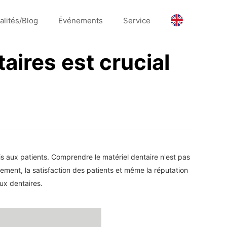
alités/Blog
Événements
Service
ires est crucial
nis aux patients. Comprendre le matériel dentaire n'est pas
ement, la satisfaction des patients et même la réputation
ux dentaires.