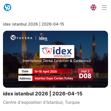
idex istanbul 2026 | 2026-04-15
idex istanbul 2026 | 2026-04-15
Centre d'exposition d'Istanbul, Turquie