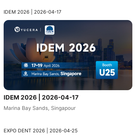
IDEM 2026 | 2026-04-17
IDEM 2026 | 2026-04-17
Marina Bay Sands, Singapour
EXPO DENT 2026 | 2026-04-25