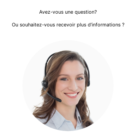
Avez-vous une question?
Ou souhaitez-vous recevoir plus d’informations ?