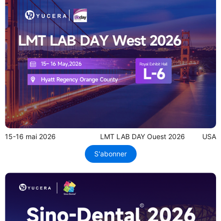
15-16 mai 2026
LMT LAB DAY Ouest 2026
USA
S'abonner