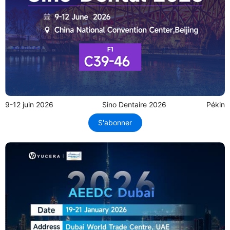
9-12 juin 2026
Sino Dentaire 2026
Pékin
S'abonner