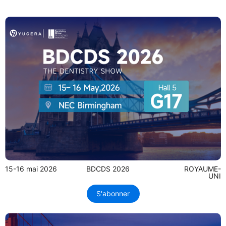
15-16 mai 2026
BDCDS 2026
ROYAUME-
UNI
S'abonner