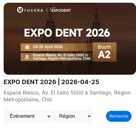
EXPO DENT 2026 | 2026-04-25
Espace Riesco, Av. El Salto 5000 à Santiago, Région
Métropolitaine, Chili
Recherche