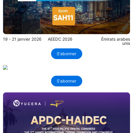
19 - 21 janvier 2026
AEEDC 2026
Émirats arabes
unis
S'abonner
S'abonner