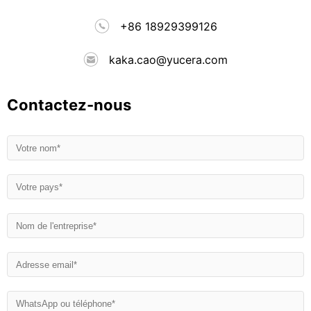
+86 18929399126
kaka.cao@yucera.com
Contactez-nous