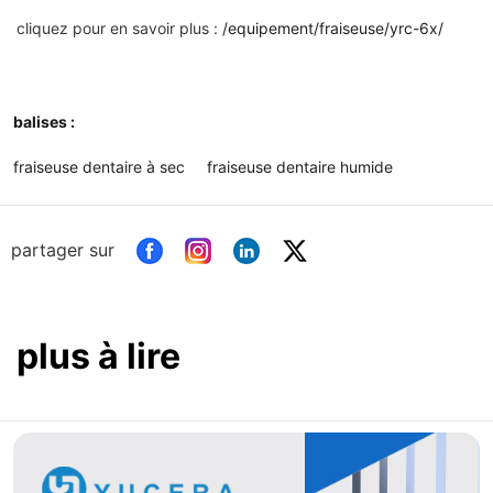
cliquez pour en savoir plus :
/equipement/fraiseuse/yrc-6x/
balises :
fraiseuse dentaire à sec
fraiseuse dentaire humide
partager sur
plus à lire