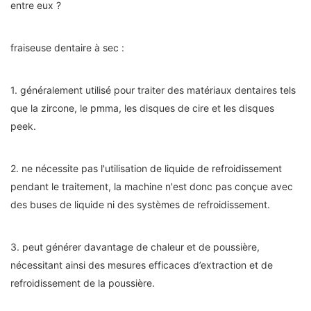
entre eux ?
fraiseuse dentaire à sec :
1. généralement utilisé pour traiter des matériaux dentaires tels
que la zircone, le pmma, les disques de cire et les disques
peek.
2. ne nécessite pas l'utilisation de liquide de refroidissement
pendant le traitement, la machine n'est donc pas conçue avec
des buses de liquide ni des systèmes de refroidissement.
3. peut générer davantage de chaleur et de poussière,
nécessitant ainsi des mesures efficaces d’extraction et de
refroidissement de la poussière.