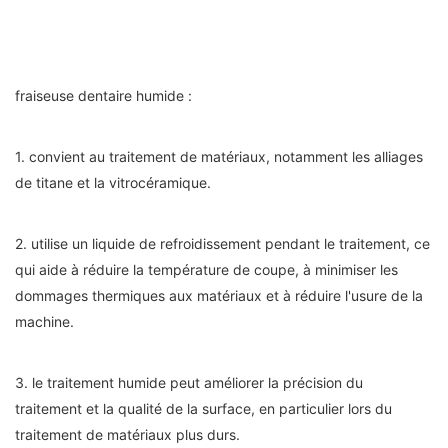
fraiseuse dentaire humide :
1. convient au traitement de matériaux, notamment les alliages
de titane et la vitrocéramique.
2. utilise un liquide de refroidissement pendant le traitement, ce
qui aide à réduire la température de coupe, à minimiser les
dommages thermiques aux matériaux et à réduire l'usure de la
machine.
3. le traitement humide peut améliorer la précision du
traitement et la qualité de la surface, en particulier lors du
traitement de matériaux plus durs.