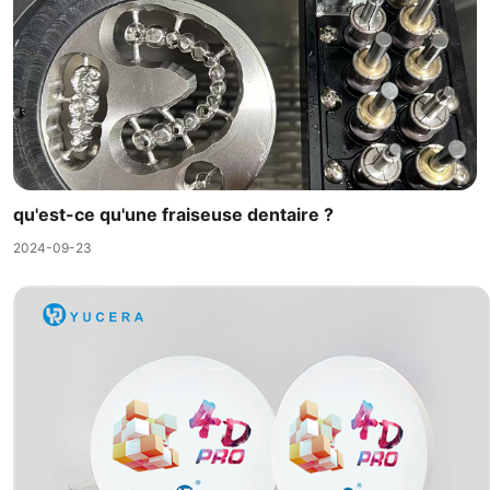
qu'est-ce qu'une fraiseuse dentaire ?
2024-09-23