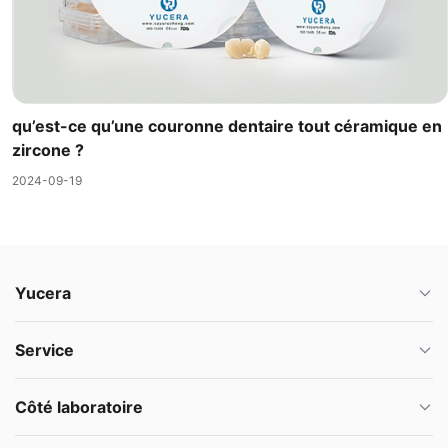
qu’est-ce qu’une couronne dentaire tout céramique en
zircone ?
2024-09-19
Yucera
Service
Côté laboratoire