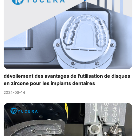
dévoilement des avantages de l'utilisation de disques
en zircone pour les implants dentaires
2024-08-14