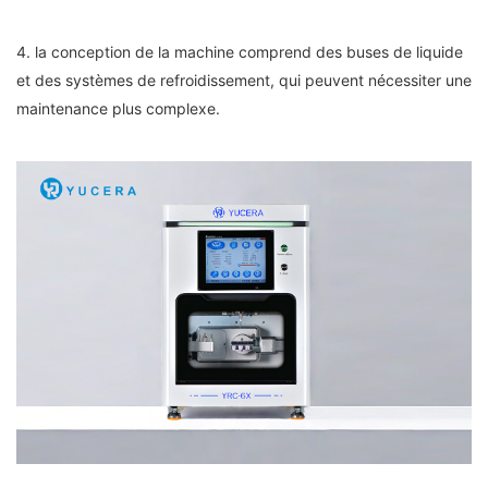
4. la conception de la machine comprend des buses de liquide
et des systèmes de refroidissement, qui peuvent nécessiter une
maintenance plus complexe.