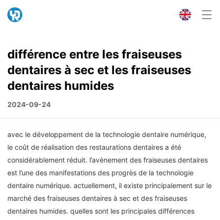
différence entre les fraiseuses
dentaires à sec et les fraiseuses
dentaires humides
2024-09-24
avec le développement de la technologie dentaire numérique,
le coût de réalisation des restaurations dentaires a été
considérablement réduit. l’avènement des fraiseuses dentaires
est l’une des manifestations des progrès de la technologie
dentaire numérique. actuellement, il existe principalement sur le
marché des fraiseuses dentaires à sec et des fraiseuses
dentaires humides. quelles sont les principales différences