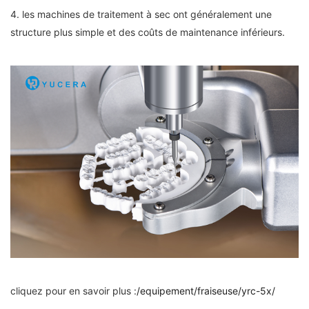
4. les machines de traitement à sec ont généralement une
structure plus simple et des coûts de maintenance inférieurs.
cliquez pour en savoir plus :
/equipement/fraiseuse/yrc-5x/