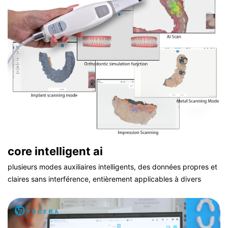
core intelligent ai
plusieurs modes auxiliaires intelligents, des données propres et
claires sans interférence, entièrement applicables à divers
scénarios cliniques