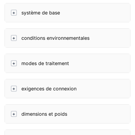
système de base
+
conditions environnementales
+
modes de traitement
+
exigences de connexion
+
dimensions et poids
+