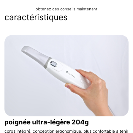
obtenez des conseils maintenant
caractéristiques
poignée ultra-légère 204g
corps intégré, conception ergonomique, plus confortable à tenir