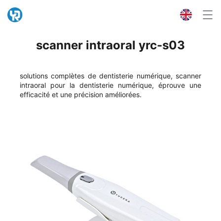
scanner intraoral yrc-s03
solutions complètes de dentisterie numérique, scanner
intraoral pour la dentisterie numérique, éprouve une
efficacité et une précision améliorées.