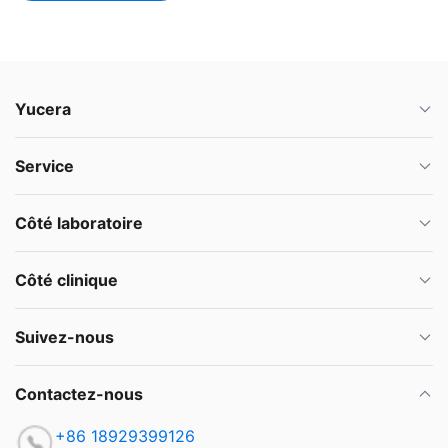
Yucera
Service
Côté laboratoire
Côté clinique
Suivez-nous
Contactez-nous
+86 18929399126