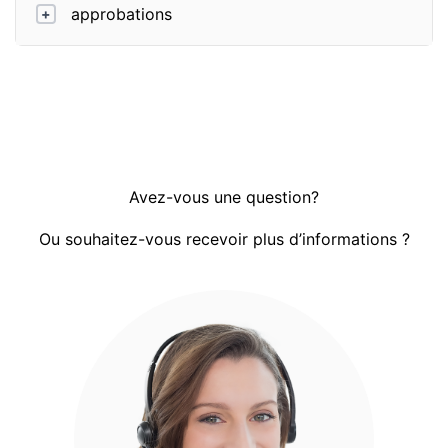
approbations
+
Avez-vous une question?
Ou souhaitez-vous recevoir plus d’informations ?