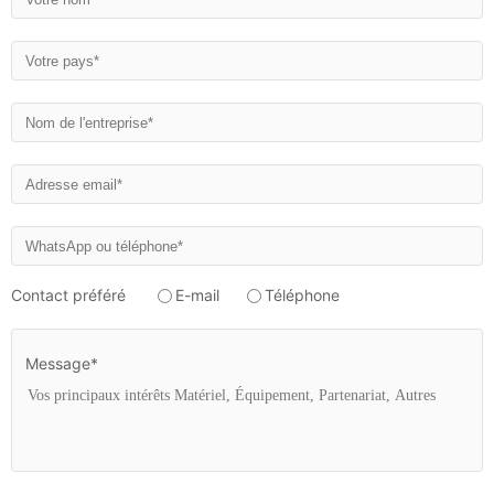
Contact préféré
E-mail
Téléphone
Message*