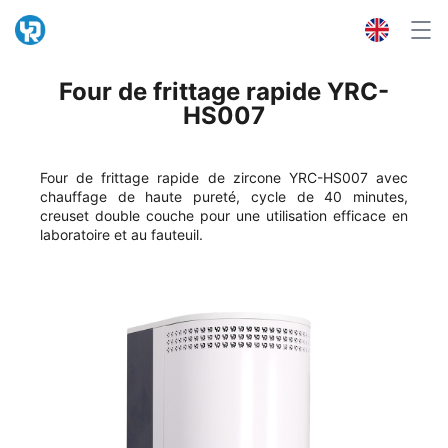
Four de frittage rapide YRC-
HS007
Four de frittage rapide de zircone YRC-HS007 avec
chauffage de haute pureté, cycle de 40 minutes,
creuset double couche pour une utilisation efficace en
laboratoire et au fauteuil.