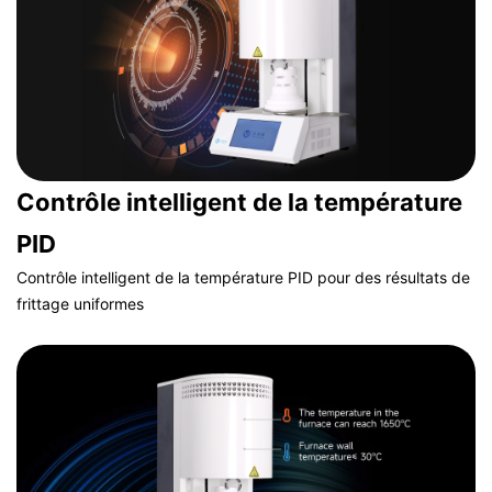
Contrôle intelligent de la température
PID
Contrôle intelligent de la température PID pour des résultats de
frittage uniformes