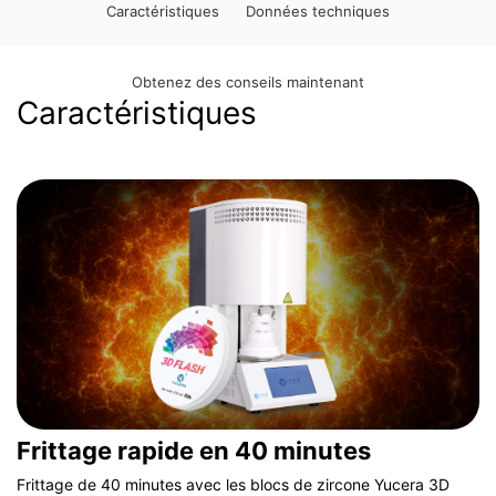
Caractéristiques
Données techniques
Obtenez des conseils maintenant
Caractéristiques
Frittage rapide en 40 minutes
Frittage de 40 minutes avec les blocs de zircone Yucera 3D