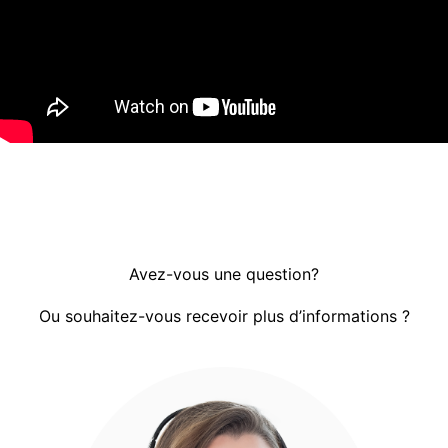
Avez-vous une question?
Ou souhaitez-vous recevoir plus d’informations ?