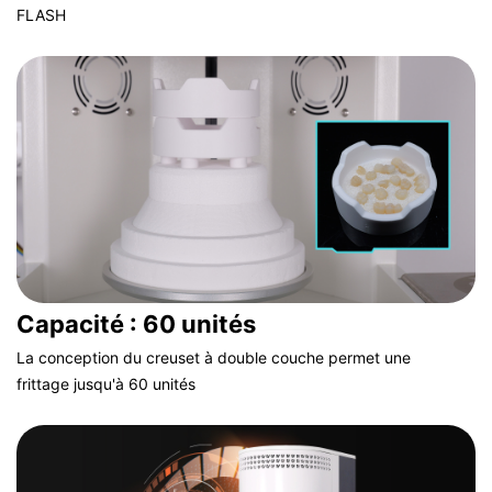
FLASH
Capacité : 60 unités
La conception du creuset à double couche permet une
frittage jusqu'à 60 unités