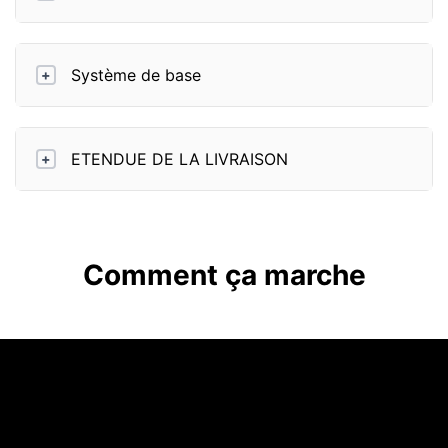
Système de base
+
ETENDUE DE LA LIVRAISON
+
Comment ça marche