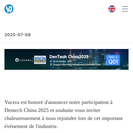
2025-07-08
Yucera est honoré d'annoncer notre participation à
Dentech China 2025 et souhaite vous inviter
chaleureusement à nous rejoindre lors de cet important
événement de l'industrie.