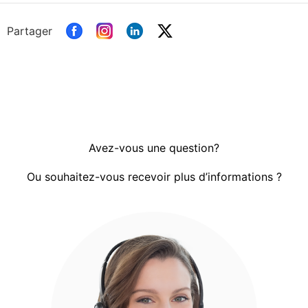
Partager
Avez-vous une question?
Ou souhaitez-vous recevoir plus d’informations ?