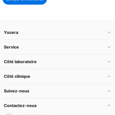
Yucera
Service
Côté laboratoire
Côté clinique
Suivez-nous
Contactez-nous