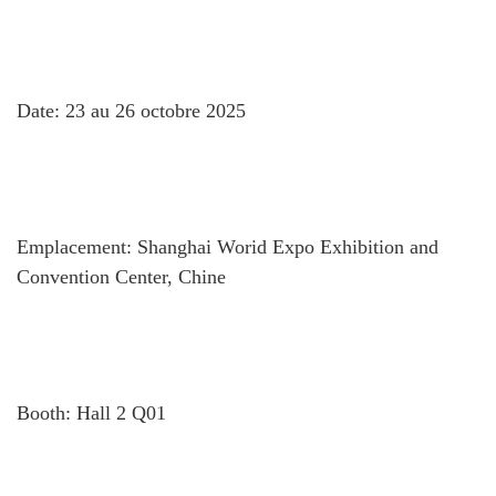
Date: 23 au 26 octobre 2025
Emplacement: Shanghai Worid Expo Exhibition and
Convention Center, Chine
Booth: Hall 2 Q01