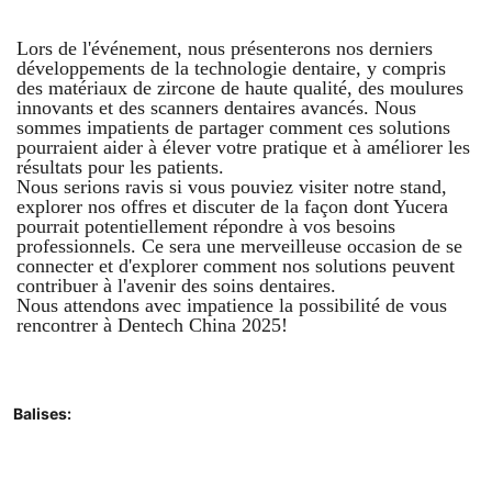
Lors de l'événement, nous présenterons nos derniers
développements de la technologie dentaire, y compris
des matériaux de zircone de haute qualité, des moulures
innovants et des scanners dentaires avancés. Nous
sommes impatients de partager comment ces solutions
pourraient aider à élever votre pratique et à améliorer les
résultats pour les patients.
Nous serions ravis si vous pouviez visiter notre stand,
explorer nos offres et discuter de la façon dont Yucera
pourrait potentiellement répondre à vos besoins
professionnels. Ce sera une merveilleuse occasion de se
connecter et d'explorer comment nos solutions peuvent
contribuer à l'avenir des soins dentaires.
Nous attendons avec impatience la possibilité de vous
rencontrer à
Dentech China 2025
!
Balises: