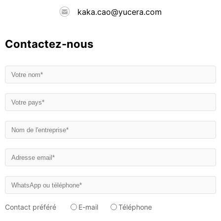
kaka.cao@yucera.com
Contactez-nous
Contact préféré
E-mail
Téléphone