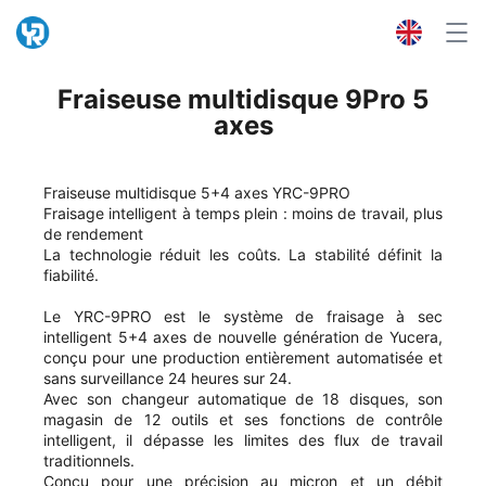
Fraiseuse multidisque 9Pro 5
axes
Fraiseuse multidisque 5+4 axes YRC-9PRO
Fraisage intelligent à temps plein : moins de travail, plus
de rendement
La technologie réduit les coûts. La stabilité définit la
fiabilité.
Le YRC-9PRO est le système de fraisage à sec
intelligent 5+4 axes de nouvelle génération de Yucera,
conçu pour une production entièrement automatisée et
sans surveillance 24 heures sur 24.
Avec son changeur automatique de 18 disques, son
magasin de 12 outils et ses fonctions de contrôle
intelligent, il dépasse les limites des flux de travail
traditionnels.
Conçu pour une précision au micron et un débit