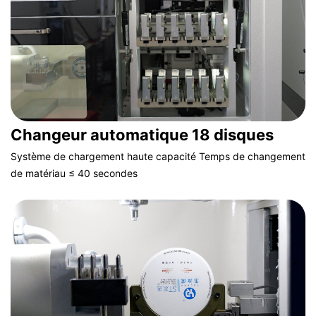
Changeur automatique 18 disques
Système de chargement haute capacité Temps de changement
de matériau ≤ 40 secondes