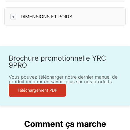
DIMENSIONS ET POIDS
+
Brochure promotionnelle YRC
9PRO
Vous pouvez télécharger notre dernier manuel de
produit ici pour en savoir plus sur nos produits.
Téléchargement PDF
Comment ça marche