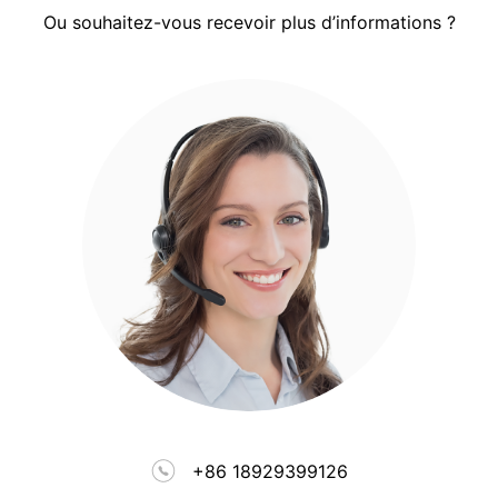
Ou souhaitez-vous recevoir plus d’informations ?
+86 18929399126