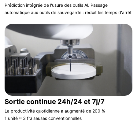
Prédiction intégrée de l'usure des outils Al. Passage
automatique aux outils de sauvegarde : réduit les temps d'arrêt
de 80 %
Sortie continue 24h/24 et 7j/7
La productivité quotidienne a augmenté de 200 %
1 unité ≈ 3 fraiseuses conventionnelles