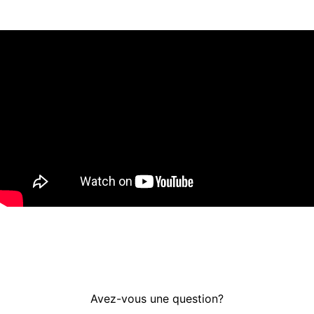
Avez-vous une question?