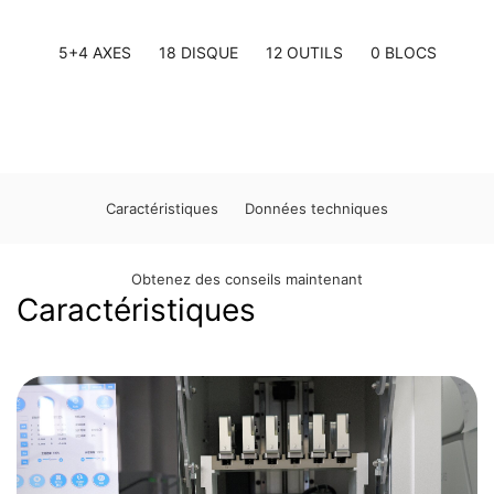
5+4 AXES
18 DISQUE
12 OUTILS
0 BLOCS
Caractéristiques
Données techniques
Obtenez des conseils maintenant
Caractéristiques