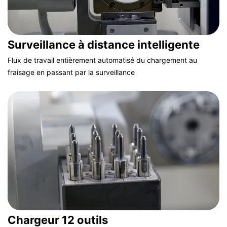
Surveillance à distance intelligente
Flux de travail entièrement automatisé du chargement au
fraisage en passant par la surveillance
Chargeur 12 outils