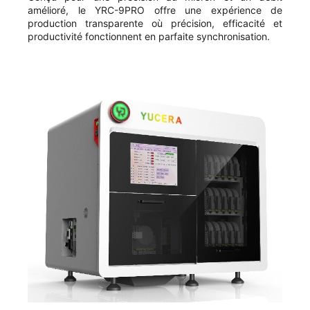
amélioré, le YRC-9PRO offre une expérience de
production transparente où précision, efficacité et
productivité fonctionnent en parfaite synchronisation.