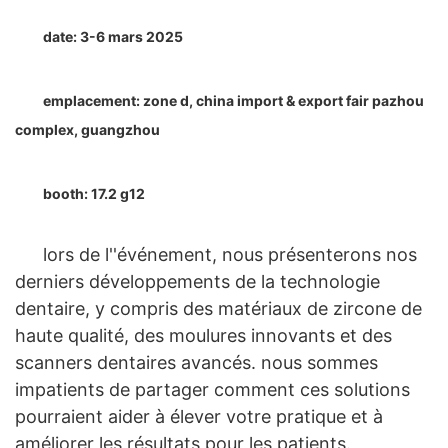
date: 3-6 mars 2025
emplacement: zone d, china import & export fair pazhou
complex, guangzhou
booth: 17.2 g12
lors de l''événement, nous présenterons nos
derniers développements de la technologie
dentaire, y compris des matériaux de zircone de
haute qualité, des moulures innovants et des
scanners dentaires avancés. nous sommes
impatients de partager comment ces solutions
pourraient aider à élever votre pratique et à
améliorer les résultats pour les patients.