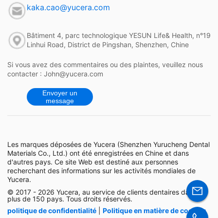
kaka.cao@yucera.com
Bâtiment 4, parc technologique YESUN Life& Health, n°19
Linhui Road, District de Pingshan, Shenzhen, Chine
Si vous avez des commentaires ou des plaintes, veuillez nous
contacter : John@yucera.com
Envoyer un
message
Les marques déposées de Yucera (Shenzhen Yurucheng Dental
Materials Co., Ltd.) ont été enregistrées en Chine et dans
d'autres pays. Ce site Web est destiné aux personnes
recherchant des informations sur les activités mondiales de
Yucera.
© 2017 - 2026 Yucera, au service de clients dentaires dans
plus de 150 pays. Tous droits réservés.
politique de confidentialité
|
Politique en matière de cookies