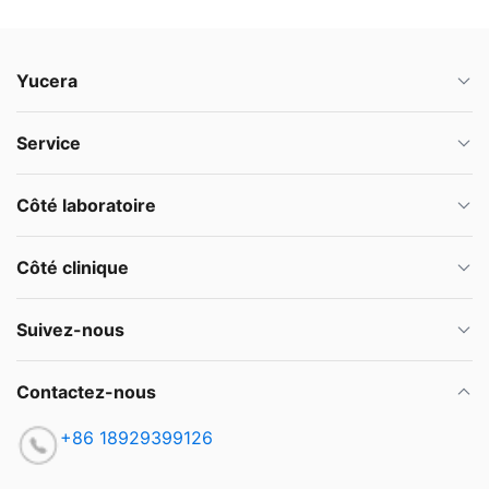
Yucera
Service
Côté laboratoire
Côté clinique
Suivez-nous
Contactez-nous
+86 18929399126