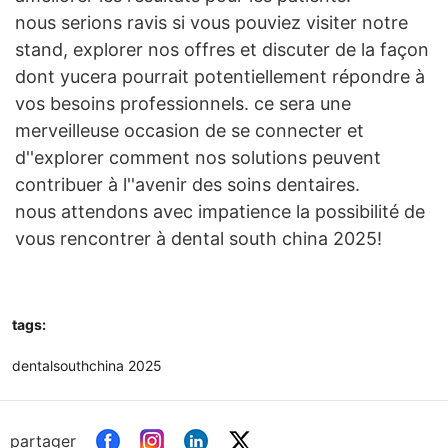
nous serions ravis si vous pouviez visiter notre
stand, explorer nos offres et discuter de la façon
dont yucera pourrait potentiellement répondre à
vos besoins professionnels. ce sera une
merveilleuse occasion de se connecter et
d''explorer comment nos solutions peuvent
contribuer à l''avenir des soins dentaires.
nous attendons avec impatience la possibilité de
vous rencontrer à dental south china 2025!
tags:
dentalsouthchina 2025
partager