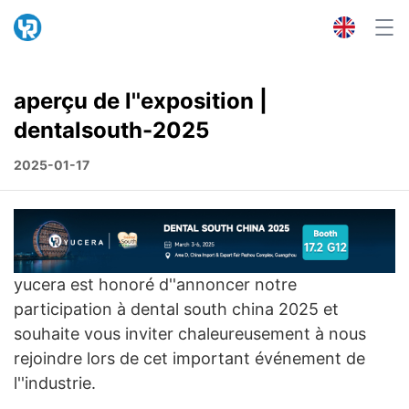
aperçu de l''exposition |
dentalsouth-2025
2025-01-17
yucera est honoré d''annoncer notre
participation à dental south china 2025 et
souhaite vous inviter chaleureusement à nous
rejoindre lors de cet important événement de
l''industrie.