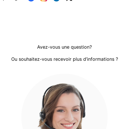
Avez-vous une question?
Ou souhaitez-vous recevoir plus d’informations ?