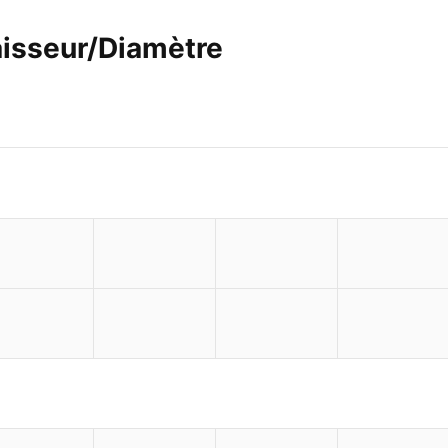
isseur/Diamètre