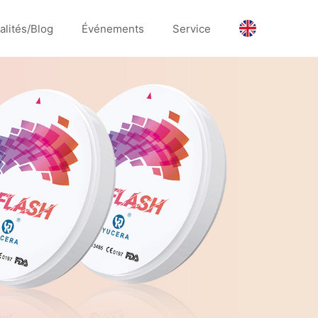
alités/Blog
Événements
Service