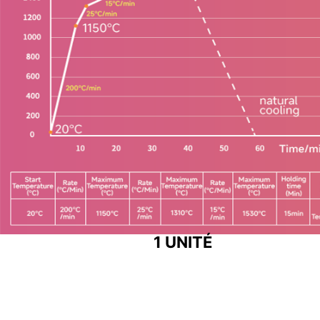
1 UNITÉ