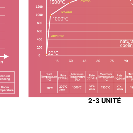
2-3 UNITÉ