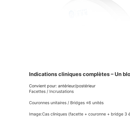
Indications cliniques complètes – Un blo
Convient pour: antérieur/postérieur
Facettes / Incrustations
Couronnes unitaires / Bridges ≤6 unités
Image:Cas cliniques (facette + couronne + bridge 3 