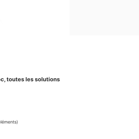
c, toutes les solutions
éléments)