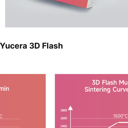
 Yucera 3D Flash