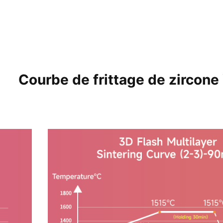
Courbe de frittage de zircone