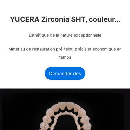
YUCERA Zirconia SHT, couleur…
Ésthétique de la nature exceptionnelle
Matériau de restauration pré-teint, précis et économique en
temps
Demander des
informations
maintenant