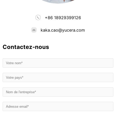
+86 18929399126
kaka.cao@yucera.com
Contactez-nous