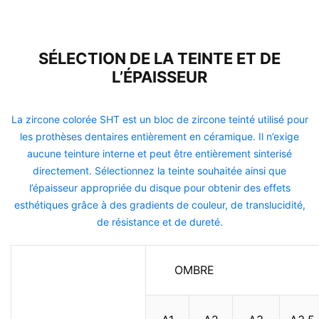
SÉLECTION DE LA TEINTE ET DE
L’ÉPAISSEUR
La zircone colorée SHT est un bloc de zircone teinté utilisé pour
les prothèses dentaires entièrement en céramique. Il n’exige
aucune teinture interne et peut être entièrement sinterisé
directement. Sélectionnez la teinte souhaitée ainsi que
l’épaisseur appropriée du disque pour obtenir des effets
esthétiques grâce à des gradients de couleur, de translucidité,
de résistance et de dureté.
OMBRE