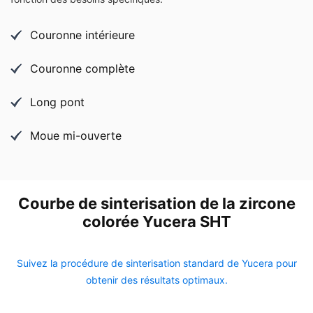
Couronne intérieure
Couronne complète
Long pont
Moue mi-ouverte
Courbe de sinterisation de la zircone
colorée Yucera SHT
Suivez la procédure de sinterisation standard de Yucera pour
obtenir des résultats optimaux.