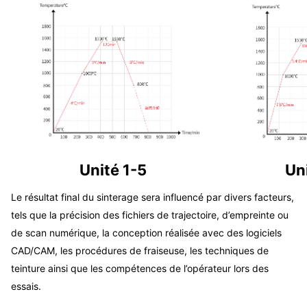
Unité 1-5
Un
Le résultat final du sinterage sera influencé par divers facteurs,
tels que la précision des fichiers de trajectoire, d’empreinte ou
de scan numérique, la conception réalisée avec des logiciels
CAD/CAM, les procédures de fraiseuse, les techniques de
teinture ainsi que les compétences de l’opérateur lors des
essais.