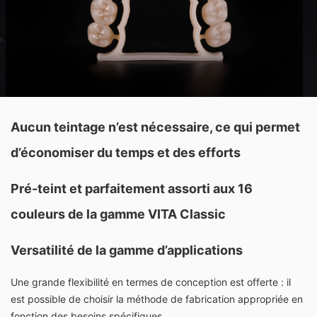
Aucun teintage n’est nécessaire, ce qui permet
d’économiser du temps et des efforts
Pré-teint et parfaitement assorti aux 16
couleurs de la gamme VITA Classic
Versatilité de la gamme d’applications
Une grande flexibilité en termes de conception est offerte : il
est possible de choisir la méthode de fabrication appropriée en
fonction des besoins spécifiques.