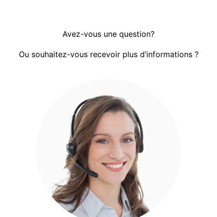
Avez-vous une question?
Ou souhaitez-vous recevoir plus d’informations ?