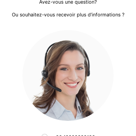
Avez-vous une question?
Ou souhaitez-vous recevoir plus d’informations ?