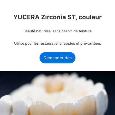
YUCERA Zirconia ST, couleur
Beauté naturelle, sans besoin de teinture
Utilisé pour les restaurations rapides et pré-teintées
Demander des
informations
maintenant