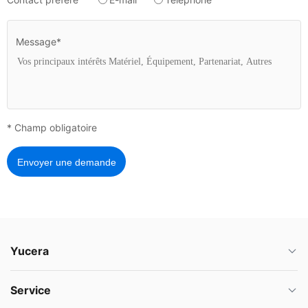
Message*
* Champ obligatoire
Envoyer une demande
Yucera
Service