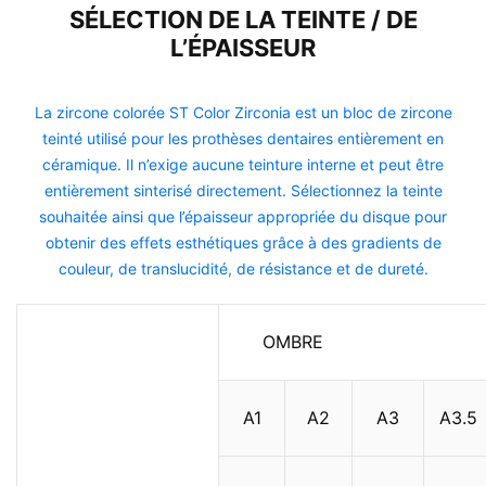
SÉLECTION DE LA TEINTE / DE
L’ÉPAISSEUR
La zircone colorée ST Color Zirconia est un bloc de zircone
teinté utilisé pour les prothèses dentaires entièrement en
céramique. Il n’exige aucune teinture interne et peut être
entièrement sinterisé directement. Sélectionnez la teinte
souhaitée ainsi que l’épaisseur appropriée du disque pour
obtenir des effets esthétiques grâce à des gradients de
couleur, de translucidité, de résistance et de dureté.
OMBRE
A1
A2
A3
A3.5