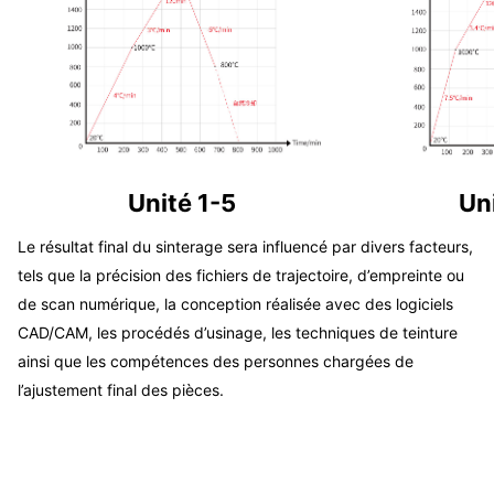
Unité 1-5
Un
Le résultat final du sinterage sera influencé par divers facteurs,
tels que la précision des fichiers de trajectoire, d’empreinte ou
de scan numérique, la conception réalisée avec des logiciels
CAD/CAM, les procédés d’usinage, les techniques de teinture
ainsi que les compétences des personnes chargées de
l’ajustement final des pièces.