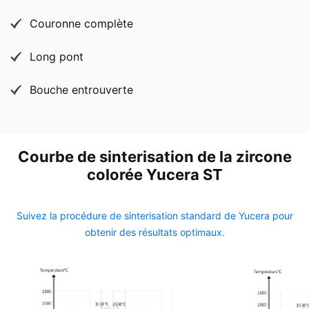
Couronne complète
Long pont
Bouche entrouverte
Courbe de sinterisation de la zircone
colorée Yucera ST
Suivez la procédure de sinterisation standard de Yucera pour
obtenir des résultats optimaux.