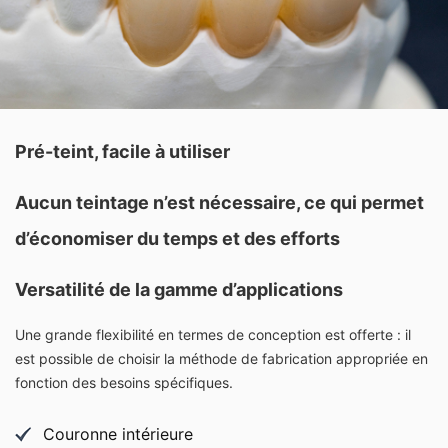
Pré-teint, facile à utiliser
Aucun teintage n’est nécessaire, ce qui permet
d’économiser du temps et des efforts
Versatilité de la gamme d’applications
Une grande flexibilité en termes de conception est offerte : il
est possible de choisir la méthode de fabrication appropriée en
fonction des besoins spécifiques.
Couronne intérieure