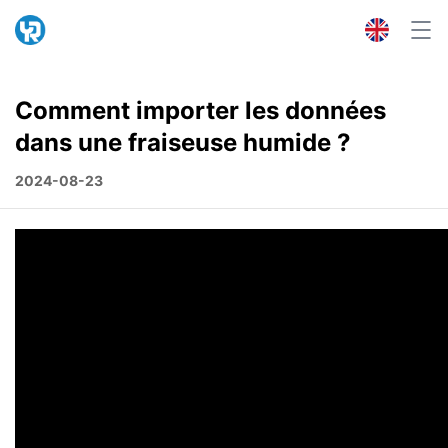
Comment importer les données
dans une fraiseuse humide ?
2024-08-23