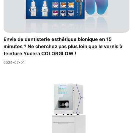
Envie de dentisterie esthétique bionique en 15
minutes ? Ne cherchez pas plus loin que le vernis à
teinture Yucera COLORGLOW !
2024-07-01