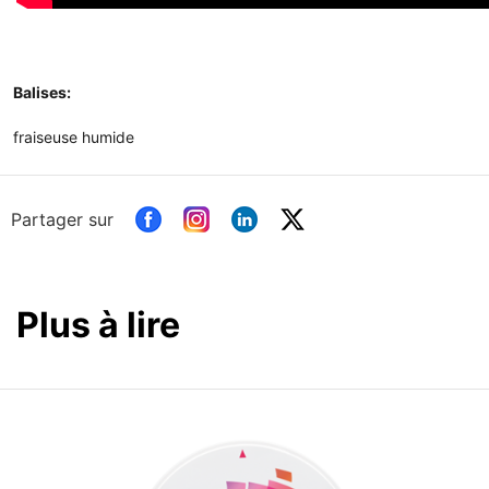
Balises:
fraiseuse humide
Partager sur
Plus à lire