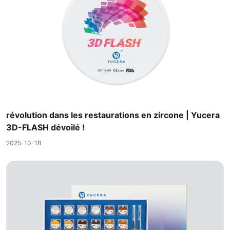
révolution dans les restaurations en zircone | Yucera
3D-FLASH dévoilé !
2025-10-18