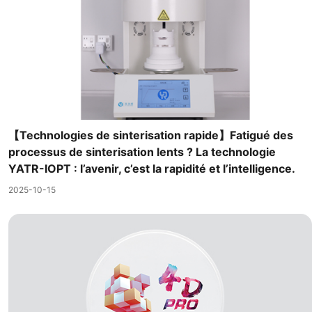
【Technologies de sinterisation rapide】Fatigué des
processus de sinterisation lents ? La technologie
YATR-IOPT : l’avenir, c’est la rapidité et l’intelligence.
2025-10-15