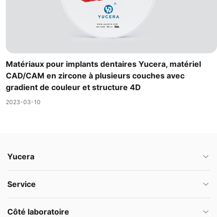
Matériaux pour implants dentaires Yucera, matériel
CAD/CAM en zircone à plusieurs couches avec
gradient de couleur et structure 4D
2023-03-10
Yucera
Service
Côté laboratoire