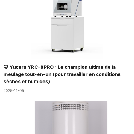
🦷 Yucera YRC-8PRO : Le champion ultime de la
meulage tout-en-un (pour travailler en conditions
sèches et humides)
2025-11-05