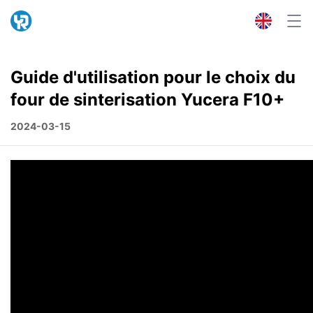
Guide d'utilisation pour le choix du
four de sinterisation Yucera F10+
2024-03-15