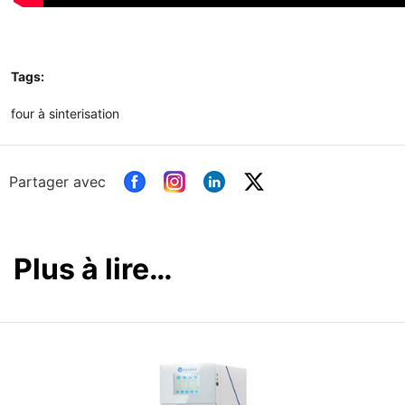
Tags:
four à sinterisation
Partager avec
Plus à lire…