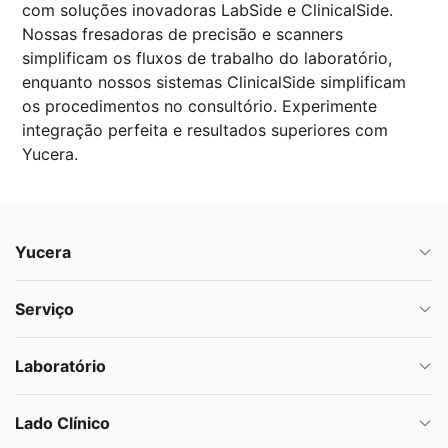
com soluções inovadoras LabSide e ClinicalSide.
Nossas fresadoras de precisão e scanners
simplificam os fluxos de trabalho do laboratório,
enquanto nossos sistemas ClinicalSide simplificam
os procedimentos no consultório. Experimente
integração perfeita e resultados superiores com
Yucera.
Yucera
Serviço
Laboratório
Lado Clínico