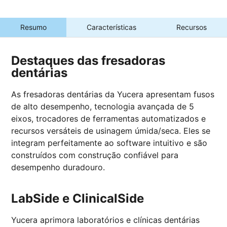
Resumo
Características
Recursos
Destaques das fresadoras
dentárias
As fresadoras dentárias da Yucera apresentam fusos
de alto desempenho, tecnologia avançada de 5
eixos, trocadores de ferramentas automatizados e
recursos versáteis de usinagem úmida/seca. Eles se
integram perfeitamente ao software intuitivo e são
construídos com construção confiável para
desempenho duradouro.
LabSide e ClinicalSide
Yucera aprimora laboratórios e clínicas dentárias