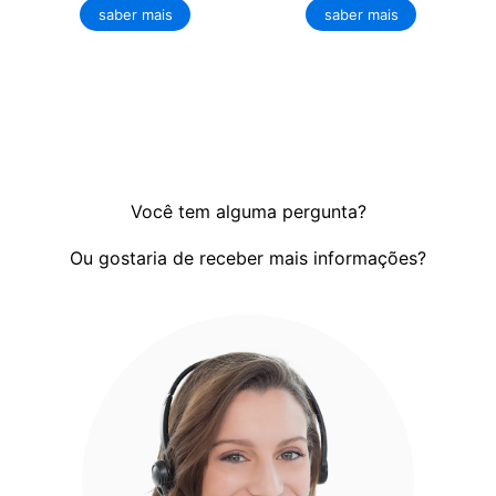
saber mais
saber mais
Você tem alguma pergunta?
Ou gostaria de receber mais informações?