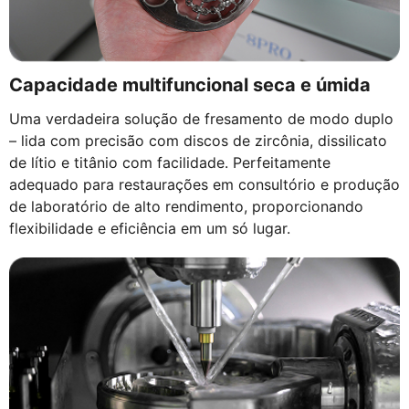
Capacidade multifuncional seca e úmida
Uma verdadeira solução de fresamento de modo duplo
– lida com precisão com discos de zircônia, dissilicato
de lítio e titânio com facilidade. Perfeitamente
adequado para restaurações em consultório e produção
de laboratório de alto rendimento, proporcionando
flexibilidade e eficiência em um só lugar.