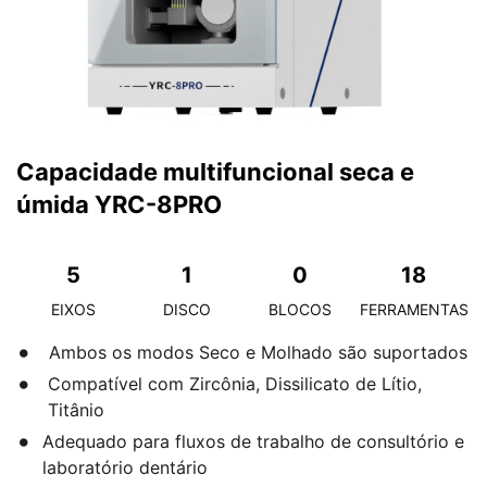
Capacidade multifuncional seca e
úmida YRC-8PRO
5
1
0
18
EIXOS
DISCO
BLOCOS
FERRAMENTAS
Ambos os modos Seco e Molhado são suportados
Compatível com Zircônia, Dissilicato de Lítio,
Titânio
Adequado para fluxos de trabalho de consultório e
laboratório dentário