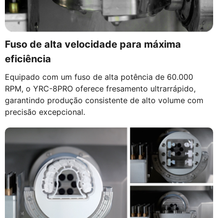
Fuso de alta velocidade para máxima
eficiência
Equipado com um fuso de alta potência de 60.000
RPM, o YRC-8PRO oferece fresamento ultrarrápido,
garantindo produção consistente de alto volume com
precisão excepcional.