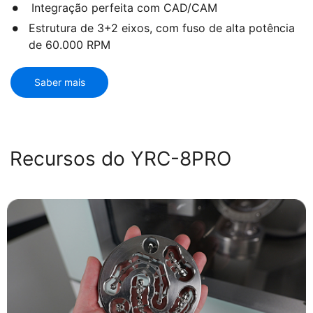
Integração perfeita com CAD/CAM
Estrutura de 3+2 eixos, com fuso de alta potência
de 60.000 RPM
Saber mais
Recursos do YRC-8PRO