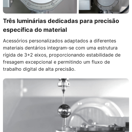
Três luminárias dedicadas para precisão
específica do material
Acessórios personalizados adaptados a diferentes
materiais dentários integram-se com uma estrutura
rígida de 3+2 eixos, proporcionando estabilidade de
fresagem excepcional e permitindo um fluxo de
trabalho digital de alta precisão.