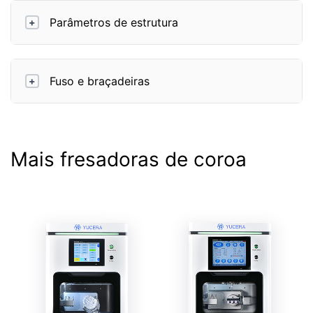
Parâmetros de estrutura
+
Fuso e braçadeiras
+
Mais fresadoras de coroa