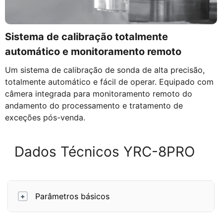
Sistema de calibração totalmente
automático e monitoramento remoto
Um sistema de calibração de sonda de alta precisão,
totalmente automático e fácil de operar. Equipado com
câmera integrada para monitoramento remoto do
andamento do processamento e tratamento de
exceções pós-venda.
Dados Técnicos YRC-8PRO
Parâmetros básicos
+