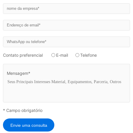
Contato preferencial
E-mail
Telefone
Mensagem*
* Campo obrigatório
Envie uma consulta