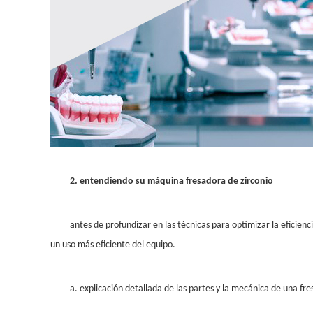
2
. entendiendo su máquina fresadora de zirconio
antes de profundizar en las técnicas para optimizar la eficien
un uso más eficiente del equipo.
a. explicación detallada de las partes y la mecánica de una fre