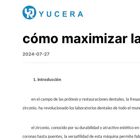
cómo maximizar la 
2024-07-27
1
. introducción
en el campo de las prótesis y restauraciones dentales, la fres
zirconio, ha revolucionado los laboratorios dentales de todo el mun
el zirconio, conocido por su durabilidad y atractivo estético 
coronas hasta puentes, la versatilidad de esta máquina permite fab