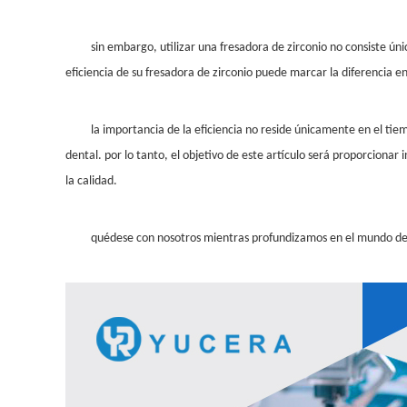
sin embargo, utilizar una fresadora de zirconio no consiste ú
eficiencia de su fresadora de zirconio puede marcar la diferencia 
la importancia de la eficiencia no reside únicamente en el tiem
dental. por lo tanto, el objetivo de este artículo será proporciona
la calidad.
quédese con nosotros mientras profundizamos en el mundo de l