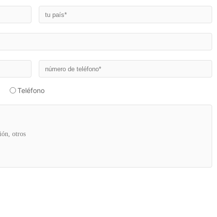
Teléfono