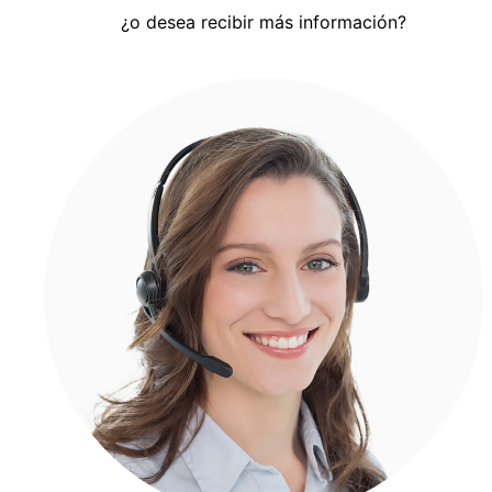
¿o desea recibir más información?