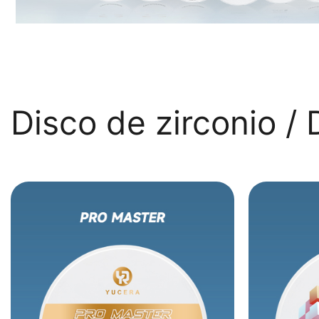
Disco de zirconio /