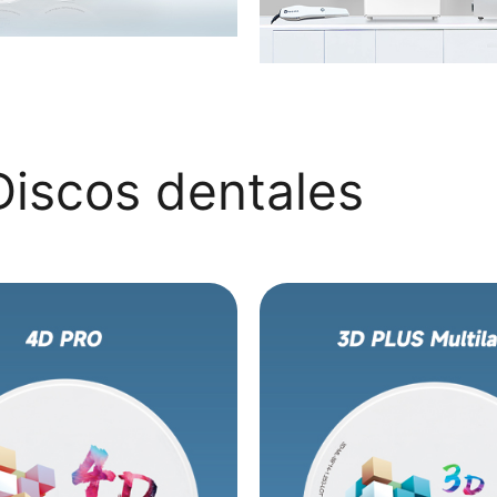
 Discos dentales