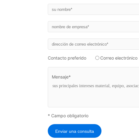
Contacto preferido
Correo electrónico
Mensaje*
* Campo obligatorio
Enviar una consulta