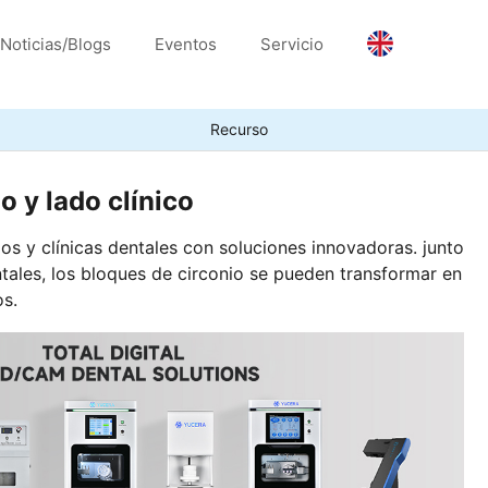
Noticias/Blogs
Eventos
Servicio
Recurso
o y lado clínico
os y clínicas dentales con soluciones innovadoras. junto
tales, los bloques de circonio se pueden transformar en
os.