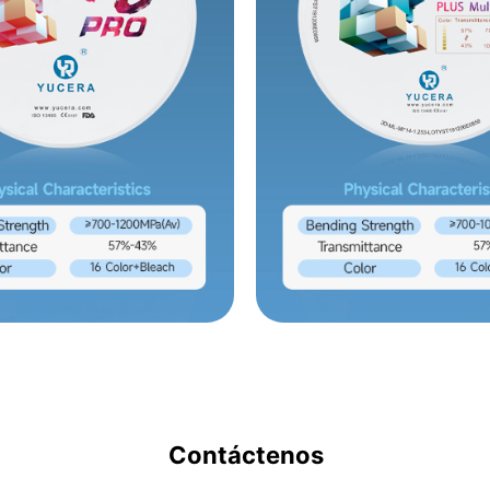
Contáctenos