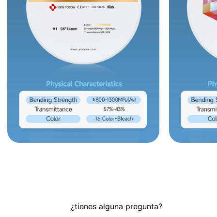
¿tienes alguna pregunta?