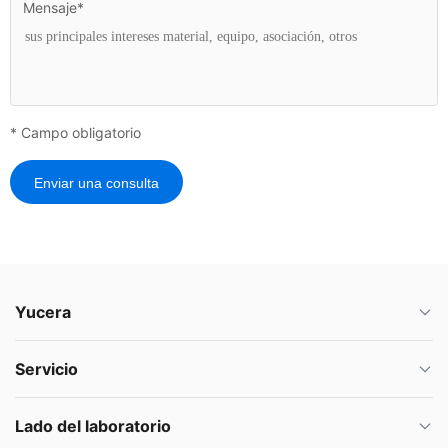
Mensaje*
* Campo obligatorio
Enviar una consulta
Yucera
Servicio
Lado del laboratorio