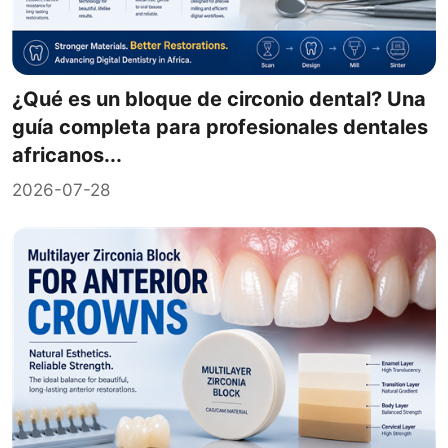
¿Qué es un bloque de circonio dental? Una
guía completa para profesionales dentales
africanos...
2026-07-28