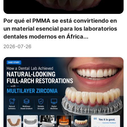
Por qué el PMMA se está convirtiendo en
un material esencial para los laboratorios
dentales modernos en África...
2026-07-26