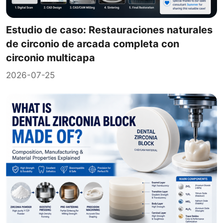
Estudio de caso: Restauraciones naturales
de circonio de arcada completa con
circonio multicapa
2026-07-25