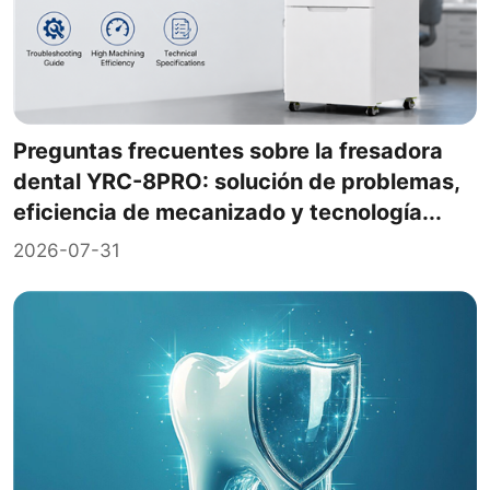
Preguntas frecuentes sobre la fresadora
dental YRC-8PRO: solución de problemas,
eficiencia de mecanizado y tecnología...
2026-07-31