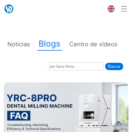
Blogs
Noticias
Centro de vídeos
Buscar