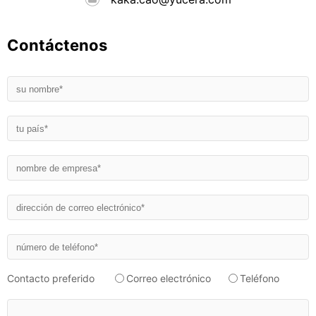
Contáctenos
Contacto preferido
Correo electrónico
Teléfono