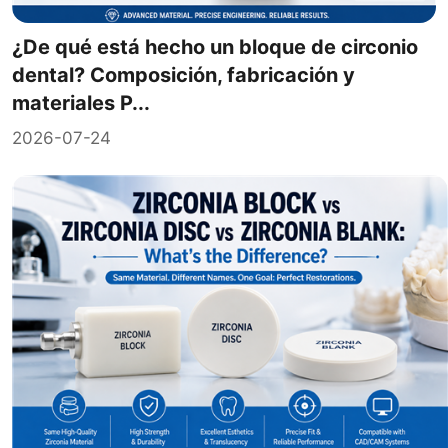
¿De qué está hecho un bloque de circonio
dental? Composición, fabricación y
materiales P...
2026-07-24