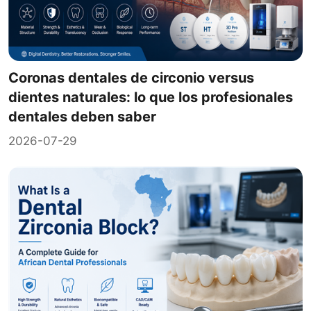
Coronas dentales de circonio versus
dientes naturales: lo que los profesionales
dentales deben saber
2026-07-29