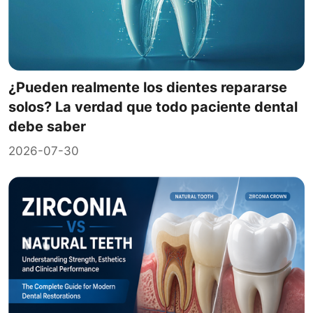
¿Pueden realmente los dientes repararse
solos? La verdad que todo paciente dental
debe saber
2026-07-30