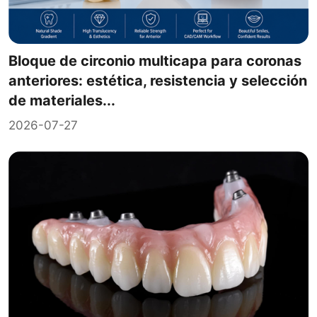
Bloque de circonio multicapa para coronas
anteriores: estética, resistencia y selección
de materiales...
2026-07-27