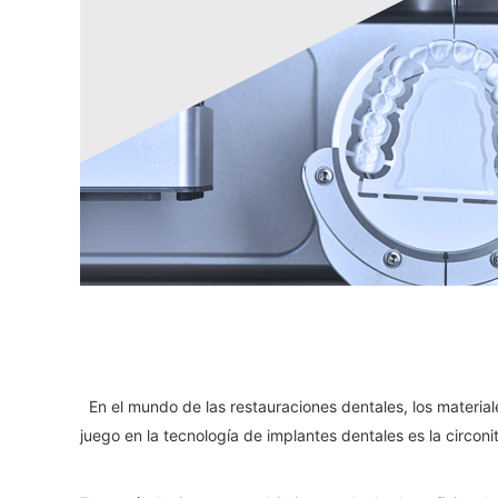
En el mundo de las restauraciones dentales, los materiale
juego en la tecnología de implantes dentales es la circon