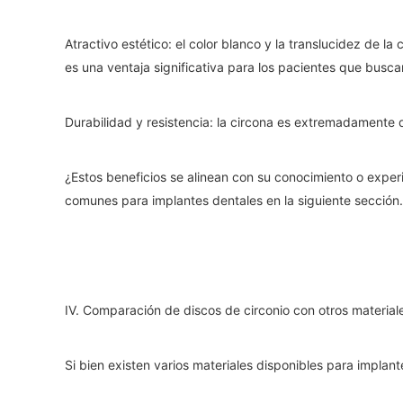
Atractivo estético: el color blanco y la translucidez de l
es una ventaja significativa para los pacientes que busca
Durabilidad y resistencia: la circona es extremadamente 
¿Estos beneficios se alinean con su conocimiento o exper
comunes para implantes dentales en la siguiente sección.
IV. Comparación de discos de circonio con otros material
Si bien existen varios materiales disponibles para implant