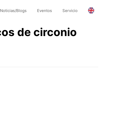
Noticias/Blogs
Eventos
Servicio
cos de circonio