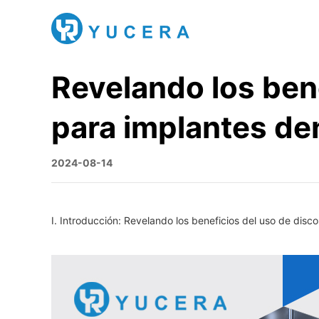
Revelando los bene
para implantes de
2024-08-14
I. Introducción: Revelando los beneficios del uso de disc