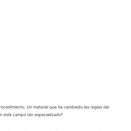
 procedimiento. Un material que ha cambiado las reglas del
n este campo tan especializado?