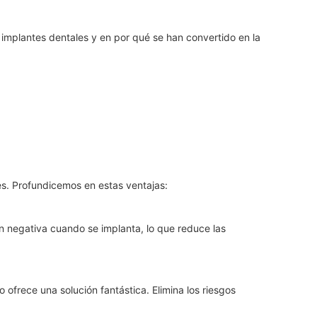
 implantes dentales y en por qué se han convertido en la
es. Profundicemos en estas ventajas:
n negativa cuando se implanta, lo que reduce las
 ofrece una solución fantástica. Elimina los riesgos