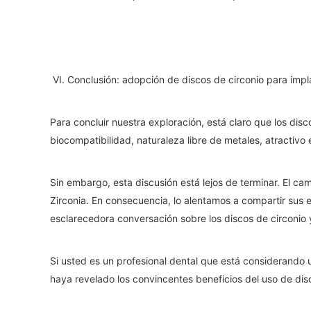
VI. Conclusión: adopción de discos de circonio para impl
Para concluir nuestra exploración, está claro que los dis
biocompatibilidad, naturaleza libre de metales, atractivo 
Sin embargo, esta discusión está lejos de terminar. El c
Zirconia. En consecuencia, lo alentamos a compartir sus 
esclarecedora conversación sobre los discos de circonio 
Si usted es un profesional dental que está considerando 
haya revelado los convincentes beneficios del uso de dis