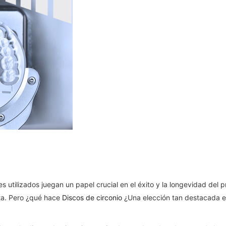
s utilizados juegan un papel crucial en el éxito y la longevidad del
ita. Pero ¿qué hace
Discos de circonio
¿Una elección tan destacada e