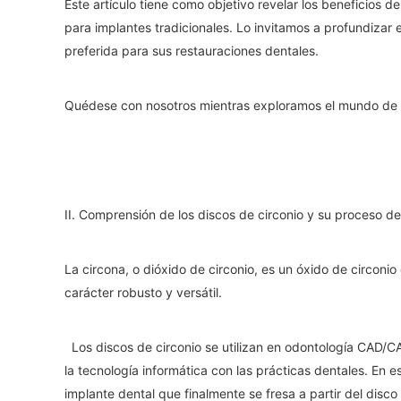
Este artículo tiene como objetivo revelar los beneficios 
para implantes tradicionales. Lo invitamos a profundizar
preferida para sus restauraciones dentales.
Quédese con nosotros mientras exploramos el mundo de
II. Comprensión de los discos de circonio y su proceso d
La circona, o dióxido de circonio, es un óxido de circonio
carácter robusto y versátil.
Los discos de circonio se utilizan en odontología CAD/
la tecnología informática con las prácticas dentales. En e
implante dental que finalmente se fresa a partir del disco