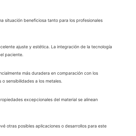
a situación beneficiosa tanto para los profesionales
celente ajuste y estética. La integración de la tecnología
el paciente.
otencialmente más duradera en comparación con los
 o sensibilidades a los metales.
 propiedades excepcionales del material se alinean
vé otras posibles aplicaciones o desarrollos para este