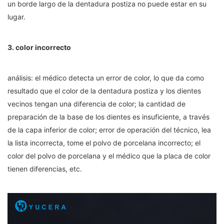
un borde largo de la dentadura postiza no puede estar en su
lugar.
3. color incorrecto
análisis: el médico detecta un error de color, lo que da como
resultado que el color de la dentadura postiza y los dientes
vecinos tengan una diferencia de color; la cantidad de
preparación de la base de los dientes es insuficiente, a través
de la capa inferior de color; error de operación del técnico, lea
la lista incorrecta, tome el polvo de porcelana incorrecto; el
color del polvo de porcelana y el médico que la placa de color
tienen diferencias, etc.