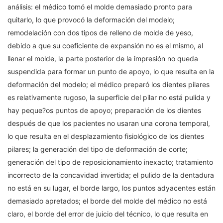
análisis: el médico tomó el molde demasiado pronto para
quitarlo, lo que provocó la deformación del modelo;
remodelación con dos tipos de relleno de molde de yeso,
debido a que su coeficiente de expansión no es el mismo, al
llenar el molde, la parte posterior de la impresión no queda
suspendida para formar un punto de apoyo, lo que resulta en la
deformación del modelo; el médico preparó los dientes pilares
es relativamente rugoso, la superficie del pilar no está pulida y
hay peque?os puntos de apoyo; preparación de los dientes
después de que los pacientes no usaran una corona temporal,
lo que resulta en el desplazamiento fisiológico de los dientes
pilares; la generación del tipo de deformación de corte;
generación del tipo de reposicionamiento inexacto; tratamiento
incorrecto de la concavidad invertida; el pulido de la dentadura
no está en su lugar, el borde largo, los puntos adyacentes están
demasiado apretados; el borde del molde del médico no está
claro, el borde del error de juicio del técnico, lo que resulta en