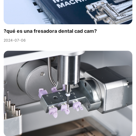
?qué es una fresadora dental cad cam?
2024-07-06