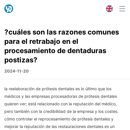
?cuáles son las razones comunes
para el retrabajo en el
procesamiento de dentaduras
postizas?
2024-11-20
la reelaboración de prótesis dentales es lo último que los
médicos y las empresas procesadoras de prótesis dentales
quieren ver; está relacionado con la reputación del médico,
pero también con la credibilidad de la empresa y los costes.
cómo controlar el reprocesamiento de prótesis dentales y
mejorar la reputación de las restauraciones dentales es un