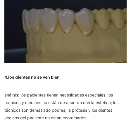
4.los dientes no se ven bien
análisis: los pacientes tienen necesidades especiales; los
técnicos y médicos no están de acuerdo con la estética; los
técnicos son demasiado pobres, la prótesis y los dientes
vecinos del paciente no están coordinados.