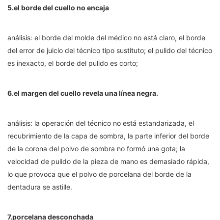
5.el borde del cuello no encaja
análisis: el borde del molde del médico no está claro, el borde
del error de juicio del técnico tipo sustituto; el pulido del técnico
es inexacto, el borde del pulido es corto;
6.el margen del cuello revela una línea negra.
análisis: la operación del técnico no está estandarizada, el
recubrimiento de la capa de sombra, la parte inferior del borde
de la corona del polvo de sombra no formó una gota; la
velocidad de pulido de la pieza de mano es demasiado rápida,
lo que provoca que el polvo de porcelana del borde de la
dentadura se astille.
7.porcelana desconchada