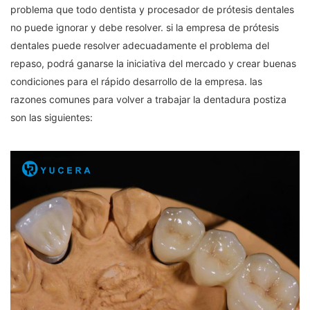
problema que todo dentista y procesador de prótesis dentales
no puede ignorar y debe resolver. si la empresa de prótesis
dentales puede resolver adecuadamente el problema del
repaso, podrá ganarse la iniciativa del mercado y crear buenas
condiciones para el rápido desarrollo de la empresa. las
razones comunes para volver a trabajar la dentadura postiza
son las siguientes: