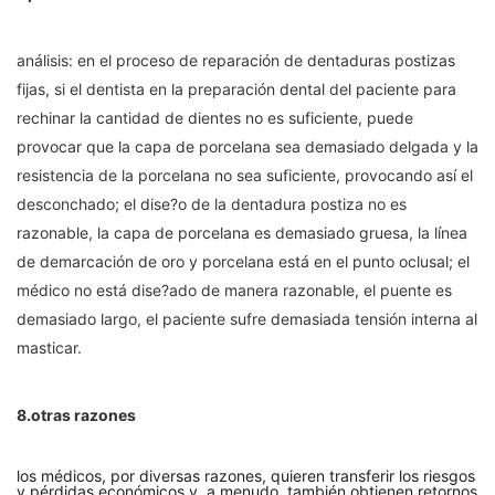
análisis: en el proceso de reparación de dentaduras postizas
fijas, si el dentista en la preparación dental del paciente para
rechinar la cantidad de dientes no es suficiente, puede
provocar que la capa de porcelana sea demasiado delgada y la
resistencia de la porcelana no sea suficiente, provocando así el
desconchado; el dise?o de la dentadura postiza no es
razonable, la capa de porcelana es demasiado gruesa, la línea
de demarcación de oro y porcelana está en el punto oclusal; el
médico no está dise?ado de manera razonable, el puente es
demasiado largo, el paciente sufre demasiada tensión interna al
masticar.
8.otras razones
los médicos, por diversas razones, quieren transferir los riesgos
y pérdidas económicos y, a menudo, también obtienen retornos