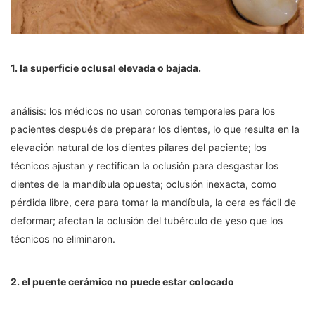
1. la superficie oclusal elevada o bajada.
análisis: los médicos no usan coronas temporales para los
pacientes después de preparar los dientes, lo que resulta en la
elevación natural de los dientes pilares del paciente; los
técnicos ajustan y rectifican la oclusión para desgastar los
dientes de la mandíbula opuesta; oclusión inexacta, como
pérdida libre, cera para tomar la mandíbula, la cera es fácil de
deformar; afectan la oclusión del tubérculo de yeso que los
técnicos no eliminaron.
2. el puente cerámico no puede estar colocado