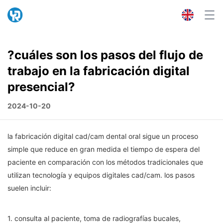
?cuáles son los pasos del flujo de
trabajo en la fabricación digital
presencial?
2024-10-20
la fabricación digital cad/cam dental oral sigue un proceso
simple que reduce en gran medida el tiempo de espera del
paciente en comparación con los métodos tradicionales que
utilizan tecnología y equipos digitales cad/cam. los pasos
suelen incluir:
1. consulta al paciente, toma de radiografías bucales,