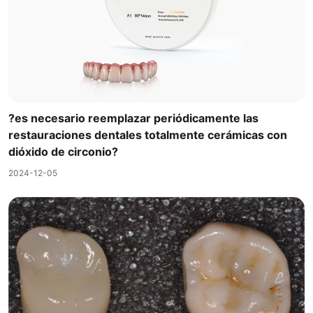
?es necesario reemplazar periódicamente las
restauraciones dentales totalmente cerámicas con
dióxido de circonio?
2024-12-05