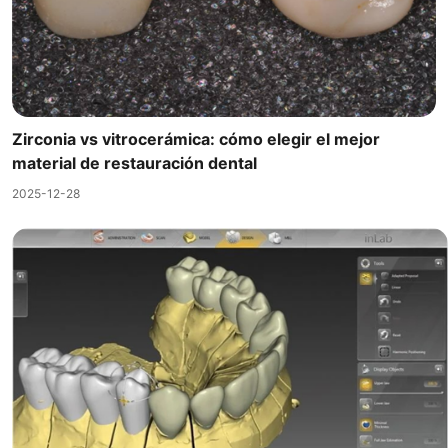
Zirconia vs vitrocerámica: cómo elegir el mejor
material de restauración dental
2025-12-28