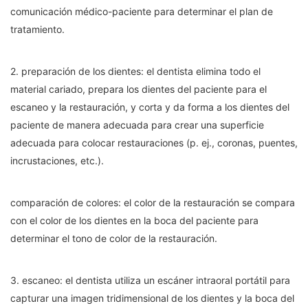
comunicación médico-paciente para determinar el plan de
tratamiento.
2. preparación de los dientes: el dentista elimina todo el
material cariado, prepara los dientes del paciente para el
escaneo y la restauración, y corta y da forma a los dientes del
paciente de manera adecuada para crear una superficie
adecuada para colocar restauraciones (p. ej., coronas, puentes,
incrustaciones, etc.).
comparación de colores: el color de la restauración se compara
con el color de los dientes en la boca del paciente para
determinar el tono de color de la restauración.
3. escaneo: el dentista utiliza un escáner intraoral portátil para
capturar una imagen tridimensional de los dientes y la boca del