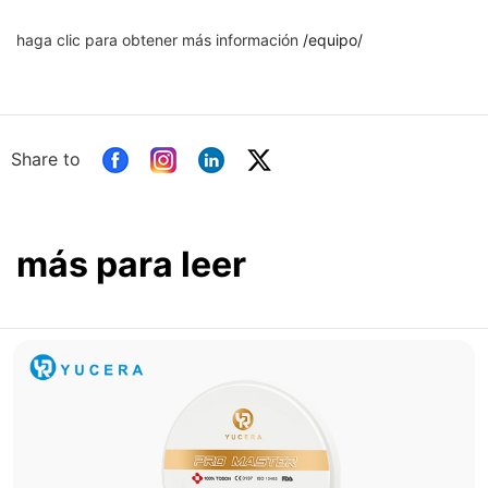
haga clic para obtener más información
/equipo/
Share to
más para leer