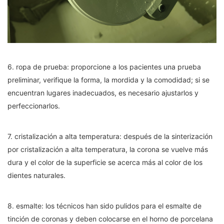
6. ropa de prueba: proporcione a los pacientes una prueba
preliminar, verifique la forma, la mordida y la comodidad; si se
encuentran lugares inadecuados, es necesario ajustarlos y
perfeccionarlos.
7. cristalización a alta temperatura: después de la sinterización
por cristalización a alta temperatura, la corona se vuelve más
dura y el color de la superficie se acerca más al color de los
dientes naturales.
8. esmalte: los técnicos han sido pulidos para el esmalte de
tinción de coronas y deben colocarse en el horno de porcelana