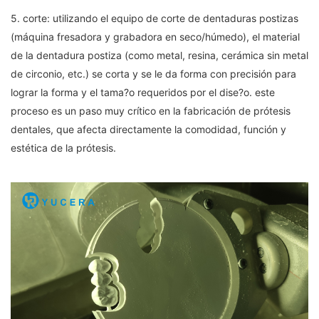
5. corte: utilizando el equipo de corte de dentaduras postizas
(máquina fresadora y grabadora en seco/húmedo), el material
de la dentadura postiza (como metal, resina, cerámica sin metal
de circonio, etc.) se corta y se le da forma con precisión para
lograr la forma y el tama?o requeridos por el dise?o. este
proceso es un paso muy crítico en la fabricación de prótesis
dentales, que afecta directamente la comodidad, función y
estética de la prótesis.