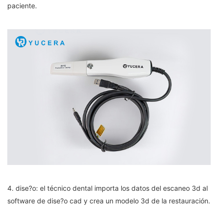
paciente.
4. dise?o: el técnico dental importa los datos del escaneo 3d al
software de dise?o cad y crea un modelo 3d de la restauración.