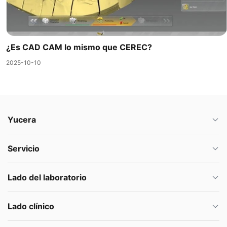
¿Es CAD CAM lo mismo que CEREC?
2025-10-10
Yucera
Servicio
Lado del laboratorio
Lado clínico