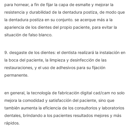
para hornear, a fin de fijar la capa de esmalte y mejorar la
resistencia y durabilidad de la dentadura postiza, de modo que
la dentadura postiza en su conjunto. se acerque más a la
apariencia de los dientes del propio paciente, para evitar la
situación de falso blanco.
9. desgaste de los dientes: el dentista realizará la instalación en
la boca del paciente, la limpieza y desinfección de las
restauraciones, y el uso de adhesivos para su fijación
permanente.
en general, la tecnología de fabricación digital cad/cam no solo
mejora la comodidad y satisfacción del paciente, sino que
también aumenta la eficiencia de los consultorios y laboratorios
dentales, brindando a los pacientes resultados mejores y más
rápidos.