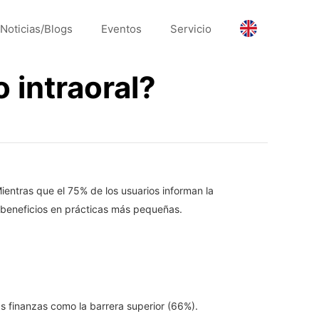
Noticias/Blogs
Eventos
Servicio
 intraoral?
ientras que el 75% de los usuarios informan la
s beneficios en prácticas más pequeñas.
as finanzas como la barrera superior (66%).