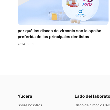
por qué los discos de zirconio son la opción
preferida de los principales dentistas
2024-08-06
Yucera
Lado del laborato
Sobre nosotros
Disco de circonio C