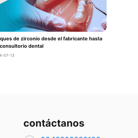
ques de zirconio desde el fabricante hasta
consultorio dental
4-07-13
contáctanos