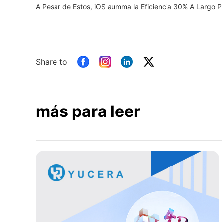
A Pesar de Estos, iOS aumma la Eficiencia 30% A Largo P
Share to
más para leer