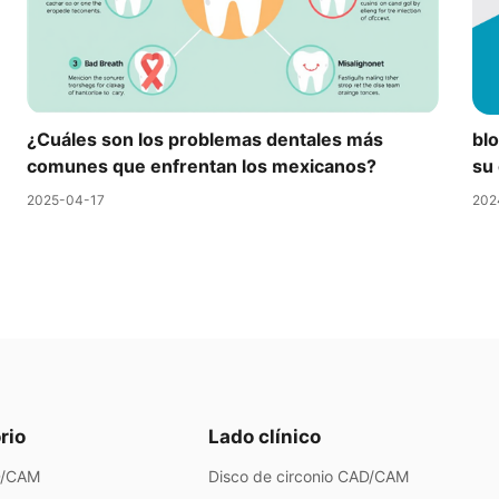
¿Cuáles son los problemas dentales más
blo
comunes que enfrentan los mexicanos?
su 
2025-04-17
202
rio
Lado clínico
AD/CAM
Disco de circonio CAD/CAM