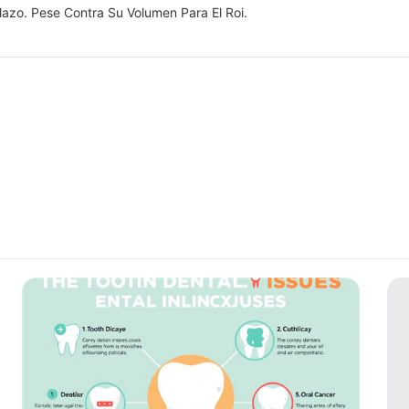
lazo. Pese Contra Su Volumen Para El Roi.