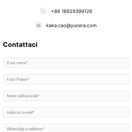
+86 18929399126
kaka.cao@yucera.com
Contattaci