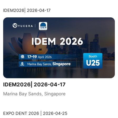
IDEM2026| 2026-04-17
IDEM2026| 2026-04-17
Marina Bay Sands, Singapore
EXPO DENT 2026 | 2026-04-25