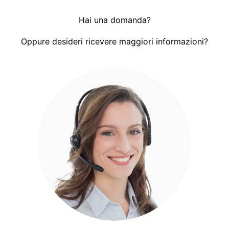
Hai una domanda?
Oppure desideri ricevere maggiori informazioni?