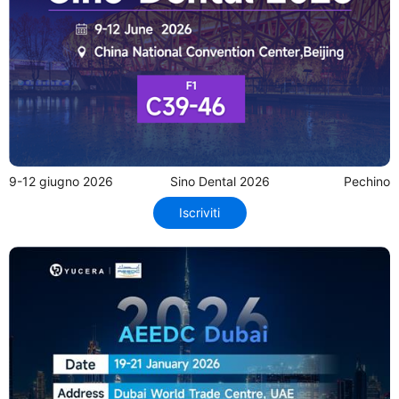
9-12 giugno 2026
Sino Dental 2026
Pechino
Iscriviti