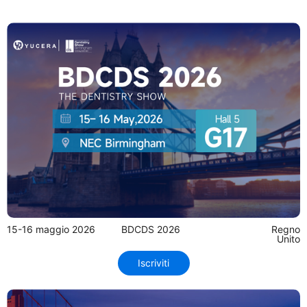
15-16 maggio 2026
BDCDS 2026
Regno
Unito
Iscriviti