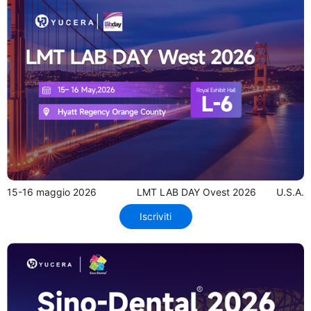
15-16 maggio 2026
LMT LAB DAY Ovest 2026
U.S.A.
Iscriviti