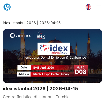
idex istanbul 2026 | 2026-04-15
idex istanbul 2026 | 2026-04-15
Centro fieristico di Istanbul, Turchia