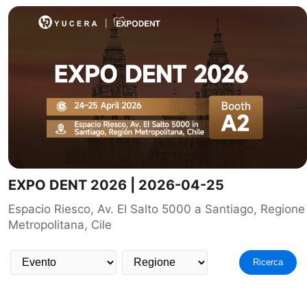
EXPO DENT 2026 | 2026-04-25
Espacio Riesco, Av. El Salto 5000 a Santiago, Regione
Metropolitana, Cile
Ricerca