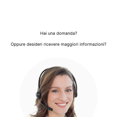
Hai una domanda?
Oppure desideri ricevere maggiori informazioni?