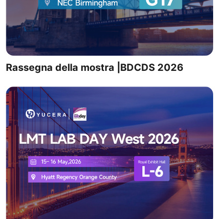
Rassegna della mostra |BDCDS 2026