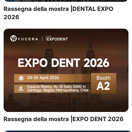
Rassegna della mostra |DENTAL EXPO
2026
Rassegna della mostra |EXPO DENT 2026