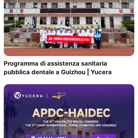
Programma di assistenza sanitaria
pubblica dentale a Guizhou | Yucera