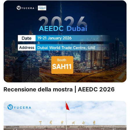
Recensione della mostra | AEEDC 2026