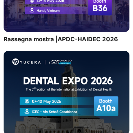
Rassegna mostra |APDC-HAIDEC 2026