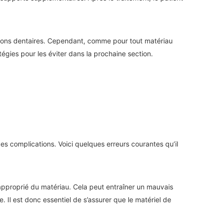
ations dentaires. Cependant, comme pour tout matériau
tégies pour les éviter dans la prochaine section.
 complications. Voici quelques erreurs courantes qu’il
napproprié du matériau. Cela peut entraîner un mauvais
 Il est donc essentiel de s’assurer que le matériel de