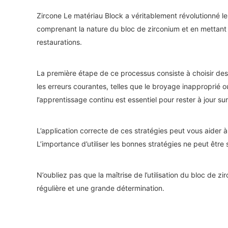
Zircone
Le matériau Block a véritablement révolutionné le
comprenant la nature du bloc de zirconium et en mettant 
restaurations.
La première étape de ce processus consiste à choisir des b
les erreurs courantes, telles que le broyage inapproprié o
l’apprentissage continu est essentiel pour rester à jour su
L’application correcte de ces stratégies peut vous aider à 
L’importance d’utiliser les bonnes stratégies ne peut être s
N’oubliez pas que la maîtrise de l’utilisation du bloc de
régulière et une grande détermination.