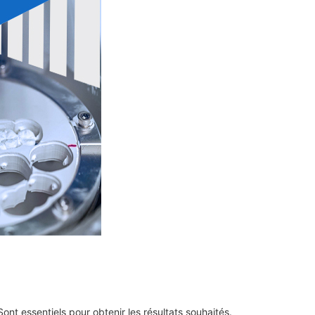
ont essentiels pour obtenir les résultats souhaités.