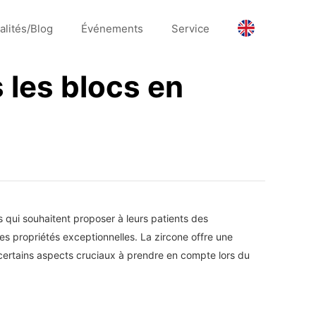
alités/Blog
Événements
Service
 les blocs en
 qui souhaitent proposer à leurs patients des
es propriétés exceptionnelles. La zircone offre une
 certains aspects cruciaux à prendre en compte lors du