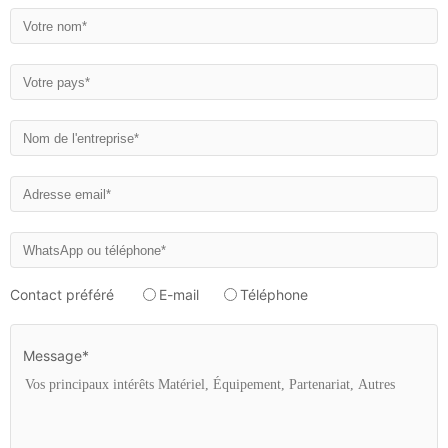
Contact préféré
E-mail
Téléphone
Message*