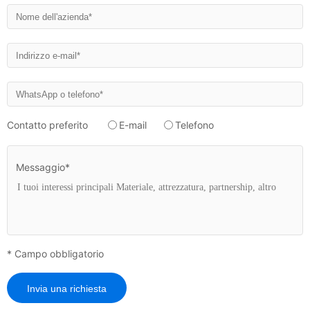
Contatto preferito
E-mail
Telefono
Messaggio*
* Campo obbligatorio
Invia una richiesta