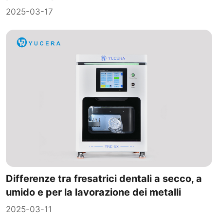
2025-03-17
Differenze tra fresatrici dentali a secco, a
umido e per la lavorazione dei metalli
2025-03-11