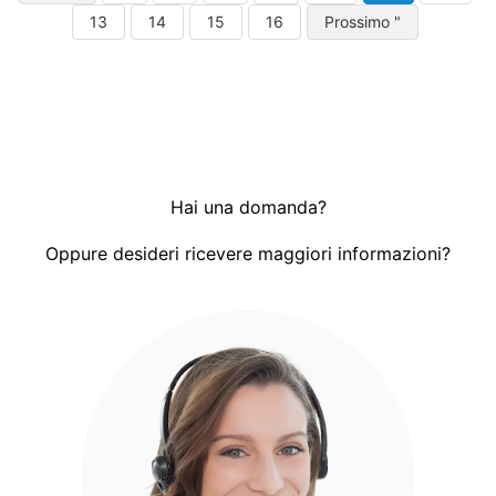
13
14
15
16
Prossimo "
Hai una domanda?
Oppure desideri ricevere maggiori informazioni?