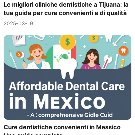
Le migliori cliniche dentistiche a Tijuana: la
tua guida per cure convenienti e di qualità
2025-03-19
Cure dentistiche convenienti in Messico