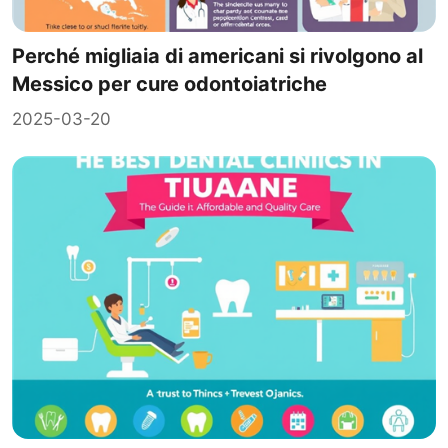
Perché migliaia di americani si rivolgono al
Messico per cure odontoiatriche
2025-03-20