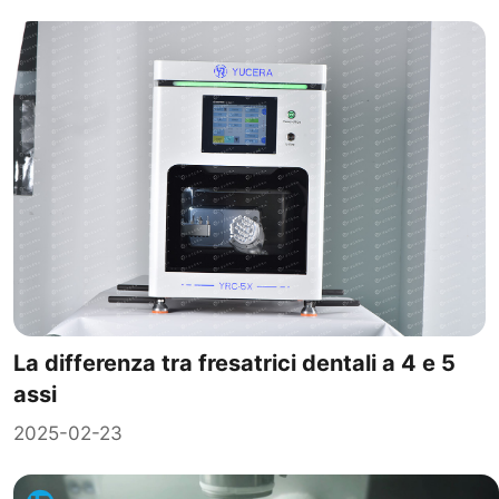
La differenza tra fresatrici dentali a 4 e 5
assi
2025-02-23