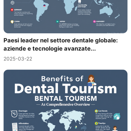
Paesi leader nel settore dentale globale:
aziende e tecnologie avanzate...
2025-03-22