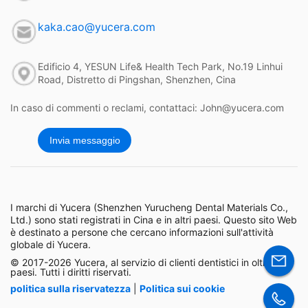
kaka.cao@yucera.com
Edificio 4, YESUN Life& Health Tech Park, No.19 Linhui
Road, Distretto di Pingshan, Shenzhen, Cina
In caso di commenti o reclami, contattaci: John@yucera.com
Invia messaggio
I marchi di Yucera (Shenzhen Yurucheng Dental Materials Co.,
Ltd.) sono stati registrati in Cina e in altri paesi. Questo sito Web
è destinato a persone che cercano informazioni sull'attività
globale di Yucera.
© 2017-2026 Yucera, al servizio di clienti dentistici in oltre 150
paesi. Tutti i diritti riservati.
politica sulla riservatezza
|
Politica sui cookie