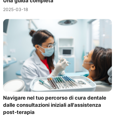
Una guida completa
2025-03-18
Navigare nel tuo percorso di cura dentale
dalle consultazioni iniziali all'assistenza
post-terapia