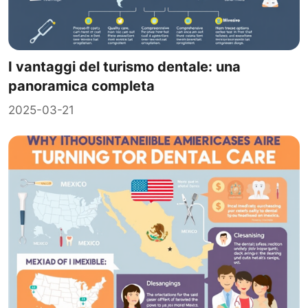
I vantaggi del turismo dentale: una
panoramica completa
2025-03-21