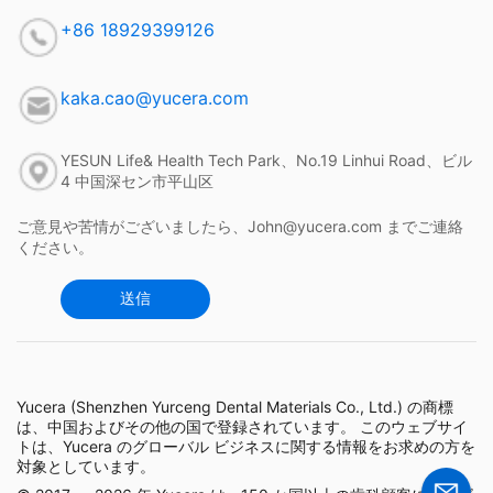
+86 18929399126
kaka.cao@yucera.com
YESUN Life& Health Tech Park、No.19 Linhui Road、ビル
4 中国深セン市平山区
ご意見や苦情がございましたら、John@yucera.com までご連絡
ください。
送信
Yucera (Shenzhen Yurceng Dental Materials Co., Ltd.) の商標
は、中国およびその他の国で登録されています。 このウェブサイ
トは、Yucera のグローバル ビジネスに関する情報をお求めの方を
対象としています。