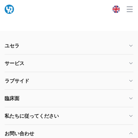
ユセラ
サービス
ラブサイド
臨床面
私たちに従ってください
お問い合わせ