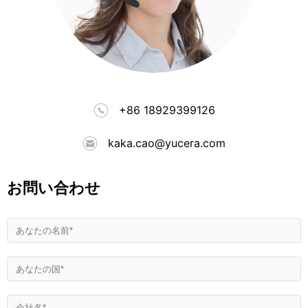
+86 18929399126
kaka.cao@yucera.com
お問い合わせ