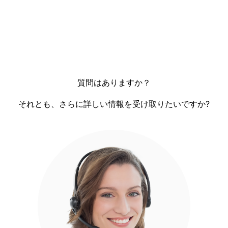
る
る
質問はありますか？
それとも、さらに詳しい情報を受け取りたいですか?