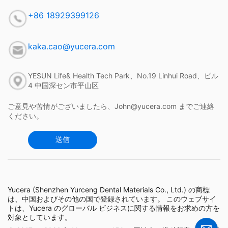
+86 18929399126
kaka.cao@yucera.com
YESUN Life& Health Tech Park、No.19 Linhui Road、ビル
4 中国深セン市平山区
ご意見や苦情がございましたら、John@yucera.com までご連絡
ください。
送信
Yucera (Shenzhen Yurceng Dental Materials Co., Ltd.) の商標
は、中国およびその他の国で登録されています。 このウェブサイ
トは、Yucera のグローバル ビジネスに関する情報をお求めの方を
対象としています。