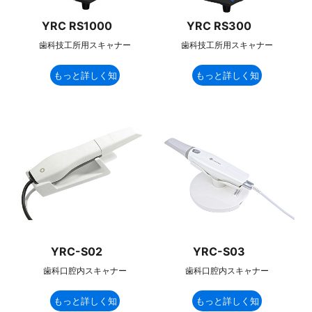
YRC RS1000
YRC RS300
歯科技工所用スキャナー
歯科技工所用スキャナー
もっと詳しく知
もっと詳しく知
る
る
YRC-S02
YRC-S03
歯科口腔内スキャナー
歯科口腔内スキャナー
もっと詳しく知
もっと詳しく知