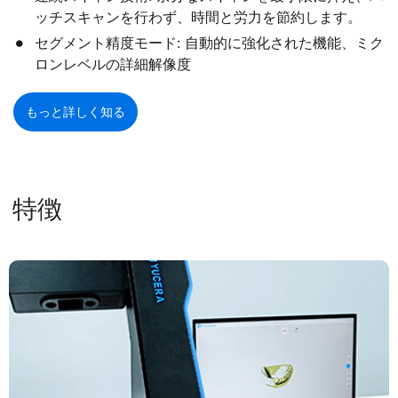
ッチスキャンを行わず、時間と労力を節約します。
セグメント精度モード: 自動的に強化された機能、ミク
ロンレベルの詳細解像度
もっと詳しく知る
特徴