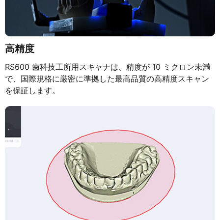
高精度
RS600 歯科技工所用スキャナは、精度が 10 ミクロン未満
で、国際規格に厳密に準拠した最高品質の高精度スキャン
を保証します。