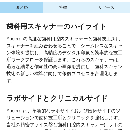
まとめ
特徴
リソース
歯科用スキャナーのハイライト
Yucera の高度な歯科口腔内スキャナーと歯科技工所用
スキャナーを組み合わせることで、シームレスなスキャ
ン体験を提供し、高精度のデジタル印象と効率的な技工
所ワークフローを保証します。これらのスキャナーは、
迅速な結果と信頼性の高い画像を提供し、歯科スキャン
技術の新しい標準に向けて修復プロセスを合理化しま
す。
ラボサイドとクリニカルサイド
Yucera は、革新的なラボサイドおよび臨床サイドのソ
リューションで歯科技工所とクリニックを強化します。
当社の精密フライス盤と歯科口腔内スキャナーはラボの