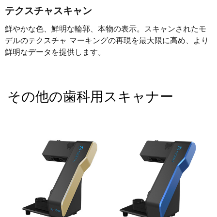
テクスチャスキャン
鮮やかな色、鮮明な輪郭、本物の表示。スキャンされたモ
デルのテクスチャ マーキングの再現を最大限に高め、より
鮮明なデータを提供します。
その他の歯科用スキャナー