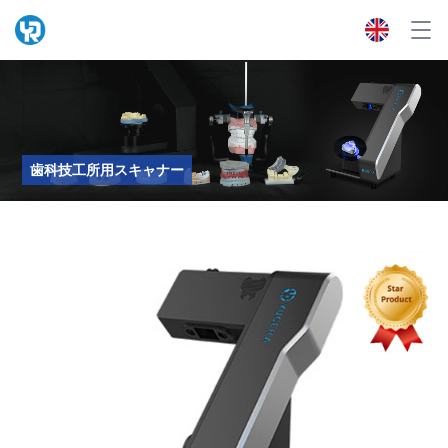
歯科技工所用スキャナー