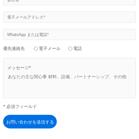
優先連絡先
電子メール
電話
メッセージ*
* 必須フィールド
お問い合わせを送信する