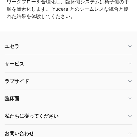
ワークフローを合理化し、臨床側システムは椅子側の手
順を簡素化します。 Yucera とのシームレスな統合と優
れた結果を体験してください。
ユセラ
サービス
ラブサイド
臨床面
私たちに従ってください
お問い合わせ