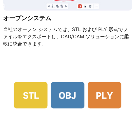
オープンシステム
当社のオープン システムでは、STL および PLY 形式でフ
ァイルをエクスポートし、CAD/CAM ソリューションに柔
軟に統合できます。