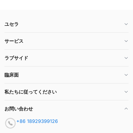
ユセラ
サービス
ラブサイド
臨床面
私たちに従ってください
お問い合わせ
+86 18929399126