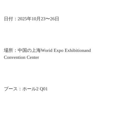
日付：2025年10月23〜26日
場所：中国の上海Worid Expo Exhibitionand
Convention Center
ブース：ホール2 Q01