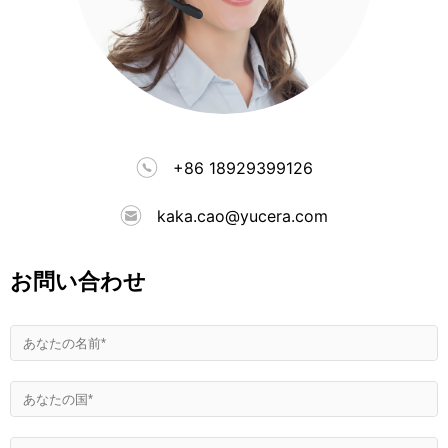
+86 18929399126
kaka.cao@yucera.com
お問い合わせ