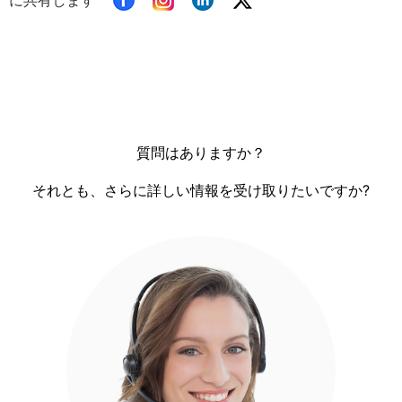
質問はありますか？
それとも、さらに詳しい情報を受け取りたいですか?