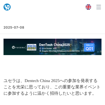
2025-07-08
ユセラは、Dentech China 2025への参加を発表する
ことを光栄に思っており、この重要な業界イベント
に参加するように温かく招待したいと思います。