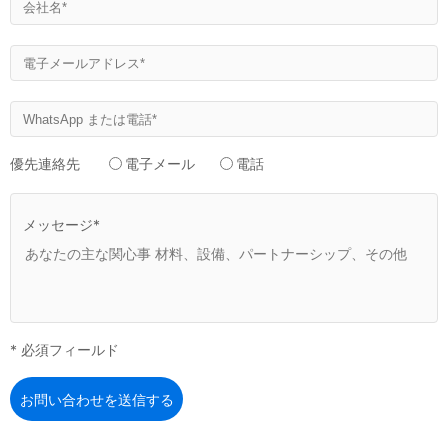
優先連絡先
電子メール
電話
メッセージ*
* 必須フィールド
お問い合わせを送信する