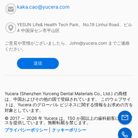
kaka.cao@yucera.com
YESUN Life& Health Tech Park、No.19 Linhui Road、ビル
4 中国深セン市平山区
ご意見や苦情がございましたら、John@yucera.com までご連絡
ください。
送信
Yucera (Shenzhen Yurceng Dental Materials Co., Ltd.) の商標
は、中国およびその他の国で登録されています。 このウェブサイ
トは、Yucera のグローバル ビジネスに関する情報をお求めの方を
対象としています。
© 2017 ～ 2026 年 Yucera は、150 か国以上の歯科顧客にサービ
スを提供しています。無断転載を禁じます。
プライバシーポリシー
|
クッキーポリシー