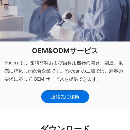
OEM&ODMサービス
Yucera は、歯科材料および歯科用機器の開発、製造、販
売に特化した総合企業です。Yucear の工場では、顧客の
要求に応じて OEM サービスを提供できます。
連絡先に移動
ダウンロード