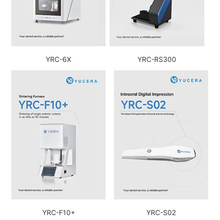
YRC-6X
YRC-RS300
YRC-F10+
YRC-S02