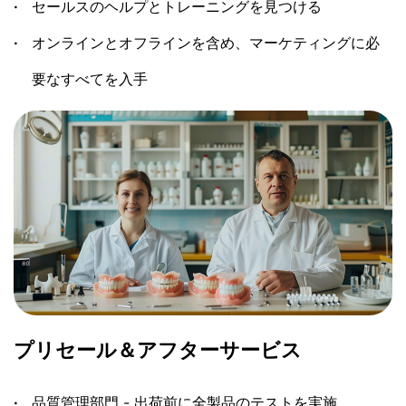
セールスのヘルプとトレーニングを見つける
オンラインとオフラインを含め、マーケティングに必
要なすべてを入手
プリセール＆アフターサービス
品質管理部門 - 出荷前に全製品のテストを実施