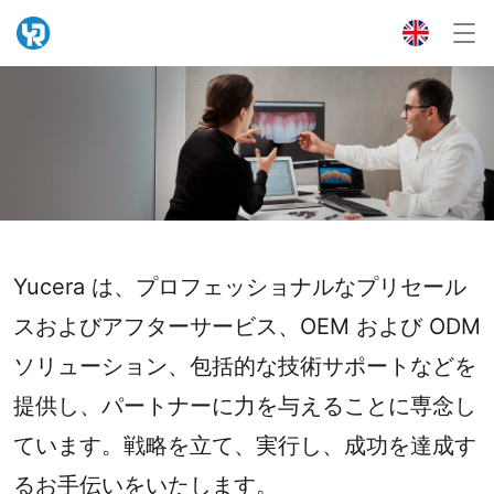
Yucera は、プロフェッショナルなプリセール
スおよびアフターサービス、OEM および ODM
ソリューション、包括的な技術サポートなどを
提供し、パートナーに力を与えることに専念し
ています。戦略を立て、実行し、成功を達成す
るお手伝いをいたします。