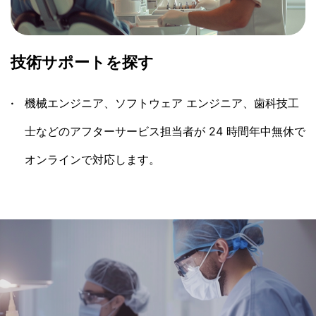
技術サポートを探す
機械エンジニア、ソフトウェア エンジニア、歯科技工
士などのアフターサービス担当者が 24 時間年中無休で
オンラインで対応します。