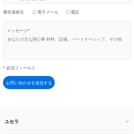
優先連絡先
電子メール
電話
メッセージ*
* 必須フィールド
お問い合わせを送信する
ユセラ