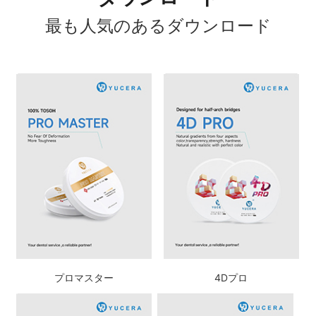
最も人気のあるダウンロード
プロマスター
4Dプロ