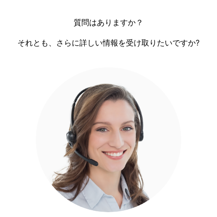
質問はありますか？
それとも、さらに詳しい情報を受け取りたいですか?