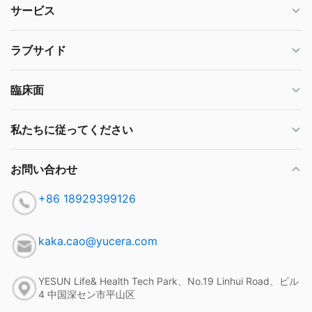
サービス
ラブサイド
臨床面
私たちに従ってください
お問い合わせ
+86 18929399126
kaka.cao@yucera.com
YESUN Life& Health Tech Park、No.19 Linhui Road、ビル
4 中国深セン市平山区