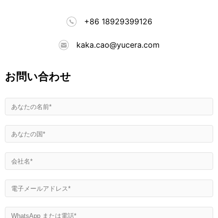
+86 18929399126
kaka.cao@yucera.com
お問い合わせ