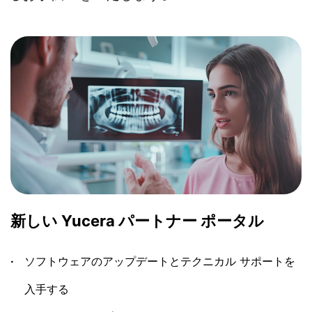
新しい Yucera パートナー ポータル
ソフトウェアのアップデートとテクニカル サポートを
入手する