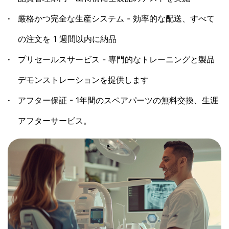
厳格かつ完全な生産システム - 効率的な配送、すべて
の注文を 1 週間以内に納品
プリセールスサービス - 専門的なトレーニングと製品
デモンストレーションを提供します
アフター保証 - 1年間のスペアパーツの無料交換、生涯
アフターサービス。