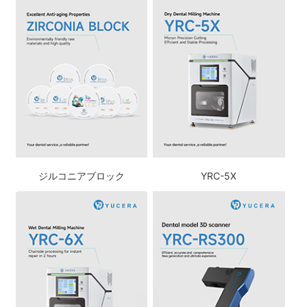
ジルコニアブロック
YRC-5X