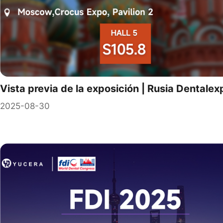
Vista previa de la exposición | Rusia Dentalexp
2025-08-30