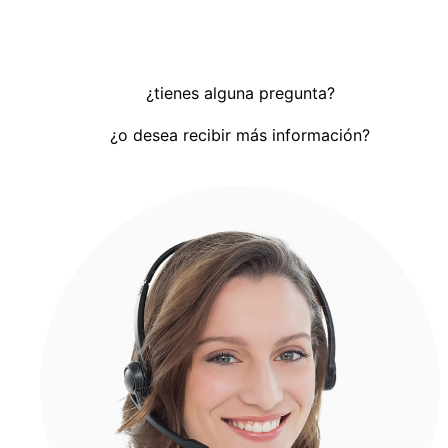
¿tienes alguna pregunta?
¿o desea recibir más información?