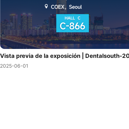
Vista previa de la exposición | Dentalsouth-2
2025-06-01