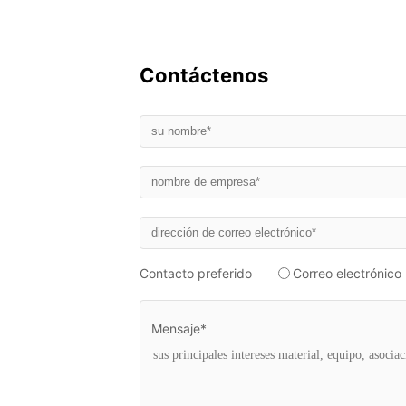
Contáctenos
Contacto preferido
Correo electrónico
Mensaje*