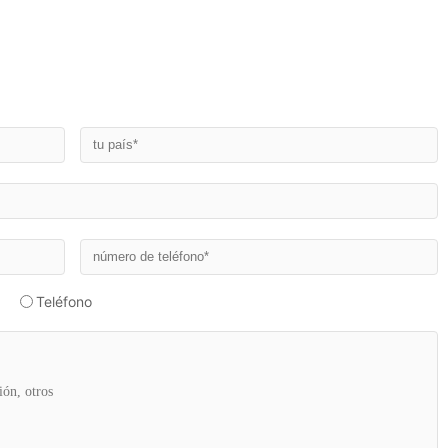
Teléfono