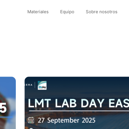
Materiales
Equipo
Sobre nosotros