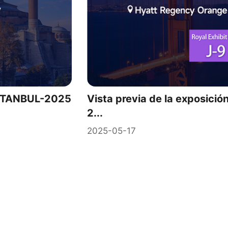
XISTANBUL-2025
Vista previa de la exposici
2...
2025-05-17