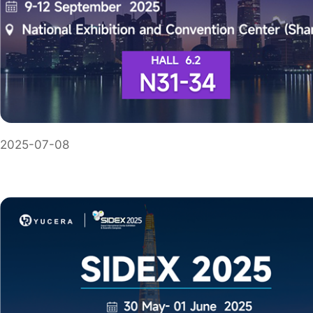
2025-07-08