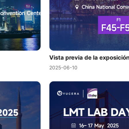
Vista previa de la exposició
2025-06-10