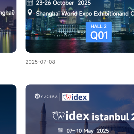
2025-07-08