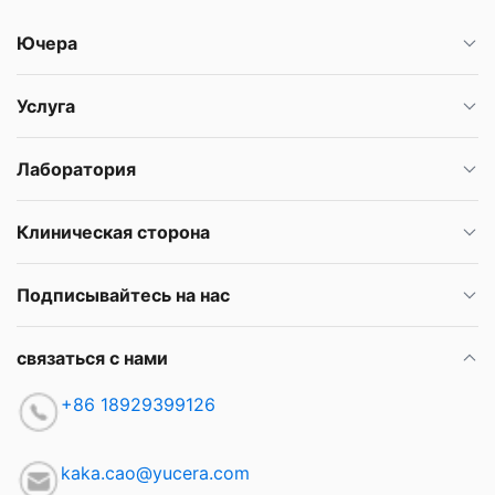
Ючера
Услуга
Лаборатория
Клиническая сторона
Подписывайтесь на нас
связаться с нами
+86 18929399126
kaka.cao@yucera.com