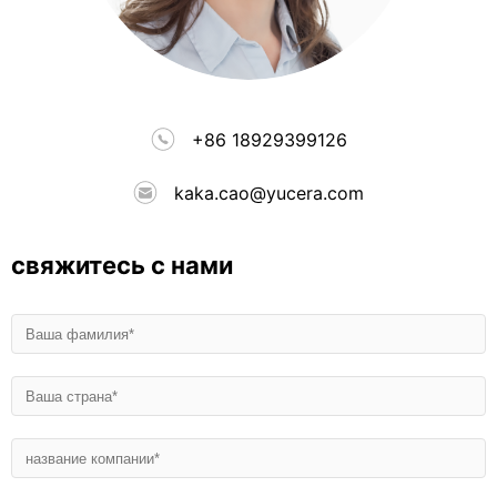
+86 18929399126
kaka.cao@yucera.com
свяжитесь с нами