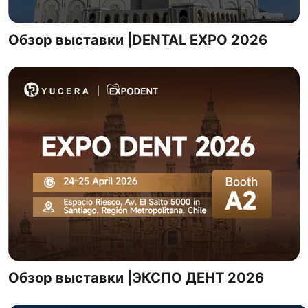
Обзор выставки |DENTAL EXPO 2026
Обзор выставки |ЭКСПО ДЕНТ 2026