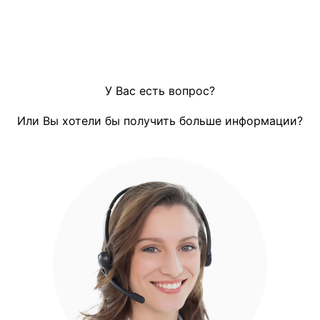
У Вас есть вопрос?
Или Вы хотели бы получить больше информации?