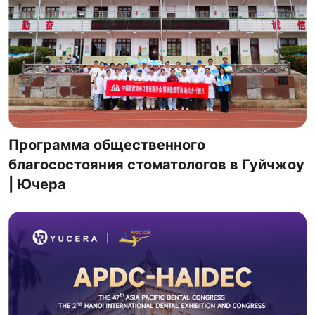
Программа общественного
благосостояния стоматологов в Гуйчжоу
| Ючера