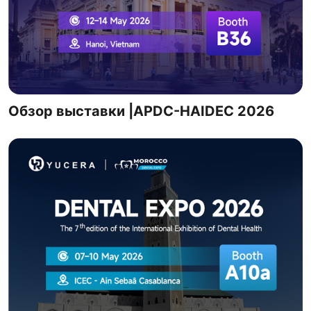
Обзор выставки |APDC-HAIDEC 2026