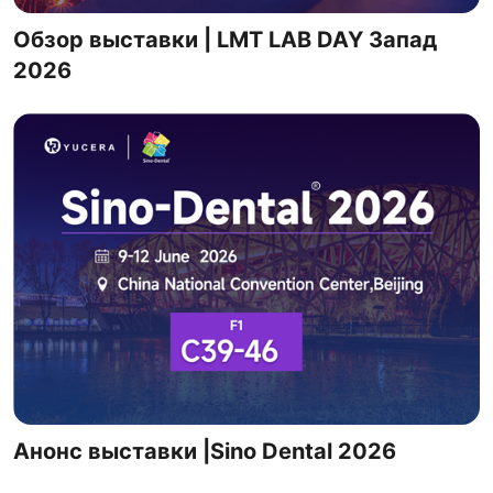
Обзор выставки | LMT LAB DAY Запад
2026
Анонс выставки |Sino Dental 2026