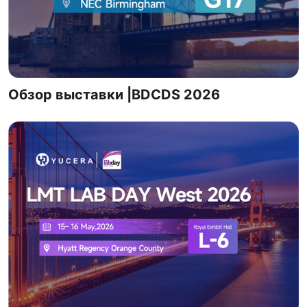
Обзор выставки |BDCDS 2026