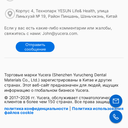
Корпус 4, Технопарк YESUN Life& Health, улица
Линьхуэй № 19, Район Пиншань, Шэньчжэнь, Китай
Если у вас есть какие-либо комментарии или жалобы,
свяжитесь с нами: John@yucera.com.
Отправить
сообщение
Торговые марки Yucera (Shenzhen Yurucheng Dental
Materials Co., Ltd.) зарегистрированы в Китае и других
странах. Этот веб-сайт предназначен для людей, ищущих
информацию о глобальном бизнесе Yucera.
© 2017–2026 гг. Yucera, обслуживает стоматологических
клиентов в более чем 150 странах. Все права защищены.
политика конфиденциальности
|
Политика использования
файлов cookie