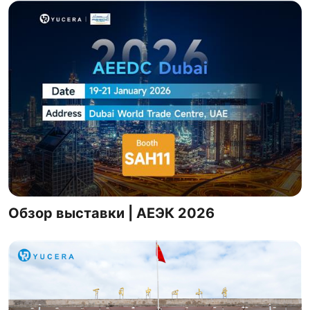
Обзор выставки | АЕЭК 2026