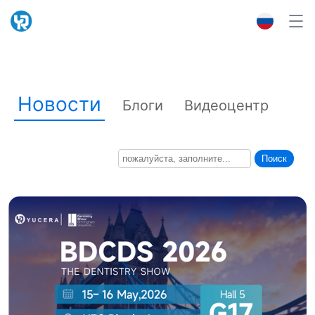
Новости
Блоги
Видеоцентр
Поиск