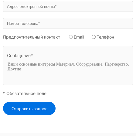
Предпочтительный контакт
Email
Телефон
Сообщение*
* Обязательное поле
Отправить запрос