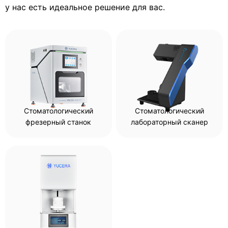
у нас есть идеальное решение для вас.
Стоматологический
Стоматологический
фрезерный станок
лабораторный сканер