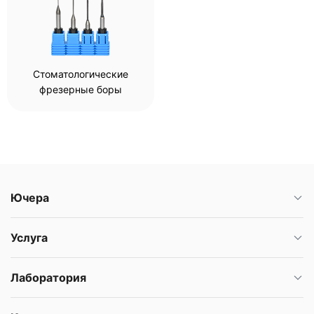
Стоматологические
фрезерные боры
Ючера
Услуга
Лаборатория