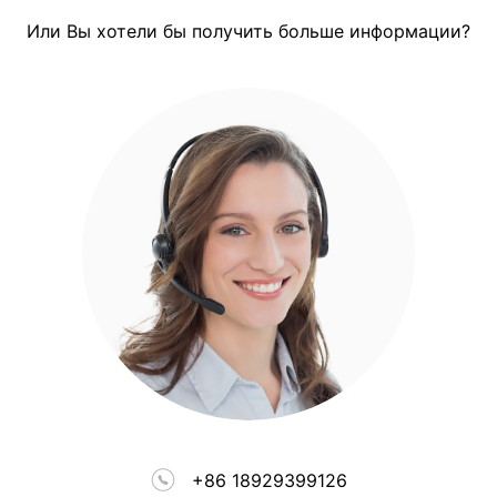
Или Вы хотели бы получить больше информации?
+86 18929399126