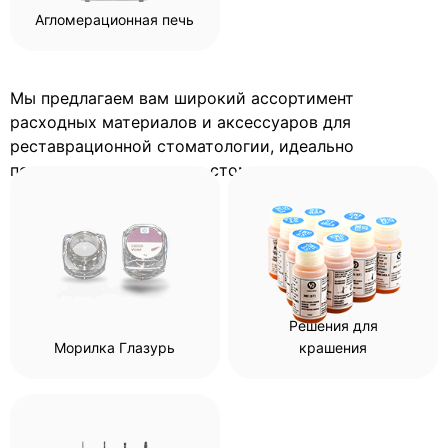
Агломерационная печь
Мы предлагаем вам широкий ассортимент
расходных материалов и аксессуаров для
реставрационной стоматологии, идеально
подходящих для вашего стоматологического
рабочего процесса.
Решения для
Морилка Глазурь
крашения