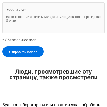
Сообщение*
* Обязательное поле
Отправить запрос
Люди, просмотревшие эту
страницу, также просмотрели
Будь то лабораторная или практическая обработка –