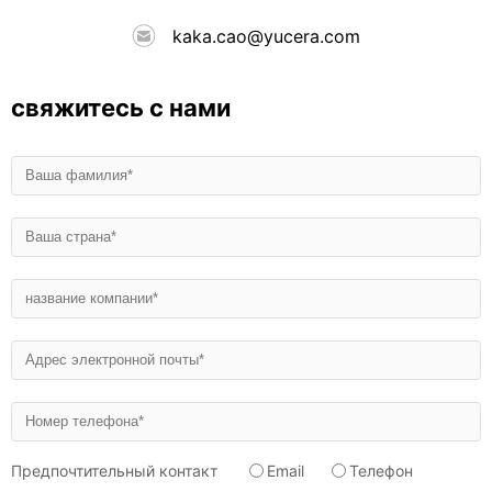
kaka.cao@yucera.com
свяжитесь с нами
Предпочтительный контакт
Email
Телефон