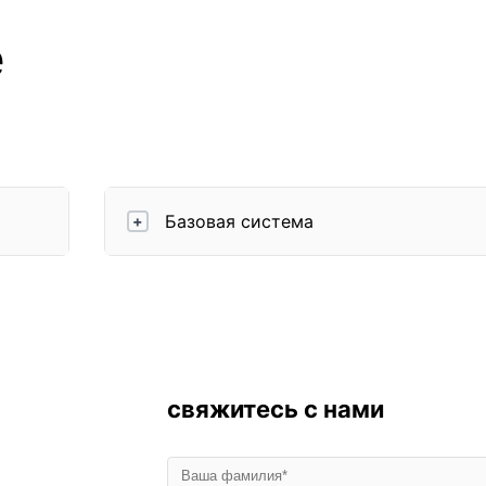
е
Базовая система
+
свяжитесь с нами