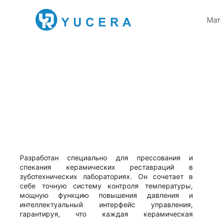
Мат
Разработан специально для прессования и
спекания керамических реставраций в
зуботехнических лабораториях. Он сочетает в
себе точную систему контроля температуры,
мощную функцию повышения давления и
интеллектуальный интерфейс управления,
гарантируя, что каждая керамическая