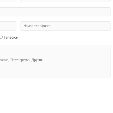
Телефон