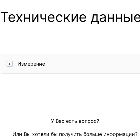
Технические данны
Измерение
+
У Вас есть вопрос?
Или Вы хотели бы получить больше информации?