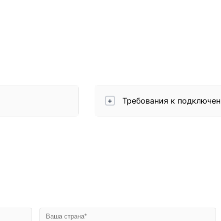
Требования к подключе
+