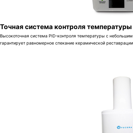
Точная система контроля температуры
Высокоточная система PID-контроля температуры с небольшим
гарантирует равномерное спекание керамической реставрации