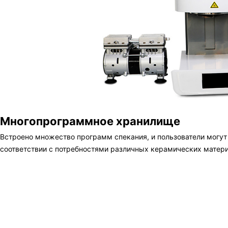
Многопрограммное хранилище
Встроено множество программ спекания, и пользователи могут
соответствии с потребностями различных керамических матери