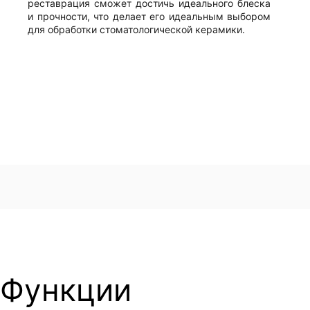
реставрация сможет достичь идеального блеска
и прочности, что делает его идеальным выбором
для обработки стоматологической керамики.
Функции