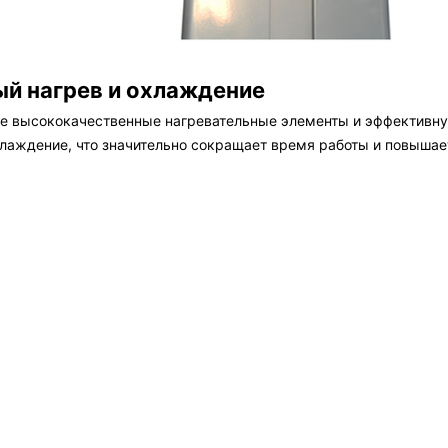
й нагрев и охлаждение
е высококачественные нагревательные элементы и эффективн
хлаждение, что значительно сокращает время работы и повышае