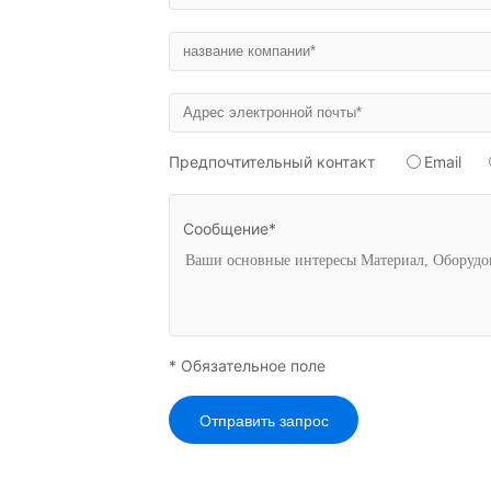
Предпочтительный контакт
Email
Сообщение*
* Обязательное поле
Отправить запрос