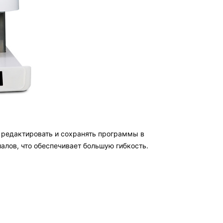
 редактировать и сохранять программы в
алов, что обеспечивает большую гибкость.