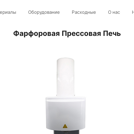
ериалы
Оборудование
Расходные
О нас
Фарфоровая Прессовая Печь