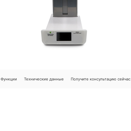
Функции
Технические данные
Получите консультацию сейчас