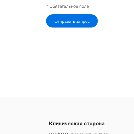
* Обязательное поле
Отправить запрос
Клиническая сторона