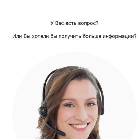
У Вас есть вопрос?
Или Вы хотели бы получить больше информации?