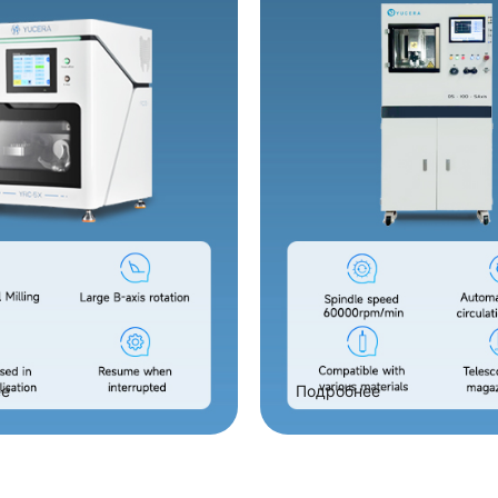
ее
Подробнее