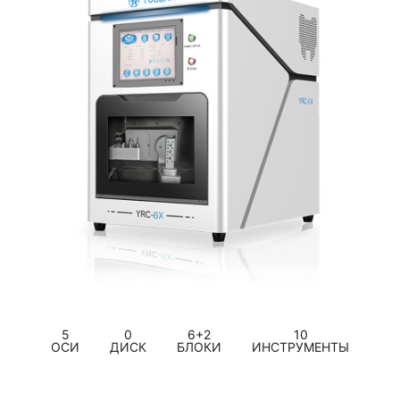
5
0
6+2
10
ОСИ
ДИСК
БЛОКИ
ИНСТРУМЕНТЫ