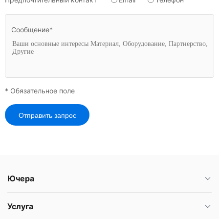
Сообщение*
* Обязательное поле
Отправить запрос
Ючера
Услуга