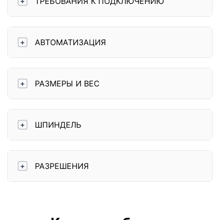
ТРЕБОВАНИЯ К ПОДКЛЮЧЕНИЮ
+
АВТОМАТИЗАЦИЯ
+
РАЗМЕРЫ И ВЕС
+
ШПИНДЕЛЬ
+
РАЗРЕШЕНИЯ
+