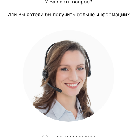
У Вас есть вопрос?
Или Вы хотели бы получить больше информации?