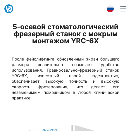
5-осевой стоматологический
фрезерный станок с мокрым
монтажом YRC-6X
После фейслифтинга обновленный экран большего
размера значительно повышает удобство
использования. Гравировально-фрезерный станок
YRC-6X, известный своей надежностью,
обеспечивает высокую точность и высокую
скорость фрезерования, что делает его
незаменимым помощником в любой клинической
практике.