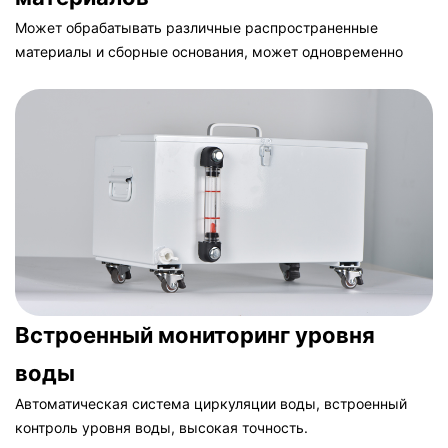
Может обрабатывать различные распространенные
материалы и сборные основания, может одновременно
размещать до 8 материалов и 6 фрезерных станков.
Встроенный мониторинг уровня
воды
Автоматическая система циркуляции воды, встроенный
контроль уровня воды, высокая точность.