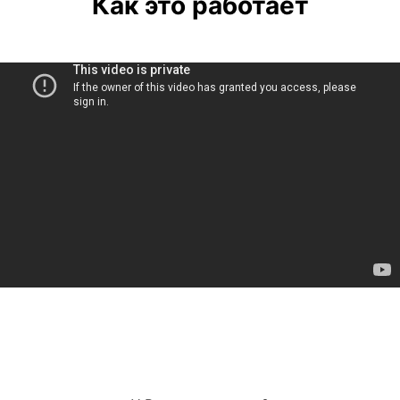
Как это работает