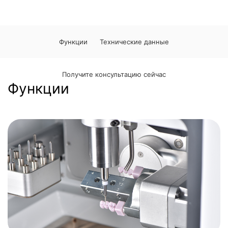
Функции
Технические данные
Получите консультацию сейчас
Функции