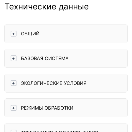
Технические данные
ОБЩИЙ
+
БАЗОВАЯ СИСТЕМА
+
ЭКОЛОГИЧЕСКИЕ УСЛОВИЯ
+
РЕЖИМЫ ОБРАБОТКИ
+