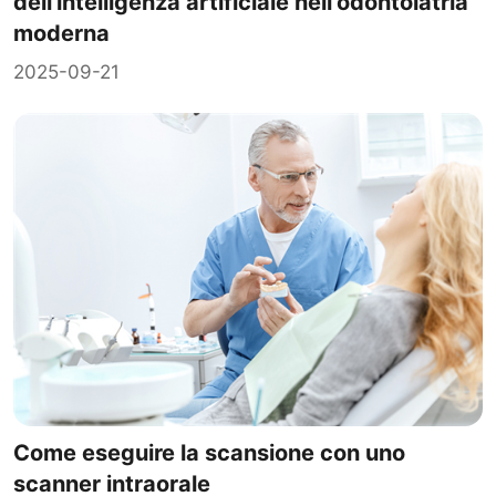
dell'intelligenza artificiale nell'odontoiatria
moderna
2025-09-21
Come eseguire la scansione con uno
scanner intraorale