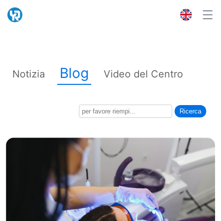
Blog
Notizia
Video del Centro
Ricerca