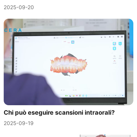
2025-09-20
Chi può eseguire scansioni intraorali?
2025-09-19