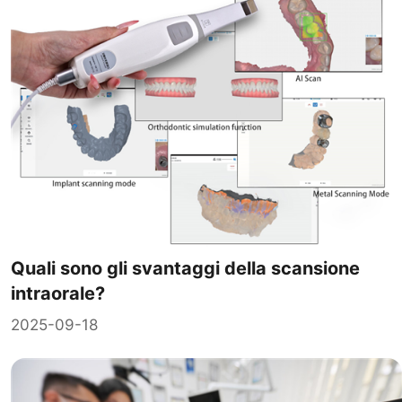
Quali sono gli svantaggi della scansione
intraorale?
2025-09-18