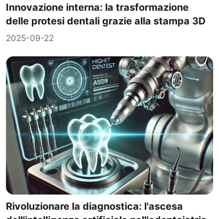
Innovazione interna: la trasformazione
delle protesi dentali grazie alla stampa 3D
2025-09-22
Rivoluzionare la diagnostica: l'ascesa