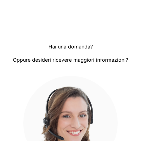
Hai una domanda?
Oppure desideri ricevere maggiori informazioni?