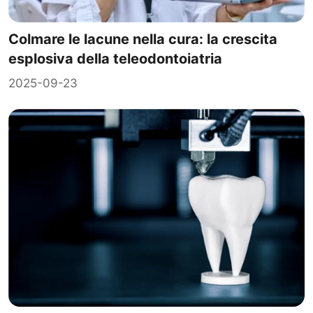
Colmare le lacune nella cura: la crescita
esplosiva della teleodontoiatria
2025-09-23