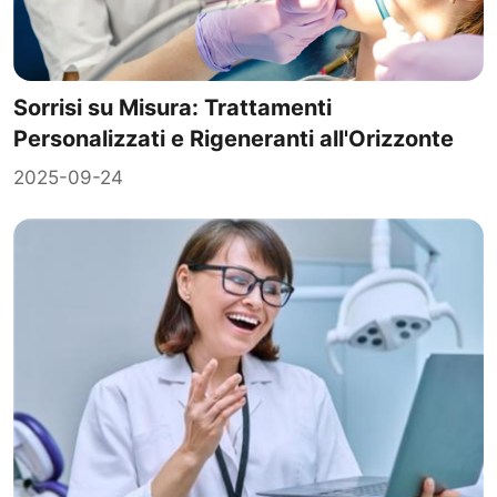
Sorrisi su Misura: Trattamenti
Personalizzati e Rigeneranti all'Orizzonte
2025-09-24