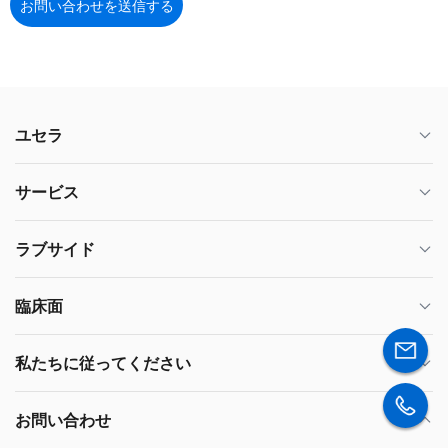
お問い合わせを送信する
ユセラ
サービス
ラブサイド
臨床面
私たちに従ってください
お問い合わせ