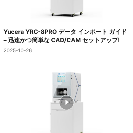
Yucera YRC-8PRO データ インポート ガイド
– 迅速かつ簡単な CAD/CAM セットアップ!
2025-10-26