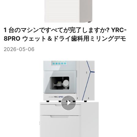
1 台のマシンですべてが完了しますか? YRC-
8PRO ウェット＆ドライ歯科用ミリングデモ
2026-05-06