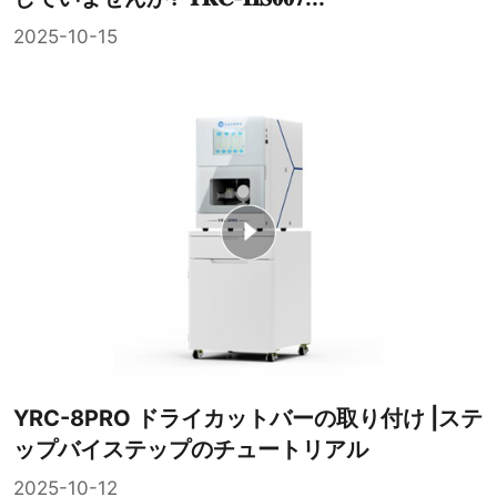
2025-10-15
YRC-8PRO ドライカットバーの取り付け |ステ
ップバイステップのチュートリアル
2025-10-12