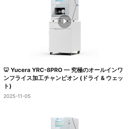
🦷 Yucera YRC-8PRO — 究極のオールインワ
ンフライス加工チャンピオン (ドライ & ウェッ
ト)
2025-11-05