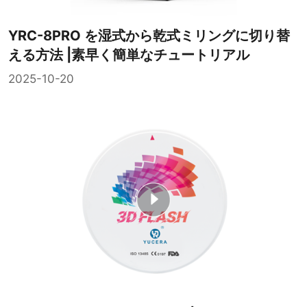
YRC-8PRO を湿式から乾式ミリングに切り替
える方法 |素早く簡単なチュートリアル
2025-10-20