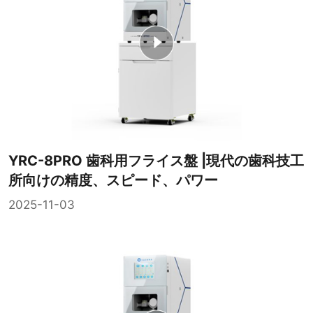
YRC-8PRO 歯科用フライス盤 |現代の歯科技工
所向けの精度、スピード、パワー
2025-11-03