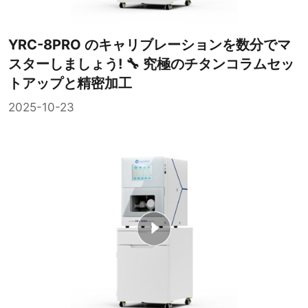
YRC-8PRO のキャリブレーションを数分でマ
スターしましょう! 🔧 究極のチタンコラムセッ
トアップと精密加工
2025-10-23