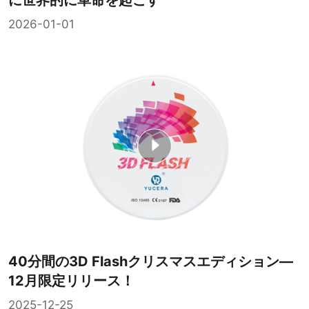
に世界的に革命を起こす
2026-01-01
40分間の3D Flashクリスマスエディション—
12月限定リリース！
2025-12-25