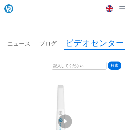
ビデオセンター
ニュース
ブログ
検索