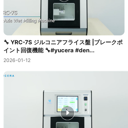
🔧 YRC-7S ジルコニアフライス盤 |ブレークポ
イント回復機能 🔧#yucera #den...
2026-01-12