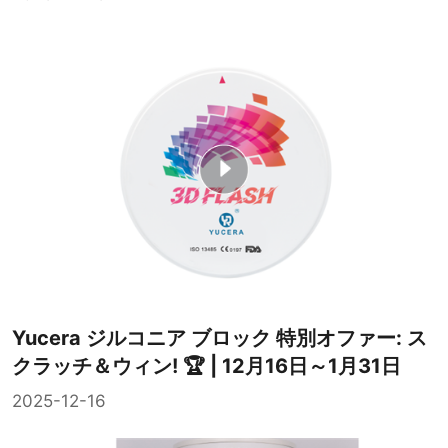
Yucera ジルコニア ブロック 特別オファー: ス
クラッチ＆ウィン! 🏆 | 12月16日～1月31日
2025-12-16