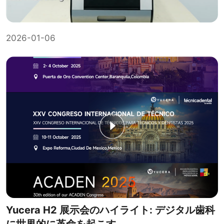
2026-01-06
Yucera H2 展示会のハイライト: デジタル歯科