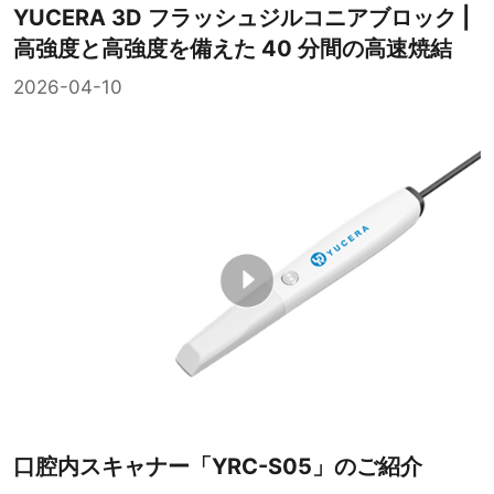
YUCERA 3D フラッシュジルコニアブロック |
高強度と高強度を備えた 40 分間の高速焼結
2026-04-10
口腔内スキャナー「YRC-S05」のご紹介