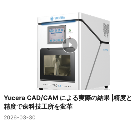
Yucera CAD/CAM による実際の結果 |精度と
精度で歯科技工所を変革
2026-03-30