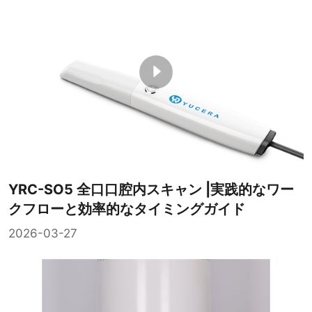
YRC-SO5 全口口腔内スキャン |実践的なワー
クフローと効率的なタイミングガイド
2026-03-27