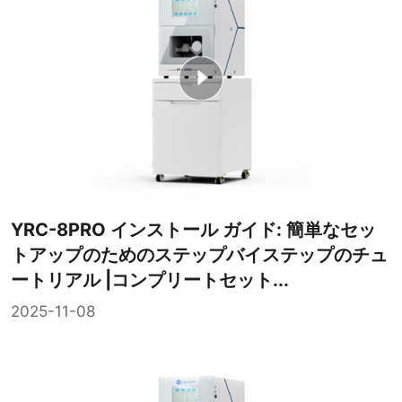
YRC-8PRO インストール ガイド: 簡単なセッ
トアップのためのステップバイステップのチュ
ートリアル |コンプリートセット...
2025-11-08