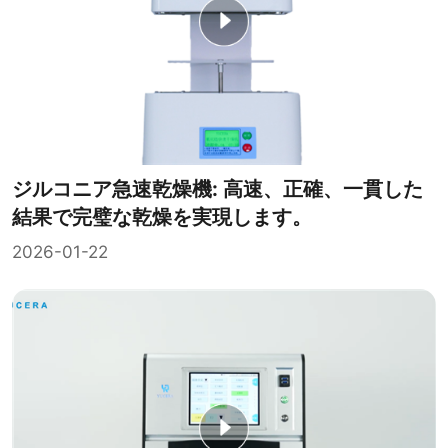
ジルコニア急速乾燥機: 高速、正確、一貫した
結果で完璧な乾燥を実現します。
2026-01-22