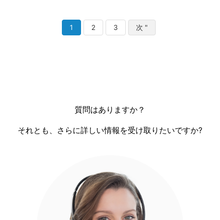
1
2
3
次 "
質問はありますか？
それとも、さらに詳しい情報を受け取りたいですか?