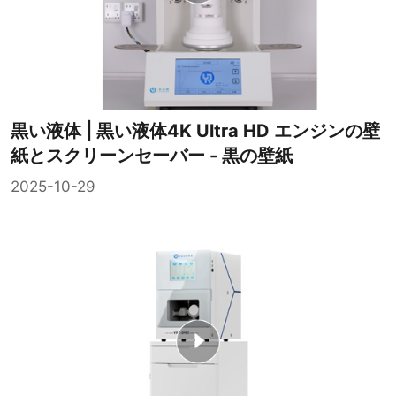
黒い液体 | 黒い液体4K Ultra HD エンジンの壁
紙とスクリーンセーバー - 黒の壁紙
2025-10-29