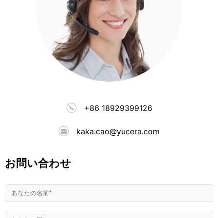
+86 18929399126
kaka.cao@yucera.com
お問い合わせ