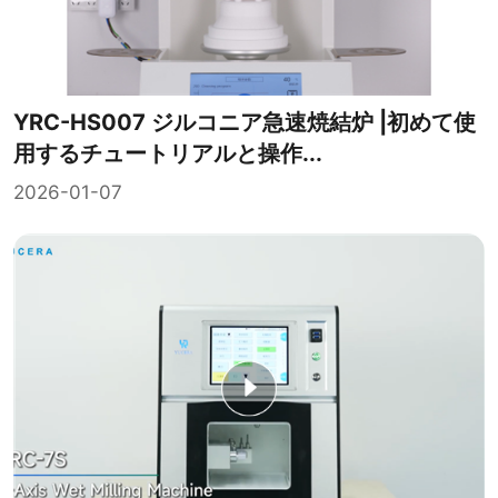
YRC-HS007 ジルコニア急速焼結炉 |初めて使
用するチュートリアルと操作...
2026-01-07