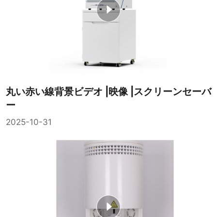
丸い赤い線背景ビデオ |映像 |スクリーンセーバ
ー
2025-10-31