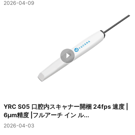
2026-04-09
YRC S05 口腔内スキャナー開梱 24fps 速度 |
6μm精度 |フルアーチ イン ル...
2026-04-03