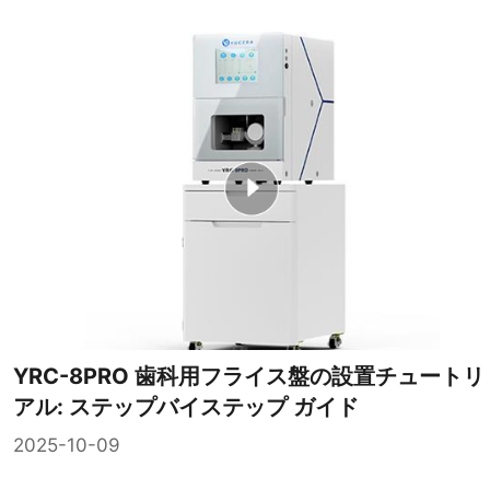
YRC-8PRO 歯科用フライス盤の設置チュートリ
アル: ステップバイステップ ガイド
2025-10-09