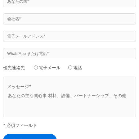
優先連絡先
電子メール
電話
メッセージ*
* 必須フィールド