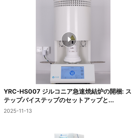
YRC-HS007 ジルコニア急速焼結炉の開梱: ス
テップバイステップのセットアップと...
2025-11-13