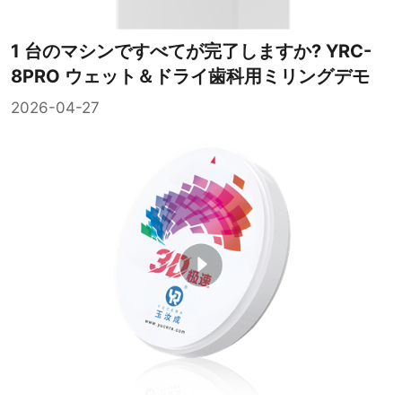
1 台のマシンですべてが完了しますか? YRC-
8PRO ウェット＆ドライ歯科用ミリングデモ
2026-04-27