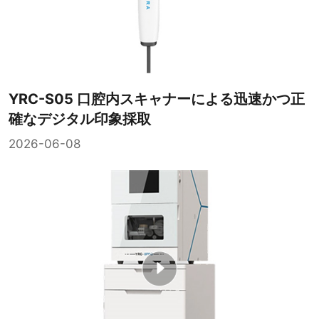
YRC-S05 口腔内スキャナーによる迅速かつ正
確なデジタル印象採取
2026-06-08