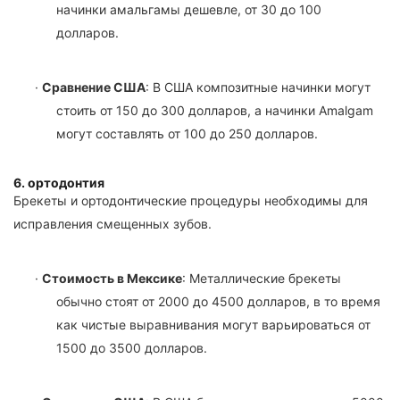
начинки амальгамы дешевле, от 30 до 100
долларов.
·
Сравнение США
: В США композитные начинки могут
стоить от 150 до 300 долларов, а начинки Amalgam
могут составлять от 100 до 250 долларов.
6. ортодонтия
Брекеты и ортодонтические процедуры необходимы для
исправления смещенных зубов.
·
Стоимость в Мексике
: Металлические брекеты
обычно стоят от 2000 до 4500 долларов, в то время
как чистые выравнивания могут варьироваться от
1500 до 3500 долларов.