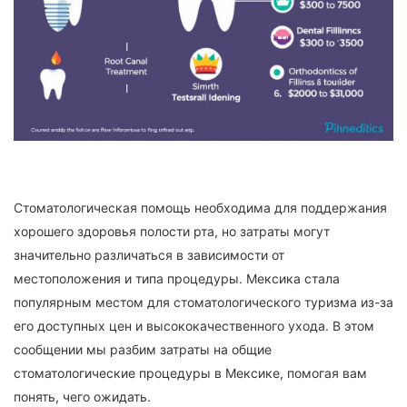
Стоматологическая помощь необходима для поддержания
хорошего здоровья полости рта, но затраты могут
значительно различаться в зависимости от
местоположения и типа процедуры. Мексика стала
популярным местом для стоматологического туризма из-за
его доступных цен и высококачественного ухода. В этом
сообщении мы разбим затраты на общие
стоматологические процедуры в Мексике, помогая вам
понять, чего ожидать.