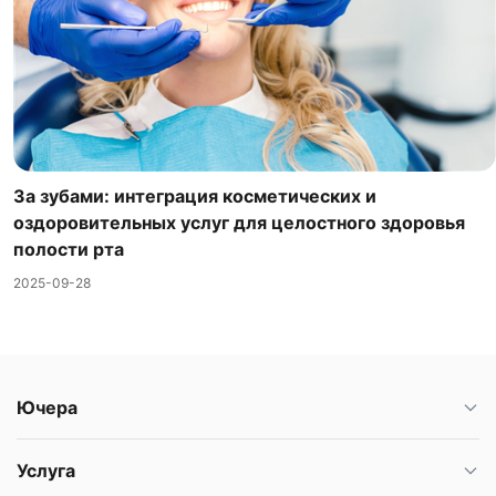
За зубами: интеграция косметических и
оздоровительных услуг для целостного здоровья
полости рта
2025-09-28
Ючера
Услуга