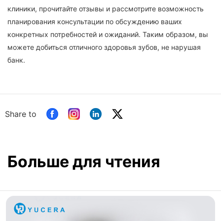
клиники, прочитайте отзывы и рассмотрите возможность
планирования консультации по обсуждению ваших
конкретных потребностей и ожиданий. Таким образом, вы
можете добиться отличного здоровья зубов, не нарушая
банк.
Share to
Больше для чтения