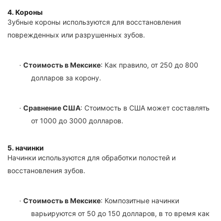
4. Короны
Зубные короны используются для восстановления
поврежденных или разрушенных зубов.
·
Стоимость в Мексике
: Как правило, от 250 до 800
долларов за корону.
·
Сравнение США
: Стоимость в США может составлять
от 1000 до 3000 долларов.
5. начинки
Начинки используются для обработки полостей и
восстановления зубов.
·
Стоимость в Мексике
: Композитные начинки
варьируются от 50 до 150 долларов, в то время как