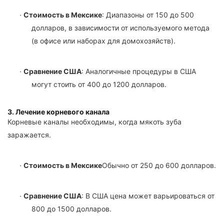
·
Стоимость в Мексике
: Диапазоны от 150 до 500
долларов, в зависимости от используемого метода
(в офисе или наборах для домохозяйств).
·
Сравнение США
: Аналогичные процедуры в США
могут стоить от 400 до 1200 долларов.
3. Лечение корневого канала
Корневые каналы необходимы, когда мякоть зуба
заражается.
·
Стоимость в Мексике
Обычно от 250 до 600 долларов.
·
Сравнение США
: В США цена может варьироваться от
800 до 1500 долларов.