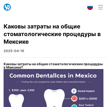
Каковы затраты на общие
стоматологические процедуры в
Мексике
2025-04-16
Каковы затраты на общие стоматологические процедуры
в Мексике?