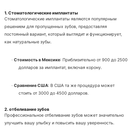
1. Стоматологические имплантаты
Стоматологические имплантаты являются популярным
решением для пропущенных зубов, предоставляя
постоянный вариант, который выглядит и функционирует,
как натуральные зубы.
·
Стоимость в Мексике
: Приблизительно от 900 до 2500
долларов за имплантат, включая корону.
·
Сравнение США
: В США та же процедура может
стоить от 3000 до 4500 долларов.
2. отбеливание зубов
Профессиональное отбеливание зубов может значительно
улучшить вашу улыбку и повысить вашу уверенность.