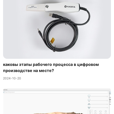
каковы этапы рабочего процесса в цифровом
производстве на месте?
2024-10-20