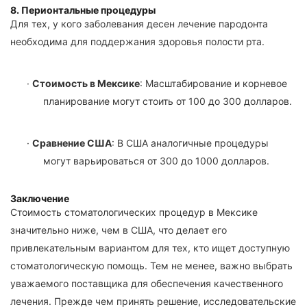
8. Перионтальные процедуры
Для тех, у кого заболевания десен лечение пародонта
необходима для поддержания здоровья полости рта.
·
Стоимость в Мексике
: Масштабирование и корневое
планирование могут стоить от 100 до 300 долларов.
·
Сравнение США
: В США аналогичные процедуры
могут варьироваться от 300 до 1000 долларов.
Заключение
Стоимость стоматологических процедур в Мексике
значительно ниже, чем в США, что делает его
привлекательным вариантом для тех, кто ищет доступную
стоматологическую помощь. Тем не менее, важно выбрать
уважаемого поставщика для обеспечения качественного
лечения. Прежде чем принять решение, исследовательские