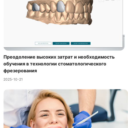
Преодоление высоких затрат и необходимость
обучения в технологии стоматологического
фрезерования
2025-10-21