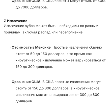
·
Сравнение США
: В США брекеты могут стоить от 5000
до 7000 долларов.
7. Извлечение
Извлечение зубов может быть необходимы по разным
причинам, включая распад или переполнение.
·
Стоимость в Мексике
: Простые извлечения обычно
стоят от 50 до 150 долларов, в то время как
хирургическое извлечение может варьироваться от
150 до 300 долларов.
·
Сравнение США
: В США простые извлечения могут
стоить от 150 до 300 долларов, а хирургическое
извлечение может варьироваться от 300 до 800
долларов.