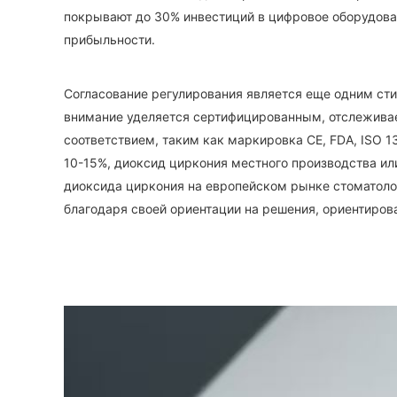
покрывают до 30% инвестиций в цифровое оборудова
прибыльности.
Согласование регулирования является еще одним сти
внимание уделяется сертифицированным, отслеживае
соответствием, таким как маркировка CE, FDA, ISO 1
10-15%, диоксид циркония местного производства ил
диоксида циркония на европейском рынке стоматолог
благодаря своей ориентации на решения, ориентиров