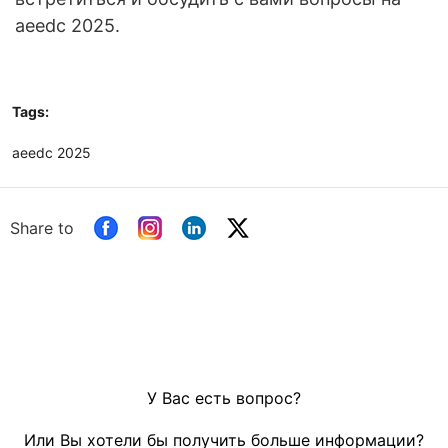
aeedc 2025.
Tags:
aeedc 2025
Share to
У Вас есть вопрос?
Или Вы хотели бы получить больше информации?