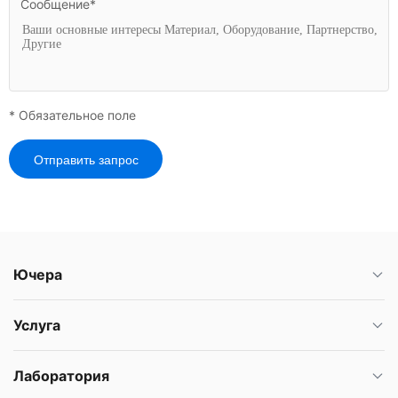
Сообщение*
* Обязательное поле
Отправить запрос
Ючера
Услуга
Лаборатория