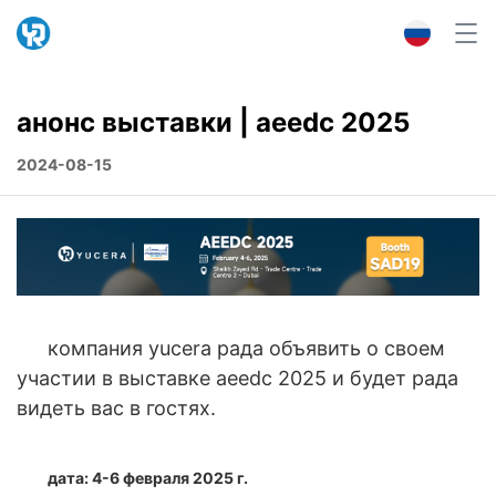
анонс выставки | aeedc 2025
2024-08-15
компания yucera рада объявить о своем
участии в выставке aeedc 2025 и будет рада
видеть вас в гостях.
дата: 4-6 февраля 2025 г.