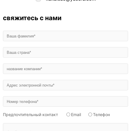
свяжитесь с нами
Предпочтительный контакт
Email
Телефон